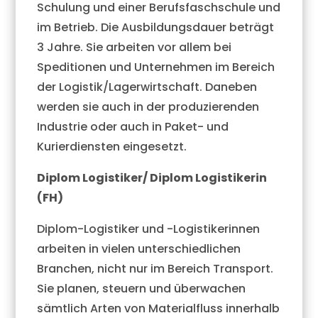
Schulung und einer Berufsfaschschule und
im Betrieb. Die Ausbildungsdauer beträgt
3 Jahre. Sie arbeiten vor allem bei
Speditionen und Unternehmen im Bereich
der Logistik/Lagerwirtschaft. Daneben
werden sie auch in der produzierenden
Industrie oder auch in Paket- und
Kurierdiensten eingesetzt.
Diplom Logistiker/ Diplom Logistikerin
(FH)
Diplom-Logistiker und -Logistikerinnen
arbeiten in vielen unterschiedlichen
Branchen, nicht nur im Bereich Transport.
Sie planen, steuern und überwachen
sämtlich Arten von Materialfluss innerhalb