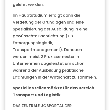
gelehrt werden.
Im Hauptstudium erfolgt dann die
Vertiefung der Grundlagen und eine
Spezialisierung der Ausbildung in eine
gewünschte Fachrichtung (z.B.
Entsorgungslogistik,
Transportmanagement). Daneben
werden meist 2 Praxissemester in
Unternehmen abgeleistet um schon
während der Ausbildung praktische
Erfahrungen in der Wirtschaft zu sammeln.
Spezielle Stellenmärkte für den Bereich
Transport und Logistik
DAS ZENTRALE JOBPORTAL DER