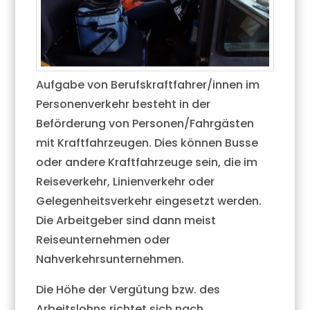
Aufgabe von Berufskraftfahrer/innen im
Personenverkehr besteht in der
Beförderung von Personen/Fahrgästen
mit Kraftfahrzeugen. Dies können Busse
oder andere Kraftfahrzeuge sein, die im
Reiseverkehr, Linienverkehr oder
Gelegenheitsverkehr eingesetzt werden.
Die Arbeitgeber sind dann meist
Reiseunternehmen oder
Nahverkehrsunternehmen.
Die Höhe der Vergütung bzw. des
Arbeitslohns richtet sich nach