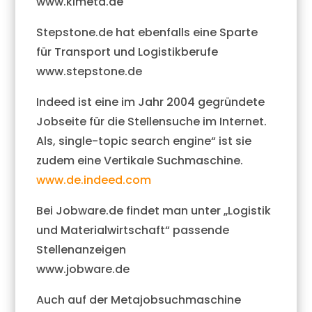
www.kimeta.de
Stepstone.de hat ebenfalls eine Sparte
für Transport und Logistikberufe
www.stepstone.de
Indeed ist eine im Jahr 2004 gegründete
Jobseite für die Stellensuche im Internet.
Als, single-topic search engine“ ist sie
zudem eine Vertikale Suchmaschine.
www.de.indeed.com
Bei Jobware.de findet man unter „Logistik
und Materialwirtschaft“ passende
Stellenanzeigen
www.jobware.de
Auch auf der Metajobsuchmaschine