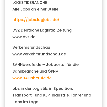
LOGISTIKBRANCHE
Alle Jobs an einer Stelle
https://jobs.logjobs.de/
DVZ Deutsche Logistik-Zeitung
www.dvz.de
Verkehrsrundschau
www.verkehrsrundschau.de
BAHNberufe.de – Jobportal für die
Bahnbranche und ÖPNV
www.BAHNberufe.de
obs in der Logistik, in Spedition,
Transport- und KEP-Industrie, Fahrer und
Jobs im Lage