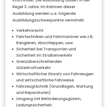
stattfindet. Die Ausbildung dauert in der
Regel 3 Jahre. Im Rahmen dieser
Ausbildung werden u.a. folgende
Ausbildungsschwerpunkte vermittelt:
Verkehrsrecht
Fahrtechniken und Fahrmanöver wie z.B.
Rangieren, Abschleppen, usw.
Sicherheit bei Transporten und
Sicherheit im Straßenverkehr
Grenzüberschreitenden
Güterkraftverkehr
Wirtschaftlicher Einsatz von Fahrzeugen
und wirtschaftliche Fahrweise
Fahrzeugtechnik (Grundlagen, Wartung
und Reparaturen)
Umgang mit Beförderungsgütern,
Ladungssicherheit