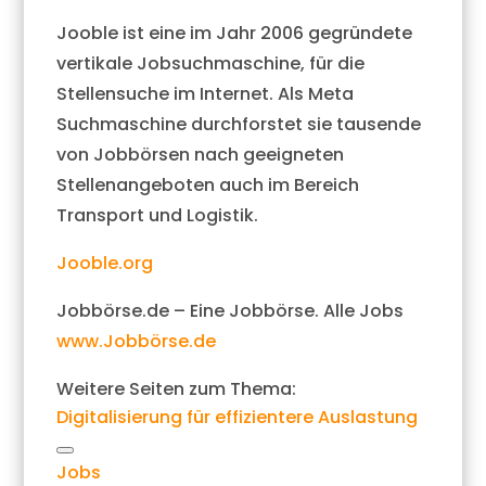
Jooble ist eine im Jahr 2006 gegründete
vertikale Jobsuchmaschine, für die
Stellensuche im Internet. Als Meta
Suchmaschine durchforstet sie tausende
von Jobbörsen nach geeigneten
Stellenangeboten auch im Bereich
Transport und Logistik.
Jooble.org
Jobbörse.de – Eine Jobbörse. Alle Jobs
www.Jobbörse.de
Weitere Seiten zum Thema:
Digitalisierung für effizientere Auslastung
Link
Jobs
kopieren