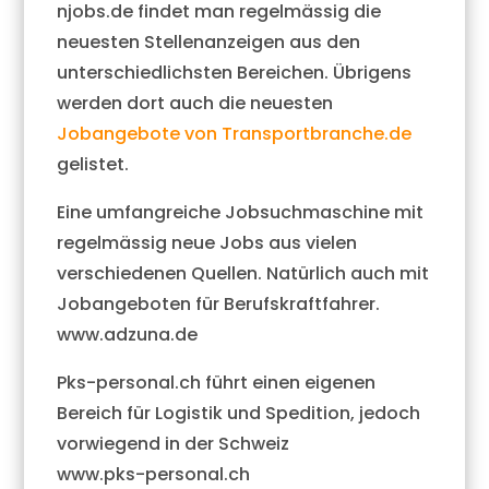
njobs.de findet man regelmässig die
neuesten Stellenanzeigen aus den
unterschiedlichsten Bereichen. Übrigens
werden dort auch die neuesten
Jobangebote von Transportbranche.de
gelistet.
Eine umfangreiche Jobsuchmaschine mit
regelmässig neue Jobs aus vielen
verschiedenen Quellen. Natürlich auch mit
Jobangeboten für Berufskraftfahrer.
www.adzuna.de
Pks-personal.ch führt einen eigenen
Bereich für Logistik und Spedition, jedoch
vorwiegend in der Schweiz
www.pks-personal.ch