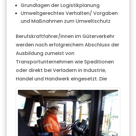
Grundlagen der Logistikplanung
Umweltgerechtes Verhalten/ Vorgaben
und Maßnahmen zum Umweltschutz
Berufskraftfahrer/innen im Güterverkehr
werden nach erfolgreichem Abschluss der
Ausbildung zumeist von
Transportunternehmen wie Speditionen
oder direkt bei Verladern in Industrie,
Handel und
Handwerk eingesetzt. Die