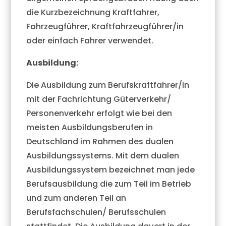
die Kurzbezeichnung Kraftfahrer,
Fahrzeugführer, Kraftfahrzeugführer/in
oder einfach Fahrer verwendet.
Ausbildung:
Die Ausbildung zum Berufskraftfahrer/in
mit der Fachrichtung Güterverkehr/
Personenverkehr erfolgt wie bei den
meisten Ausbildungsberufen in
Deutschland im Rahmen des dualen
Ausbildungssystems. Mit dem dualen
Ausbildungssystem bezeichnet man jede
Berufsausbildung die zum Teil im Betrieb
und zum anderen Teil an
Berufsfachschulen/ Berufsschulen