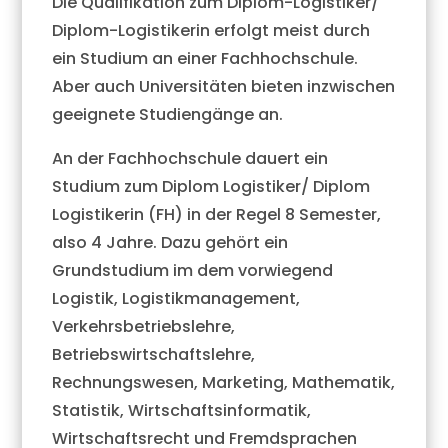
Die Qualifikation zum Diplom-Logistiker/
Diplom-Logistikerin erfolgt meist durch
ein Studium an einer Fachhochschule.
Aber auch Universitäten bieten inzwischen
geeignete Studiengänge an.
An der Fachhochschule dauert ein
Studium zum Diplom Logistiker/ Diplom
Logistikerin (FH) in der Regel 8 Semester,
also 4 Jahre. Dazu gehört ein
Grundstudium im dem vorwiegend
Logistik, Logistikmanagement,
Verkehrsbetriebslehre,
Betriebswirtschaftslehre,
Rechnungswesen, Marketing, Mathematik,
Statistik, Wirtschaftsinformatik,
Wirtschaftsrecht und Fremdsprachen