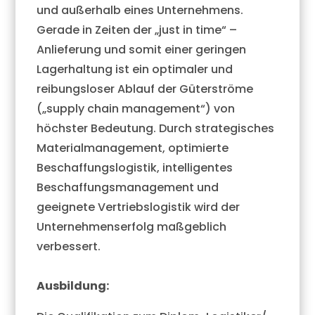
und außerhalb eines Unternehmens.
Gerade in Zeiten der „just in time“ –
Anlieferung und somit einer geringen
Lagerhaltung ist ein optimaler und
reibungsloser Ablauf der Güterströme
(„supply chain management“) von
höchster Bedeutung. Durch strategisches
Materialmanagement, optimierte
Beschaffungslogistik, intelligentes
Beschaffungsmanagement und
geeignete Vertriebslogistik wird der
Unternehmenserfolg maßgeblich
verbessert.
Ausbildung: