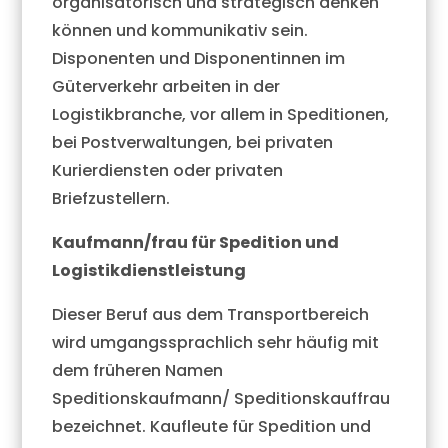
organisatorisch und strategisch denken
können und kommunikativ sein.
Disponenten und Disponentinnen im
Güterverkehr arbeiten in der
Logistikbranche, vor allem in Speditionen,
bei Postverwaltungen, bei privaten
Kurierdiensten oder privaten
Briefzustellern.
Kaufmann/frau für Spedition und
Logistikdienstleistung
Dieser Beruf aus dem Transportbereich
wird umgangssprachlich sehr häufig mit
dem früheren Namen
Speditionskaufmann/ Speditionskauffrau
bezeichnet. Kaufleute für Spedition und