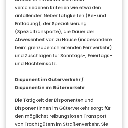
verschiedenen Kriterien wie etwa den
anfallenden Nebentätigkeiten (Be- und
Entladung), der Spezialisierung
(Spezialtransporte), die Dauer der
Abwesenheit von zu Hause (insbesondere
beim grenzüberschreitenden Fernverkehr)
und Zuschlägen für Sonntags-, Feiertags-
und Nachteinsatz.
Disponent im Güterverkehr /
Disponentin im Güterverkehr
Die Tätigkeit der Disponenten und
Disponentinnen im Güterverkehr sorgt für
den möglichst reibungslosen Transport
von Frachtgütern im Straßenverkehr. Sie