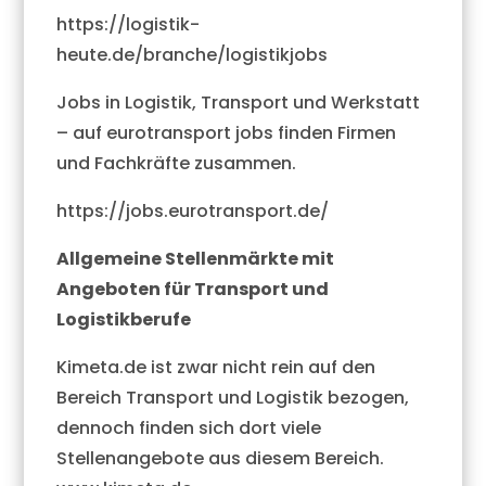
https://logistik-
heute.de/branche/logistikjobs
Jobs in Logistik, Transport und Werkstatt
– auf eurotransport jobs finden Firmen
und Fachkräfte zusammen.
https://jobs.eurotransport.de/
Allgemeine Stellenmärkte mit
Angeboten für Transport und
Logistikberufe
Kimeta.de ist zwar nicht rein auf den
Bereich Transport und Logistik bezogen,
dennoch finden sich dort viele
Stellenangebote aus diesem Bereich.