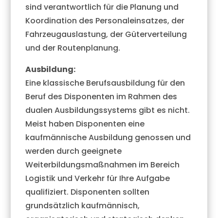
sind verantwortlich für die Planung und
Koordination des Personaleinsatzes, der
Fahrzeugauslastung, der Güterverteilung
und der Routenplanung.
Ausbildung:
Eine klassische Berufsausbildung für den
Beruf des Disponenten im Rahmen des
dualen Ausbildungssystems gibt es nicht.
Meist haben Disponenten eine
kaufmännische Ausbildung genossen und
werden durch geeignete
Weiterbildungsmaßnahmen im Bereich
Logistik und Verkehr für Ihre Aufgabe
qualifiziert. Disponenten sollten
grundsätzlich kaufmännisch,