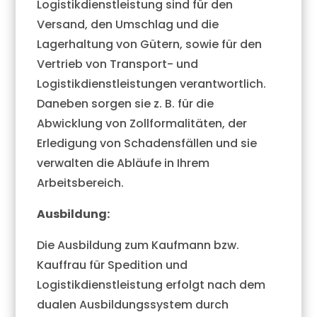
Logistikdienstleistung sind für den
Versand, den Umschlag und die
Lagerhaltung von Gütern, sowie für den
Vertrieb von Transport- und
Logistikdienstleistungen verantwortlich.
Daneben sorgen sie z. B. für die
Abwicklung von Zollformalitäten, der
Erledigung von Schadensfällen und sie
verwalten die Abläufe in Ihrem
Arbeitsbereich.
Ausbildung:
Die Ausbildung zum Kaufmann bzw.
Kauffrau für Spedition und
Logistikdienstleistung erfolgt nach dem
dualen Ausbildungssystem durch