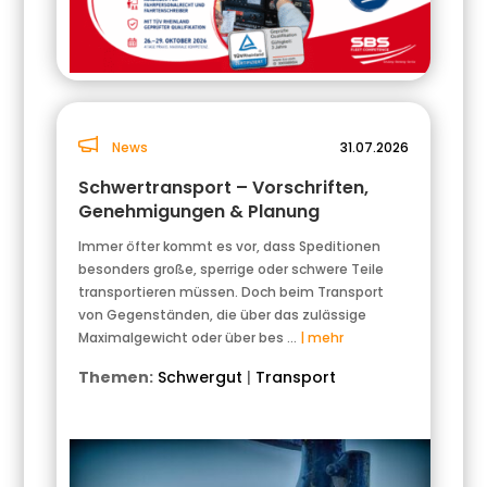
News
31.07.2026
Schwertransport – Vorschriften,
Genehmigungen & Planung
Immer öfter kommt es vor, dass Speditionen
besonders große, sperrige oder schwere Teile
transportieren müssen. Doch beim Transport
von Gegenständen, die über das zulässige
Maximalgewicht oder über bes …
| mehr
Themen:
Schwergut
|
Transport