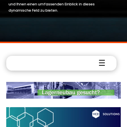
und Ihnen einen umfassenden Einblick in dieses
dynamische Feld zu bieten.
☰
👤