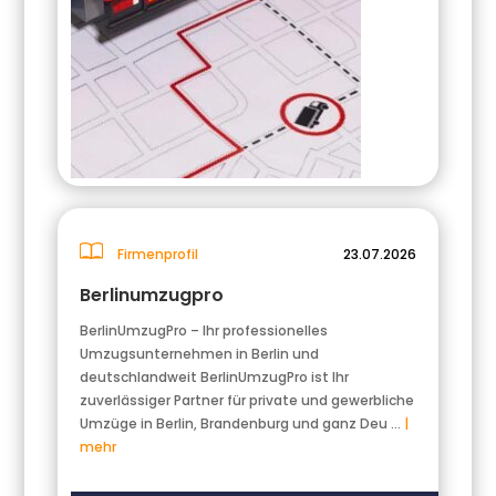
Firmenprofil
23.07.2026
Berlinumzugpro
BerlinUmzugPro – Ihr professionelles
Umzugsunternehmen in Berlin und
deutschlandweit BerlinUmzugPro ist Ihr
zuverlässiger Partner für private und gewerbliche
Umzüge in Berlin, Brandenburg und ganz Deu …
|
mehr