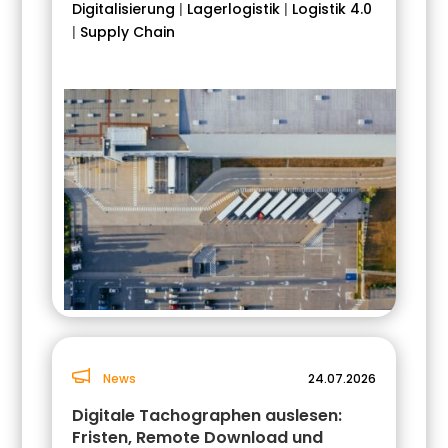
Digitalisierung
|
Lagerlogistik
|
Logistik 4.0
|
Supply Chain
News
24.07.2026
Digitale Tachographen auslesen:
Fristen, Remote Download und