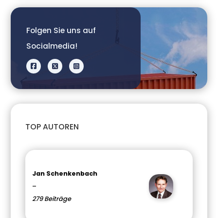
Folgen Sie uns auf
Socialmedia!
TOP AUTOREN
Jan Schenkenbach
–
279 Beiträge