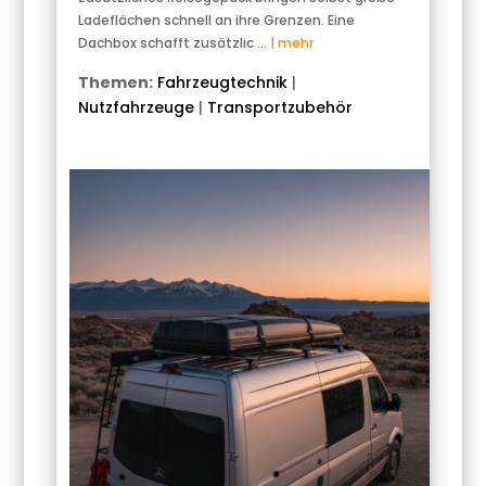
Ladeflächen schnell an ihre Grenzen. Eine
Dachbox schafft zusätzlic …
| mehr
Themen:
Fahrzeugtechnik
|
Nutzfahrzeuge
|
Transportzubehör