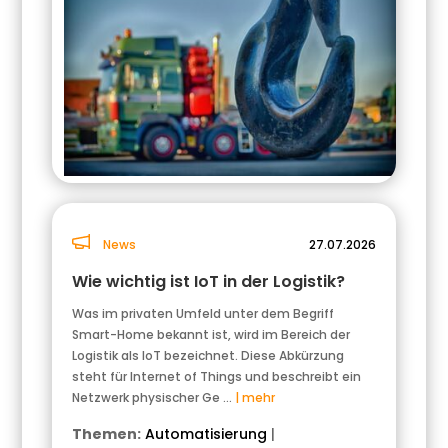
News
27.07.2026
Wie wichtig ist IoT in der Logistik?
Was im privaten Umfeld unter dem Begriff
Smart-Home bekannt ist, wird im Bereich der
Logistik als IoT bezeichnet. Diese Abkürzung
steht für Internet of Things und beschreibt ein
Netzwerk physischer Ge …
| mehr
Themen:
Automatisierung
|