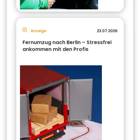
Anzeige
23.07.2026
Fernumzug nach Berlin – Stressfrei
ankommen mit den Profis