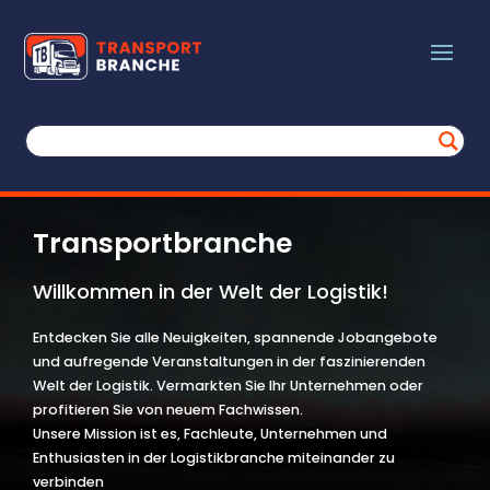
Transportbranche
Willkommen in der Welt der Logistik!
Entdecken Sie alle Neuigkeiten, spannende Jobangebote
und aufregende Veranstaltungen in der faszinierenden
Welt der Logistik. Vermarkten Sie Ihr Unternehmen oder
profitieren Sie von neuem Fachwissen.
Unsere Mission ist es, Fachleute, Unternehmen und
Enthusiasten in der Logistikbranche miteinander zu
verbinden