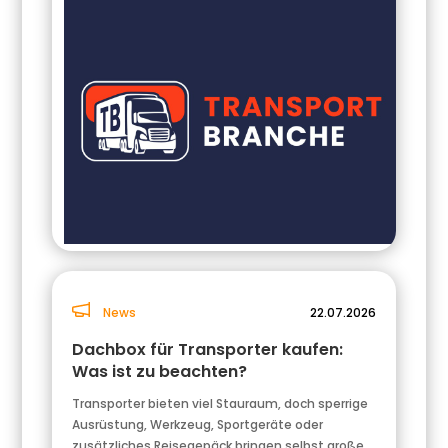
News
22.07.2026
Dachbox für Transporter kaufen:
Was ist zu beachten?
Transporter bieten viel Stauraum, doch sperrige
Ausrüstung, Werkzeug, Sportgeräte oder
zusätzliches Reisegepäck bringen selbst große