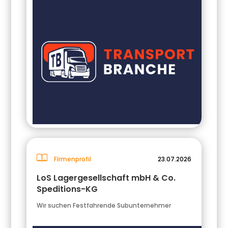
Firmenprofil
23.07.2026
LoS Lagergesellschaft mbH & Co.
Speditions-KG
Wir suchen Festfahrende Subunternehmer