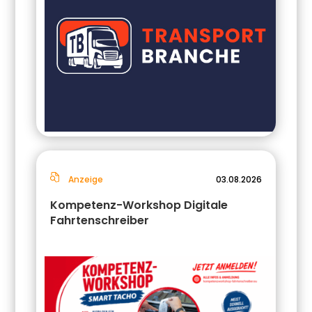
Anzeige
03.08.2026
Kompetenz-Workshop Digitale
Fahrtenschreiber