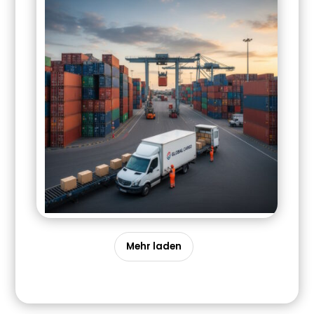
Mehr laden