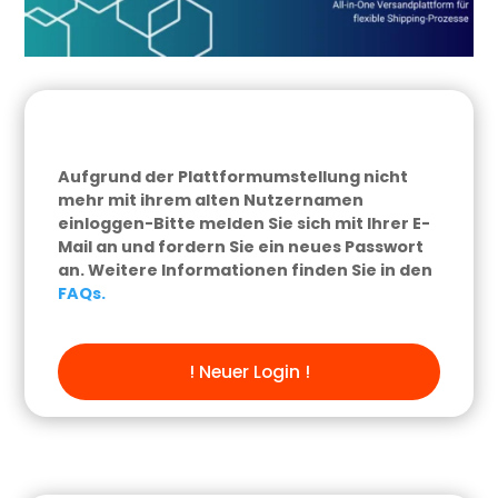
Aufgrund der Plattformumstellung nicht
mehr mit ihrem alten Nutzernamen
einloggen-Bitte melden Sie sich mit Ihrer E-
Mail an und fordern Sie ein neues Passwort
an. Weitere Informationen finden Sie in den
FAQs.
! Neuer Login !