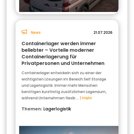
News
21.07.2026
Containerlager werden immer
beliebter – Vorteile moderner
Containerlagerung für
Privatpersonen und Unternehmen
Containerlager entwickeln sich zu einer der
wichtigsten Lösungen im Bereich Self Storage
und Lagerlogistik. Immer mehr Menschen
benötigen kurzfristig zusätzlichen Lagerraum,
während Unternehmen flexib …
| mehr
Themen:
Lagerlogistik