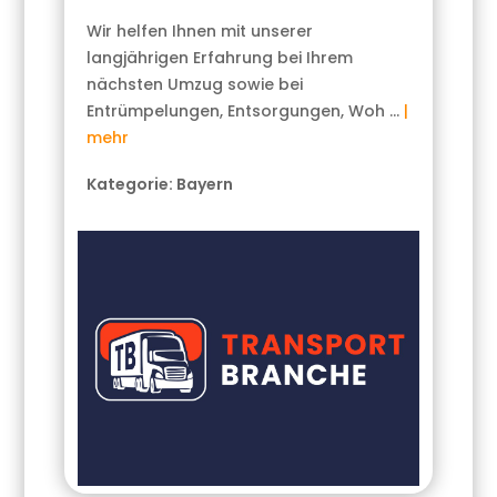
Wir helfen Ihnen mit unserer
langjährigen Erfahrung bei Ihrem
nächsten Umzug sowie bei
Entrümpelungen, Entsorgungen, Woh …
|
mehr
Kategorie:
Bayern