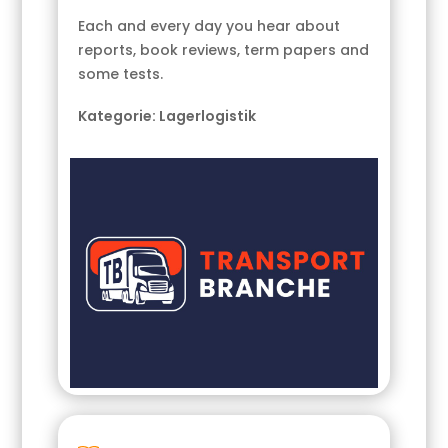
Each and every day you hear about
reports, book reviews, term papers and
some tests.
Kategorie:
Lagerlogistik