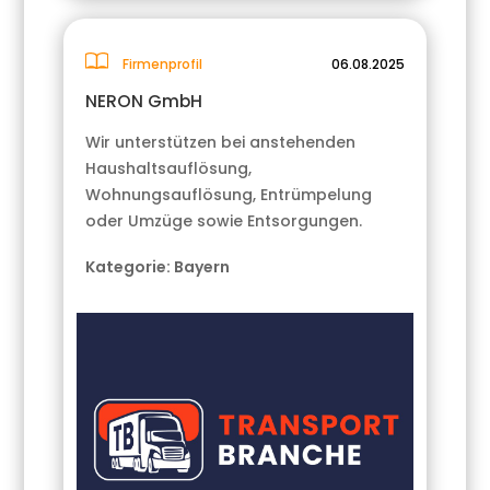
Firmenprofil
06.08.2025
NERON GmbH
Wir unterstützen bei anstehenden
Haushaltsauflösung,
Wohnungsauflösung, Entrümpelung
oder Umzüge sowie Entsorgungen.
Kategorie:
Bayern