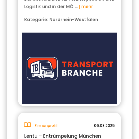
Logistik und in der MÖ …
| mehr
Kategorie:
Nordrhein-Westfalen
Firmenprofil
06.08.2025
Lentu – Entrümpelung München