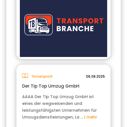
Firmenprofil
06.08.2025
Der Tip Top Umzug GmbH
AAAA Der Tip Top Umzug GmbH ist
eines der wegweisenden und
leistungsfähigsten Unternehmen für
Umzugsdienstleistungen, La …
| mehr