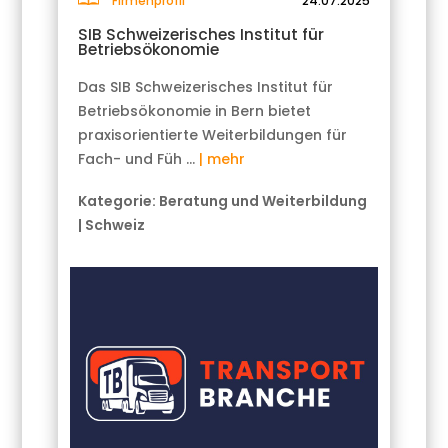
Firmenprofil
24.07.2025
SIB Schweizerisches Institut für
Betriebsökonomie
Das SIB Schweizerisches Institut für
Betriebsökonomie in Bern bietet
praxisorientierte Weiterbildungen für
Fach- und Füh …
| mehr
Kategorie:
Beratung und Weiterbildung
|
Schweiz