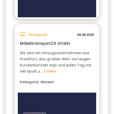
Firmenprofil
06.08.2025
Möbeltransport24 GmbH
Wir sind ein Umzugsunternehmen aus
Frankfurt, das großen Wert auf engen
Kundenkontakt legt und jeden Tag mit
viel Spaß u …
| mehr
Kategorie:
Hessen