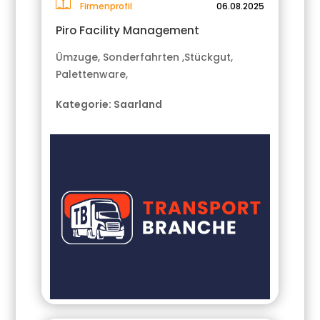
Firmenprofil
06.08.2025
Piro Facility Management
Ümzuge, Sonderfahrten ,Stückgut,
Palettenware,
Kategorie:
Saarland