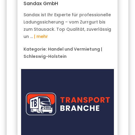
Sandax GmbH
Sandax ist Ihr Experte für professionelle
Ladungssicherung – vom Zurrgurt bis
zum Stausack. Top Qualität, zuverlässig
un …
| mehr
Kategorie:
Handel und Vermietung
|
Schleswig-Holstein