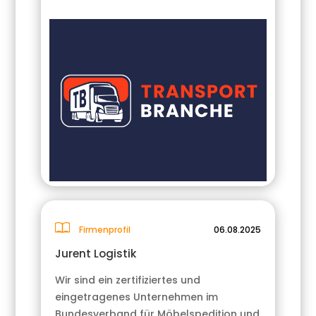
Firmenprofil
06.08.2025
Jurent Logistik
Wir sind ein zertifiziertes und
eingetragenes Unternehmen im
Bundesverband für Möbelspedition und