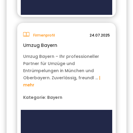
Firmenprofil
24.07.2025
Umzug Bayern
Umzug Bayern – Ihr professioneller
Partner für Umzüge und
Entrümpelungen in München und
Oberbayern. Zuverlässig, freundl …
|
mehr
Kategorie:
Bayern