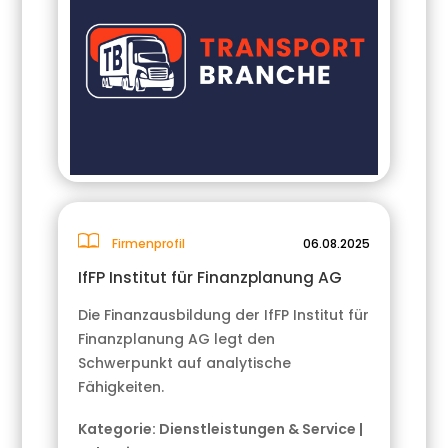
Firmenprofil
06.08.2025
IfFP Institut für Finanzplanung AG
Die Finanzausbildung der IfFP Institut für
Finanzplanung AG legt den
Schwerpunkt auf analytische
Fähigkeiten.
Kategorie:
Dienstleistungen & Service
|