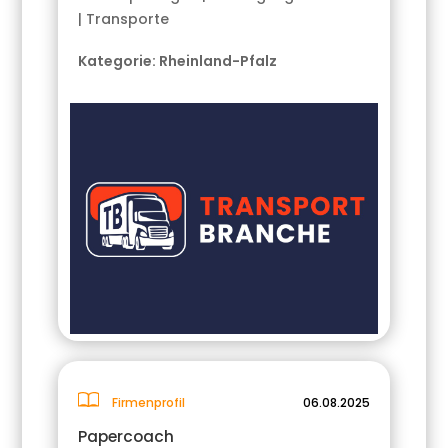
| Transporte
Kategorie:
Rheinland-Pfalz
Firmenprofil
06.08.2025
Papercoach