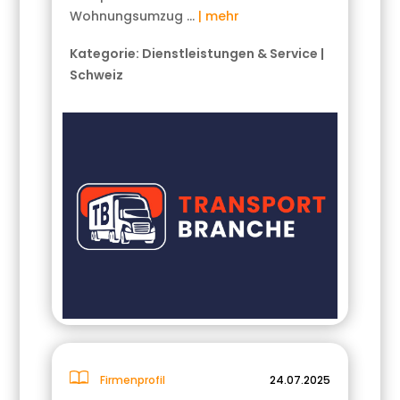
Wohnungsumzug …
| mehr
Kategorie:
Dienstleistungen & Service
|
Schweiz
Firmenprofil
24.07.2025