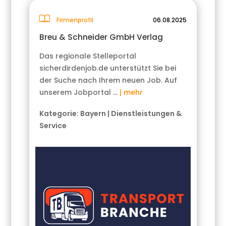
Firmenprofil
06.08.2025
Breu & Schneider GmbH Verlag
Das regionale Stelleportal
sicherdirdenjob.de unterstützt Sie bei
der Suche nach Ihrem neuen Job. Auf
unserem Jobportal …
| mehr
Kategorie:
Bayern
|
Dienstleistungen &
Service