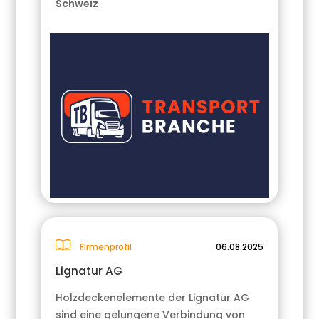
Schweiz
Firmenprofil
06.08.2025
Lignatur AG
Holzdeckenelemente der Lignatur AG
sind eine gelungene Verbindung von