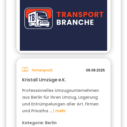
Firmenprofil
06.08.2025
Kristall Umzüge e.K.
Professionelles Umzugsunternehmen
aus Berlin für Ihren Umzug, Lagerung
und Entrümpelungen aller Art. Firmen
und Privatha …
| mehr
Kategorie:
Berlin