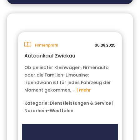
Firmenprofil
06.08.2025
Autoankauf Zwickau
Ob geliebter Kleinwagen, Firmenauto
oder die Familien-Limousine:
Irgendwann ist für jedes Fahrzeug der
Moment gekommen, …
| mehr
Kategorie:
Dienstleistungen & Service
|
Nordrhein-Westfalen