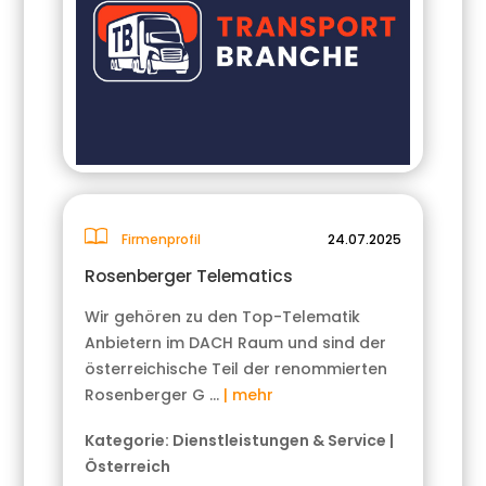
Firmenprofil
24.07.2025
Rosenberger Telematics
Wir gehören zu den Top-Telematik
Anbietern im DACH Raum und sind der
österreichische Teil der renommierten
Rosenberger G …
| mehr
Kategorie:
Dienstleistungen & Service
|
Österreich