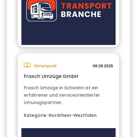
Firmenprofil
06.08.2025
Frasch Umzüge GmbH
Frasch Umzüge in Schwelm ist ein
erfahrener und serviceorientierter
Umuzugspartner.
Kategorie:
Nordrhein-Westfalen