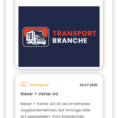
Firmenprofil
24.07.2025
Rieser + Vetter AG
Rieser + Vetter AG ist als erfahrenes
Zügelunternehmen auf Umzüge aller
Art spezialisiert. Vom klassischen