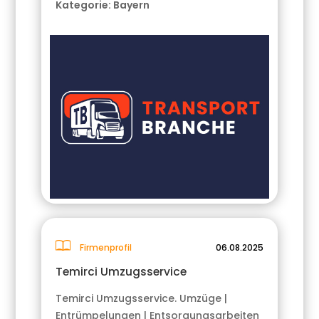
Kategorie:
Bayern
Firmenprofil
06.08.2025
Temirci Umzugsservice
Temirci Umzugsservice. Umzüge |
Entrümpelungen | Entsorgungsarbeiten