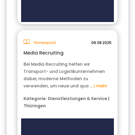
Firmenprofil
06.08.2025
Media Recruiting
Bei Media Recruiting helfen wir
Transport- und Logistikunternehmen
dabei, moderne Methoden zu
verwenden, um neue und qua …
| mehr
Kategorie:
Dienstleistungen & Service
|
Thüringen