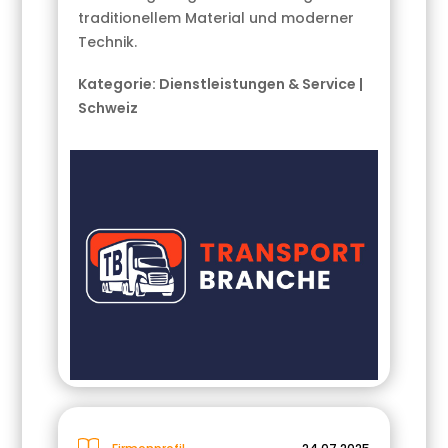
traditionellem Material und moderner
Technik.
Kategorie:
Dienstleistungen & Service
|
Schweiz