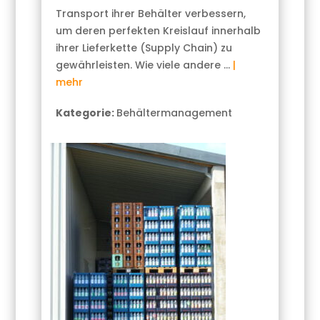
Transport ihrer Behälter verbessern,
um deren perfekten Kreislauf innerhalb
ihrer Lieferkette (Supply Chain) zu
gewährleisten. Wie viele andere …
|
mehr
Kategorie:
Behältermanagement