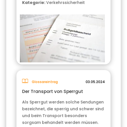
Kategorie:
Verkehrssicherheit
Glossareintrag
03.05.2024
Der Transport von Sperrgut
Als Sperrgut werden solche Sendungen
bezeichnet, die sperrig und schwer sind
und beim Transport besonders
sorgsam behandelt werden müssen.