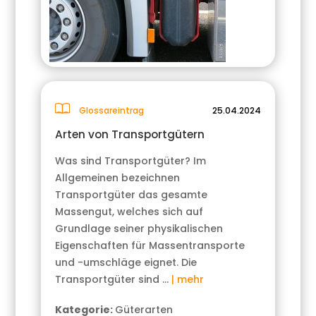
Glossareintrag
25.04.2024
Arten von Transportgütern
Was sind Transportgüter? Im
Allgemeinen bezeichnen
Transportgüter das gesamte
Massengut, welches sich auf
Grundlage seiner physikalischen
Eigenschaften für Massentransporte
und -umschläge eignet. Die
Transportgüter sind …
| mehr
Kategorie:
Güterarten