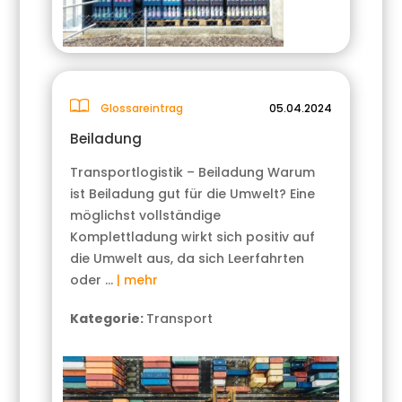
Glossareintrag
05.04.2024
Beiladung
Transportlogistik – Beiladung Warum
ist Beiladung gut für die Umwelt? Eine
möglichst vollständige
Komplettladung wirkt sich positiv auf
die Umwelt aus, da sich Leerfahrten
oder …
| mehr
Kategorie:
Transport