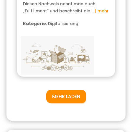
Diesen Nachweis nennt man auch
„Fulfillment“ und beschreibt die …
| mehr
Kategorie:
Digitalisierung
MEHR LADEN