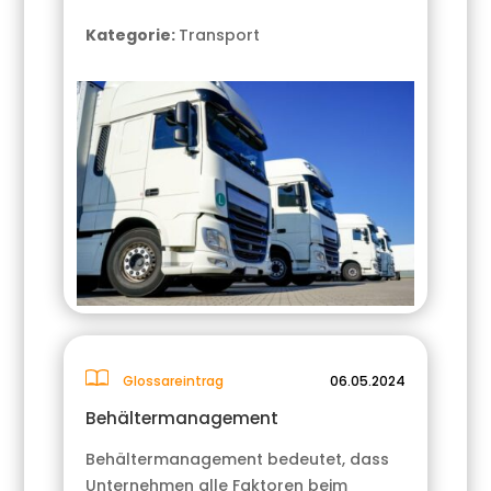
Kategorie:
Transport
Glossareintrag
06.05.2024
Behältermanagement
Behältermanagement bedeutet, dass
Unternehmen alle Faktoren beim