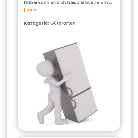
Dabei kann es sich beispielsweise um …
| mehr
Kategorie:
Güterarten