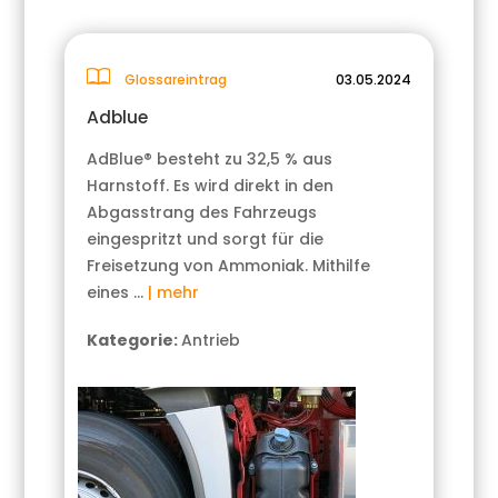
Glossareintrag
03.05.2024
Adblue
AdBlue® besteht zu 32,5 % aus
Harnstoff. Es wird direkt in den
Abgasstrang des Fahrzeugs
eingespritzt und sorgt für die
Freisetzung von Ammoniak. Mithilfe
eines …
| mehr
Kategorie:
Antrieb