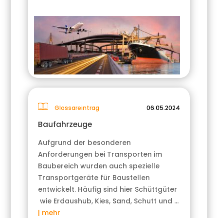
Glossareintrag
06.05.2024
Baufahrzeuge
Aufgrund der besonderen
Anforderungen bei Transporten im
Baubereich wurden auch spezielle
Transportgeräte für Baustellen
entwickelt. Häufig sind hier Schüttgüter
wie Erdaushub, Kies, Sand, Schutt und …
| mehr