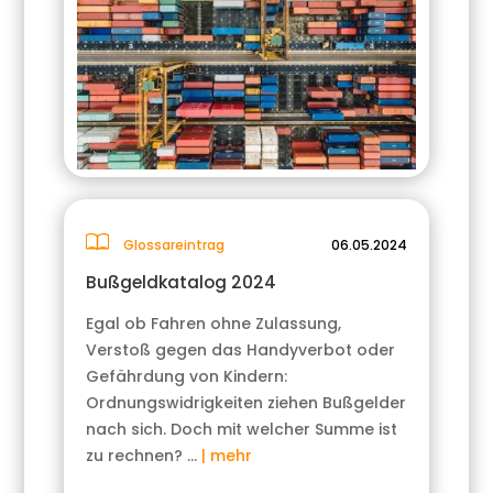
Glossareintrag
06.05.2024
Bußgeldkatalog 2024
Egal ob Fahren ohne Zulassung,
Verstoß gegen das Handyverbot oder
Gefährdung von Kindern:
Ordnungswidrigkeiten ziehen Bußgelder
nach sich. Doch mit welcher Summe ist
zu rechnen? …
| mehr