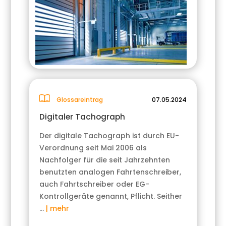
Glossareintrag
07.05.2024
Digitaler Tachograph
Der digitale Tachograph ist durch EU-
Verordnung seit Mai 2006 als
Nachfolger für die seit Jahrzehnten
benutzten analogen Fahrtenschreiber,
auch Fahrtschreiber oder EG-
Kontrollgeräte genannt, Pflicht. Seither
…
| mehr