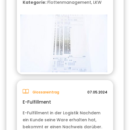
Kategorie:
Flottenmanagement
,
LKW
Glossareintrag
07.05.2024
E-Fulfillment
E-Fulfillment in der Logistik Nachdem
ein Kunde seine Ware erhalten hat,
bekommt er einen Nachweis darüber.