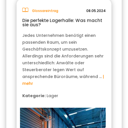
Glossareintrag
08.05.2024
Die perfekte Lagerhalle: Was macht
sie aus?
Jedes Unternehmen benötigt einen
passenden Raum, um sein
Geschäftskonzept umzusetzen.
Allerdings sind die Anforderungen sehr
unterschiedlich: Anwälte oder
Steuerberater legen Wert auf
ansprechende Büroräume, während …
|
mehr
Kategorie:
Lager