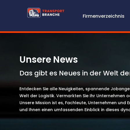
TRANSPORTBRANCHE
Firmenverzeichnis
Unsere News
Das gibt es Neues in der Welt der
Entdecken Sie alle Neuigkeiten, spannende Jobange
Welt der Logistik. Vermarkten Sie Ihr Unternehmen o
Unsere Mission ist es, Fachleute, Unternehmen und E
und Ihnen einen umfassenden Einblick in dieses dyna