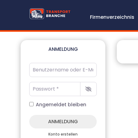
Firmenverzeichnis
ANMELDUNG
Benutzername oder E-Mail-Adresse
*
Passwort
*
Angemeldet bleiben
ANMELDUNG
Konto erstellen