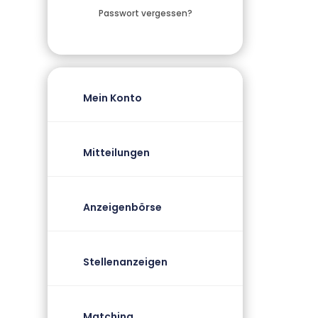
Passwort vergessen?
Mein Konto
Mitteilungen
Anzeigenbörse
Stellenanzeigen
Matching