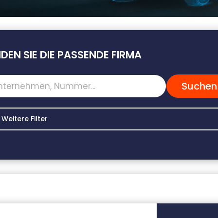
NDEN SIE DIE PASSENDE FIRMA
Weitere Filter