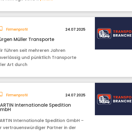
Firmenprofil
24.07.2025
ürgen Müller Transporte
ir führen seit mehreren Jahren
uverlässig und pünktlich Transporte
ller Art durch
Firmenprofil
24.07.2025
ARTIN Internationale Spedition
mbH
ARTIN Internationale Spedition GmbH –
hr vertrauenswürdiger Partner in der