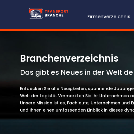
Firmenverzeichnis
Branchenverzeichnis
Das gibt es Neues in der Welt der
Entdecken Sie alle Neuigkeiten, spannende Jobange
Welt der Logistik. Vermarkten Sie Ihr Unternehmen o
Unsere Mission ist es, Fachleute, Unternehmen und E
und Ihnen einen umfassenden Einblick in dieses dyna