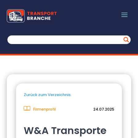
Zurück zum Verzeichnis.
Firmenprofil
24.07.2025
W&A Transporte