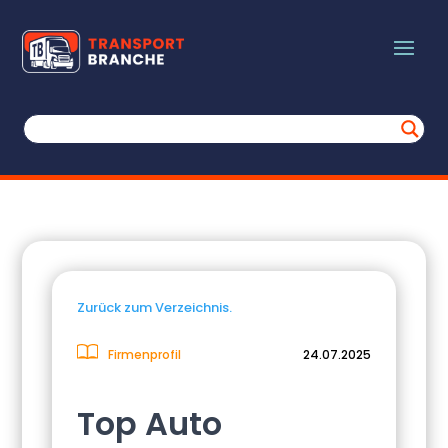
Zurück zum Verzeichnis.
Firmenprofil
24.07.2025
Top Auto