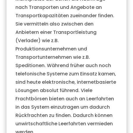
nach Transporten und Angebote an
Transportkapazitäten zueinander finden.
Sie vermitteln also zwischen den
Anbietern einer Transportleistung
(Verlader) wie z.B.
Produktionsunternehmen und
Transportunternehmen wie z.B.
Speditionen. Während früher auch noch
telefonische Systeme zum Einsatz kamen,
sind heute elektronische, internetbasierte
Lösungen absolut führend. Viele
Frachtbörsen bieten auch an Leerfahrten
in das System einzutragen um dadurch
Rückfrachten zu finden. Dadurch können
unwirtschaftliche Leerfahrten vermieden
werden.