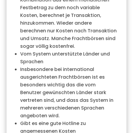
Festbetrag zu dem noch variable
Kosten, berechnet je Transaktion,
hinzukommen. Wieder andere
berechnen nur Kosten nach Transaktion
und Umsatz. Manche Frachtbörsen sind
sogar völlig kostenfrei.
Vom System unterstützte Länder und
Sprachen
Insbesondere bei international
ausgerichteten Frachtbörsen ist es
besonders wichtig das die vom
Benutzer gewünschten Länder stark
vertreten sind, und dass das System in
mehreren verschiedenen Sprachen
angeboten wird.
Gibt es eine gute Hotline zu
angemessenen Kosten