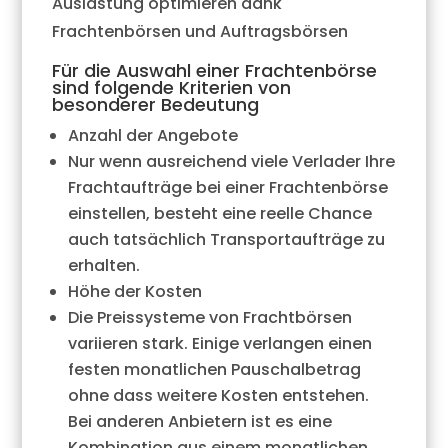
Auslastung optimieren dank
Frachtenbörsen und Auftragsbörsen
Für die Auswahl einer Frachtenbörse
sind folgende Kriterien von
besonderer Bedeutung
Anzahl der Angebote
Nur wenn ausreichend viele Verlader Ihre
Frachtaufträge bei einer Frachtenbörse
einstellen, besteht eine reelle Chance
auch tatsächlich Transportaufträge zu
erhalten.
Höhe der Kosten
Die Preissysteme von Frachtbörsen
variieren stark. Einige verlangen einen
festen monatlichen Pauschalbetrag
ohne dass weitere Kosten entstehen.
Bei anderen Anbietern ist es eine
Kombination aus einem monatlichen