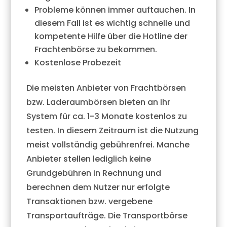
Probleme können immer auftauchen. In
diesem Fall ist es wichtig schnelle und
kompetente Hilfe über die Hotline der
Frachtenbörse zu bekommen.
Kostenlose Probezeit
Die meisten Anbieter von Frachtbörsen
bzw. Laderaumbörsen bieten an Ihr
System für ca. 1-3 Monate kostenlos zu
testen. In diesem Zeitraum ist die Nutzung
meist vollständig gebührenfrei. Manche
Anbieter stellen lediglich keine
Grundgebühren in Rechnung und
berechnen dem Nutzer nur erfolgte
Transaktionen bzw. vergebene
Transportaufträge. Die Transportbörse