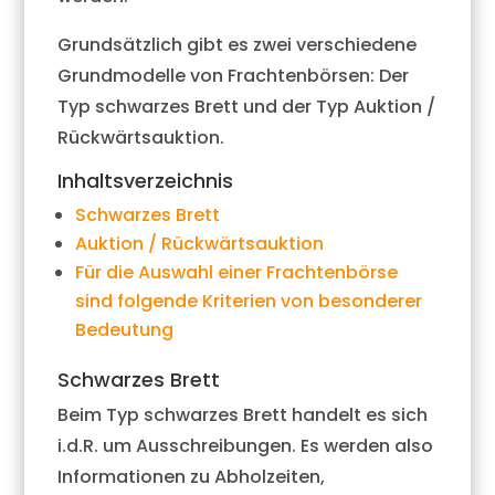
Grundsätzlich gibt es zwei verschiedene
Grundmodelle von Frachtenbörsen: Der
Typ schwarzes Brett und der Typ Auktion /
Rückwärtsauktion.
Inhaltsverzeichnis
Schwarzes Brett
Auktion / Rückwärtsauktion
Für die Auswahl einer Frachtenbörse
sind folgende Kriterien von besonderer
Bedeutung
Schwarzes Brett
Beim Typ schwarzes Brett handelt es sich
i.d.R. um Ausschreibungen. Es werden also
Informationen zu Abholzeiten,