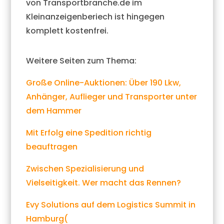
von Transportbranche.de im
Kleinanzeigenberiech ist hingegen
komplett kostenfrei.
Weitere Seiten zum Thema:
Große Online-Auktionen: Über 190 Lkw,
Anhänger, Auflieger und Transporter unter
dem Hammer
Mit Erfolg eine Spedition richtig
beauftragen
Zwischen Spezialisierung und
Vielseitigkeit. Wer macht das Rennen?
Evy Solutions auf dem Logistics Summit in
Hamburg(