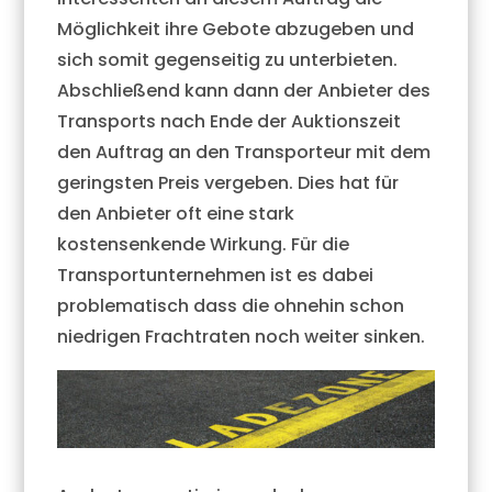
Möglichkeit ihre Gebote abzugeben und
sich somit gegenseitig zu unterbieten.
Abschließend kann dann der Anbieter des
Transports nach Ende der Auktionszeit
den Auftrag an den Transporteur mit dem
geringsten Preis vergeben. Dies hat für
den Anbieter oft eine stark
kostensenkende Wirkung. Für die
Transportunternehmen ist es dabei
problematisch dass die ohnehin schon
niedrigen Frachtraten noch weiter sinken.