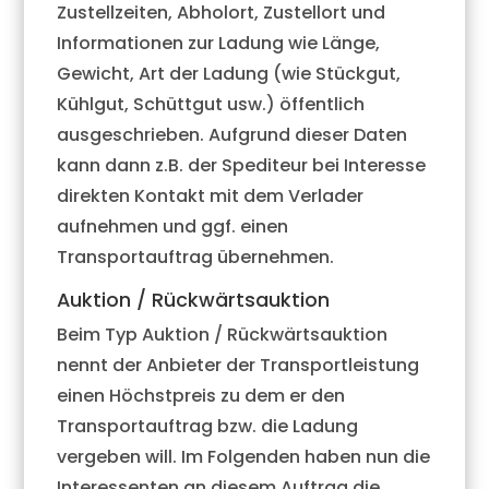
Zustellzeiten, Abholort, Zustellort und
Informationen zur Ladung wie Länge,
Gewicht, Art der Ladung (wie Stückgut,
Kühlgut, Schüttgut usw.) öffentlich
ausgeschrieben. Aufgrund dieser Daten
kann dann z.B. der Spediteur bei Interesse
direkten Kontakt mit dem Verlader
aufnehmen und ggf. einen
Transportauftrag übernehmen.
Auktion / Rückwärtsauktion
Beim Typ Auktion / Rückwärtsauktion
nennt der Anbieter der Transportleistung
einen Höchstpreis zu dem er den
Transportauftrag bzw. die Ladung
vergeben will. Im Folgenden haben nun die
Interessenten an diesem Auftrag die