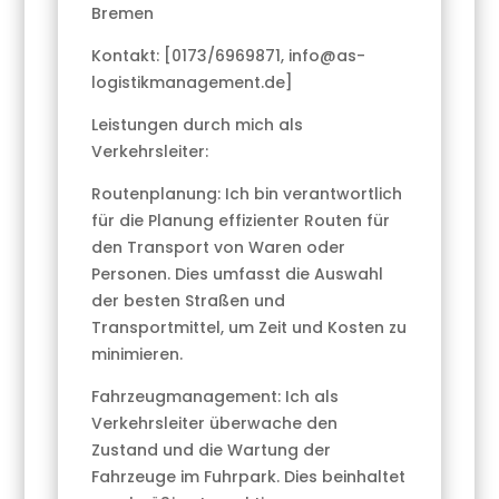
Bremen
Kontakt: [0173/6969871, info@as-
logistikmanagement.de]
Leistungen durch mich als
Verkehrsleiter:
Routenplanung: Ich bin verantwortlich
für die Planung effizienter Routen für
den Transport von Waren oder
Personen. Dies umfasst die Auswahl
der besten Straßen und
Transportmittel, um Zeit und Kosten zu
minimieren.
Fahrzeugmanagement: Ich als
Verkehrsleiter überwache den
Zustand und die Wartung der
Fahrzeuge im Fuhrpark. Dies beinhaltet