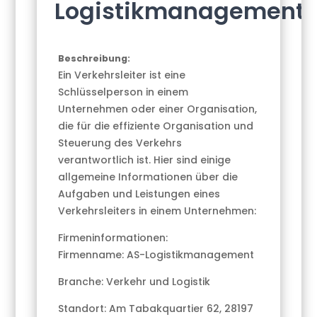
Logistikmanagement
Beschreibung:
Ein Verkehrsleiter ist eine
Schlüsselperson in einem
Unternehmen oder einer Organisation,
die für die effiziente Organisation und
Steuerung des Verkehrs
verantwortlich ist. Hier sind einige
allgemeine Informationen über die
Aufgaben und Leistungen eines
Verkehrsleiters in einem Unternehmen:
Firmeninformationen:
Firmenname: AS-Logistikmanagement
Branche: Verkehr und Logistik
Standort: Am Tabakquartier 62, 28197