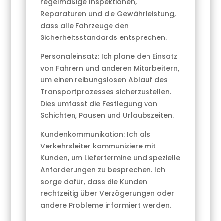
regelmäßige Inspektionen,
Reparaturen und die Gewährleistung,
dass alle Fahrzeuge den
Sicherheitsstandards entsprechen.
Personaleinsatz: Ich plane den Einsatz
von Fahrern und anderen Mitarbeitern,
um einen reibungslosen Ablauf des
Transportprozesses sicherzustellen.
Dies umfasst die Festlegung von
Schichten, Pausen und Urlaubszeiten.
Kundenkommunikation: Ich als
Verkehrsleiter kommuniziere mit
Kunden, um Liefertermine und spezielle
Anforderungen zu besprechen. Ich
sorge dafür, dass die Kunden
rechtzeitig über Verzögerungen oder
andere Probleme informiert werden.