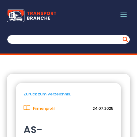
Zurück zum Verzeichnis.
Firmenprofil
24.07.2025
AS-