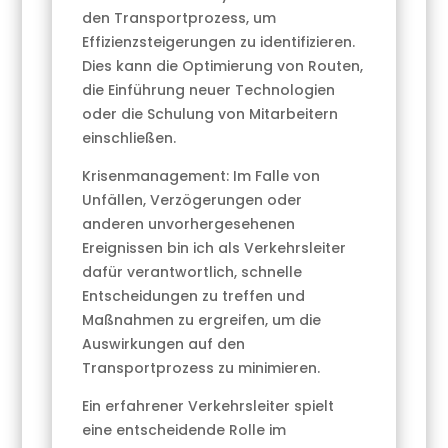
den Transportprozess, um
Effizienzsteigerungen zu identifizieren.
Dies kann die Optimierung von Routen,
die Einführung neuer Technologien
oder die Schulung von Mitarbeitern
einschließen.
Krisenmanagement: Im Falle von
Unfällen, Verzögerungen oder
anderen unvorhergesehenen
Ereignissen bin ich als Verkehrsleiter
dafür verantwortlich, schnelle
Entscheidungen zu treffen und
Maßnahmen zu ergreifen, um die
Auswirkungen auf den
Transportprozess zu minimieren.
Ein erfahrener Verkehrsleiter spielt
eine entscheidende Rolle im