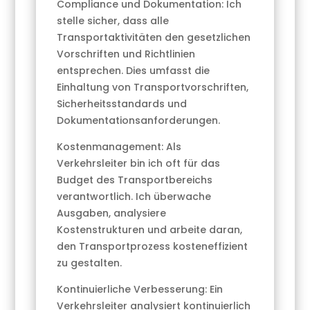
Compliance und Dokumentation: Ich
stelle sicher, dass alle
Transportaktivitäten den gesetzlichen
Vorschriften und Richtlinien
entsprechen. Dies umfasst die
Einhaltung von Transportvorschriften,
Sicherheitsstandards und
Dokumentationsanforderungen.
Kostenmanagement: Als
Verkehrsleiter bin ich oft für das
Budget des Transportbereichs
verantwortlich. Ich überwache
Ausgaben, analysiere
Kostenstrukturen und arbeite daran,
den Transportprozess kosteneffizient
zu gestalten.
Kontinuierliche Verbesserung: Ein
Verkehrsleiter analysiert kontinuierlich