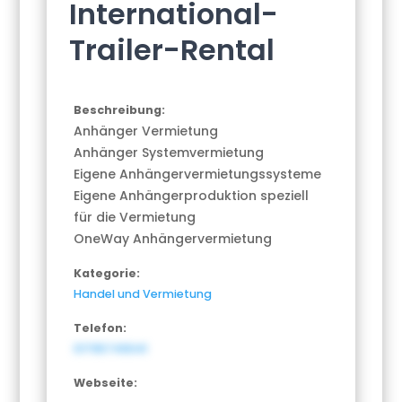
International-
Trailer-Rental
Beschreibung:
Anhänger Vermietung
Anhänger Systemvermietung
Eigene Anhängervermietungssysteme
Eigene Anhängerproduktion speziell
für die Vermietung
OneWay Anhängervermietung
Kategorie:
Handel und Vermietung
Telefon:
01795749041
Webseite: