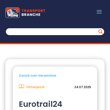
Zurück zum Verzeichnis.
Firmenprofil
24.07.2025
Eurotrail24