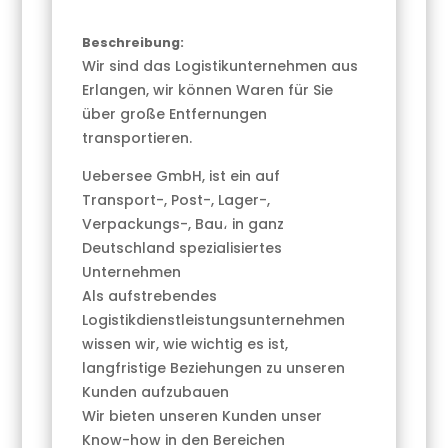
Beschreibung:
Wir sind das Logistikunternehmen aus
Erlangen, wir können Waren für Sie
über große Entfernungen
transportieren.
Uebersee GmbH, ist ein auf
Transport-, Post-, Lager-,
Verpackungs-, Bau، in ganz
Deutschland spezialisiertes
Unternehmen
Als aufstrebendes
Logistikdienstleistungsunternehmen
wissen wir, wie wichtig es ist,
langfristige Beziehungen zu unseren
Kunden aufzubauen
Wir bieten unseren Kunden unser
Know-how in den Bereichen