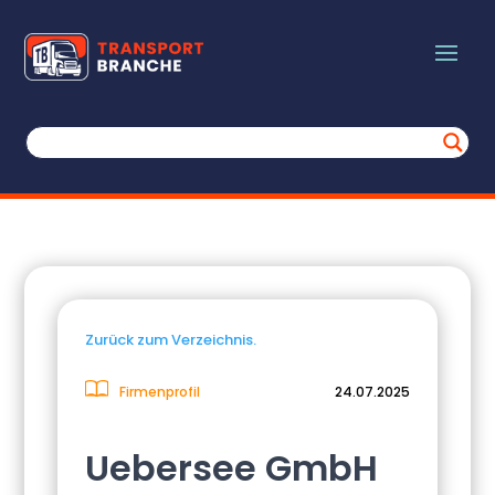
Zurück zum Verzeichnis.
Firmenprofil
24.07.2025
Uebersee GmbH