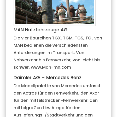
MAN Nutzfahrzeuge AG
Die vier Baureihen TGX, TGM, TGS, TGL von
MAN bedienen die verschiedensten
Anforderungen im Transport: Von
Nahverkehr bis Fernverkehr, von leicht bis
schwer. www.Man-mn.com
Daimler AG – Mercedes Benz
Die Modellpalette von Mercedes umfasst
den Actros für den Fernverkehr, den Axor
für den mittelstrecken-Fernverkehr, den
mittelgroßen Lkw Atego für den
Auslieferungs-/Stadtverkehr und den