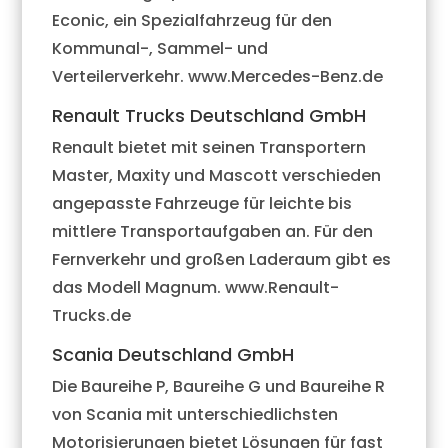
Econic, ein Spezialfahrzeug für den
Kommunal-, Sammel- und
Verteilerverkehr. www.Mercedes-Benz.de
Renault Trucks Deutschland GmbH
Renault bietet mit seinen Transportern
Master, Maxity und Mascott verschieden
angepasste Fahrzeuge für leichte bis
mittlere Transportaufgaben an. Für den
Fernverkehr und großen Laderaum gibt es
das Modell Magnum. www.Renault-
Trucks.de
Scania Deutschland GmbH
Die Baureihe P, Baureihe G und Baureihe R
von Scania mit unterschiedlichsten
Motorisierungen bietet Lösungen für fast