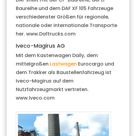
Baureihe und dem DAF XF 105 Fahrzeuge
verschiedenster Größen für regionale,
nationale oder internationale Transporte
her. www.Daftrucks.com
Iveco-Magirus AG
Mit dem Kastenwagen Daily, dem
mittelgroßen
Lastwagen
Eurocargo und
dem Trakker als Baustellenfahrzeug ist
Iveco-Magirus auf dem
Nutzfahrzeugmarkt vertreten.
www.Iveco.com