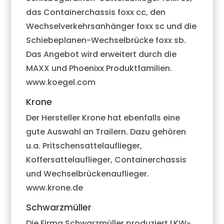
das Containerchassis foxx cc, den
Wechselverkehrsanhänger foxx sc und die
Schiebeplanen-Wechselbrücke foxx sb.
Das Angebot wird erweitert durch die
MAXX und Phoenixx Produktfamilien.
www.koegel.com
Krone
Der Hersteller Krone hat ebenfalls eine
gute Auswahl an Trailern. Dazu gehören
u.a. Pritschensattelauflieger,
Koffersattelauflieger, Containerchassis
und Wechselbrückenauflieger.
www.krone.de
Schwarzmüller
Die Firma Schwarzmüller produziert LKW-