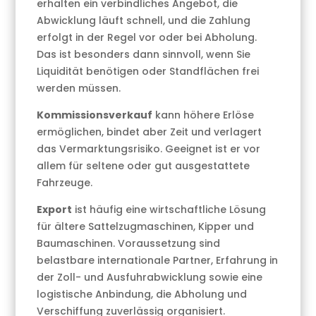
erhalten ein verbindliches Angebot, die
Abwicklung läuft schnell, und die Zahlung
erfolgt in der Regel vor oder bei Abholung.
Das ist besonders dann sinnvoll, wenn Sie
Liquidität benötigen oder Standflächen frei
werden müssen.
Kommissionsverkauf
kann höhere Erlöse
ermöglichen, bindet aber Zeit und verlagert
das Vermarktungsrisiko. Geeignet ist er vor
allem für seltene oder gut ausgestattete
Fahrzeuge.
Export
ist häufig eine wirtschaftliche Lösung
für ältere Sattelzugmaschinen, Kipper und
Baumaschinen. Voraussetzung sind
belastbare internationale Partner, Erfahrung in
der Zoll- und Ausfuhrabwicklung sowie eine
logistische Anbindung, die Abholung und
Verschiffung zuverlässig organisiert.