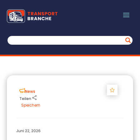
Track
News
Teilen
Speichern
Juni 22, 2026