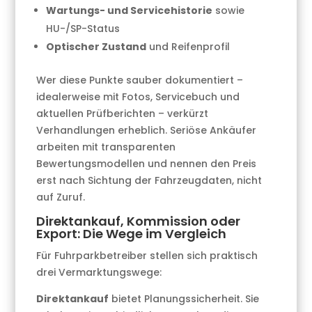
Wartungs- und Servicehistorie
sowie
HU-/SP-Status
Optischer Zustand
und Reifenprofil
Wer diese Punkte sauber dokumentiert –
idealerweise mit Fotos, Servicebuch und
aktuellen Prüfberichten – verkürzt
Verhandlungen erheblich. Seriöse Ankäufer
arbeiten mit transparenten
Bewertungsmodellen und nennen den Preis
erst nach Sichtung der Fahrzeugdaten, nicht
auf Zuruf.
Direktankauf, Kommission oder
Export: Die Wege im Vergleich
Für Fuhrparkbetreiber stellen sich praktisch
drei Vermarktungswege:
Direktankauf
bietet Planungssicherheit. Sie