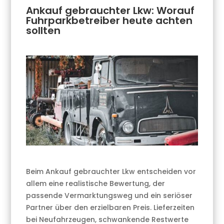
Ankauf gebrauchter Lkw: Worauf
Fuhrparkbetreiber heute achten
sollten
Beim Ankauf gebrauchter Lkw entscheiden vor
allem eine realistische Bewertung, der
passende Vermarktungsweg und ein seriöser
Partner über den erzielbaren Preis. Lieferzeiten
bei Neufahrzeugen, schwankende Restwerte