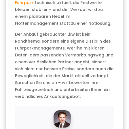
Fuhrpark
technisch aktuell, die Restwerte
bleiben stabiler – und der Verkauf wird zu
einem planbaren Hebel im
Flottenmanagement statt zu einer Notlösung.
Der Ankauf gebrauchter Lkw ist kein
Randthema, sondern eine eigene Disziplin des
Fuhrparkmanagements. Wer ihn mit klaren
Daten, dem passenden Vermarktungsweg und
einem verlässlichen Partner angeht, sichert
sich nicht nur bessere Preise, sondern auch die
Beweglichkeit, die der Markt aktuell verlangt.
Sprechen Sie uns an – wir bewerten Ihre
Fahrzeuge zeitnah und unterbreiten Ihnen ein
verbindliches Ankaufsangebot.