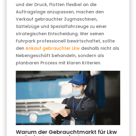
und der Druck, Flotten flexibel an die
Auftragslage anzupassen, machen den
Verkauf gebrauchter Zugmaschinen,
Sattelzüge und Spezialfahrzeuge zu einer
strategischen Entscheidung. Wer seinen
Fuhrpark professionell bewirtschaftet, sollte
den
Ankauf gebrauchter Lkw
deshalb nicht als
Nebengeschäft behandeln, sondern als
planbaren Prozess mit klaren Kriterien.
Warum der Gebrauchtmarkt für Lkw