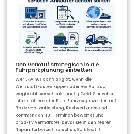
Den Verkauf strategisch in die
Fuhrparkplanung einbetten
Wer Lkw nur dann abgibt, wenn die
Werkstattkosten kippen oder ein Auftrag
wegbricht, verschenkt häufig Geld. Sinnvoller
ist ein rollierender Plan: Fahrzeuge werden auf
Basis von Laufleistung, Restwertkurve und
kommenden HU-Terminen bewertet und
proaktiv vermarktet, bevor sie in den teuren
Reparaturbereich rutschen. So bleibt Ihr