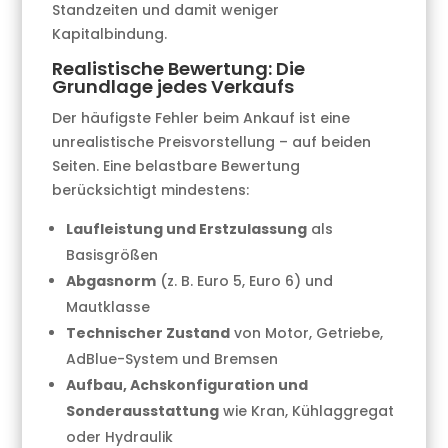
Standzeiten und damit weniger
Kapitalbindung.
Realistische Bewertung: Die
Grundlage jedes Verkaufs
Der häufigste Fehler beim Ankauf ist eine
unrealistische Preisvorstellung – auf beiden
Seiten. Eine belastbare Bewertung
berücksichtigt mindestens:
Laufleistung und Erstzulassung
als
Basisgrößen
Abgasnorm
(z. B. Euro 5, Euro 6) und
Mautklasse
Technischer Zustand
von Motor, Getriebe,
AdBlue-System und Bremsen
Aufbau, Achskonfiguration und
Sonderausstattung
wie Kran, Kühlaggregat
oder Hydraulik