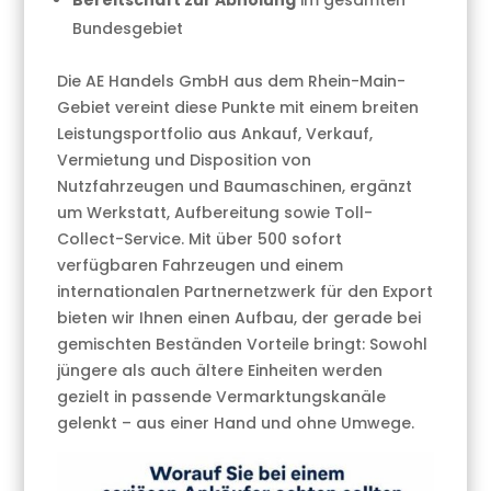
Bereitschaft zur Abholung
im gesamten
Bundesgebiet
Die AE Handels GmbH aus dem Rhein-Main-
Gebiet vereint diese Punkte mit einem breiten
Leistungsportfolio aus Ankauf, Verkauf,
Vermietung und Disposition von
Nutzfahrzeugen und Baumaschinen, ergänzt
um Werkstatt, Aufbereitung sowie Toll-
Collect-Service. Mit über 500 sofort
verfügbaren Fahrzeugen und einem
internationalen Partnernetzwerk für den Export
bieten wir Ihnen einen Aufbau, der gerade bei
gemischten Beständen Vorteile bringt: Sowohl
jüngere als auch ältere Einheiten werden
gezielt in passende Vermarktungskanäle
gelenkt – aus einer Hand und ohne Umwege.