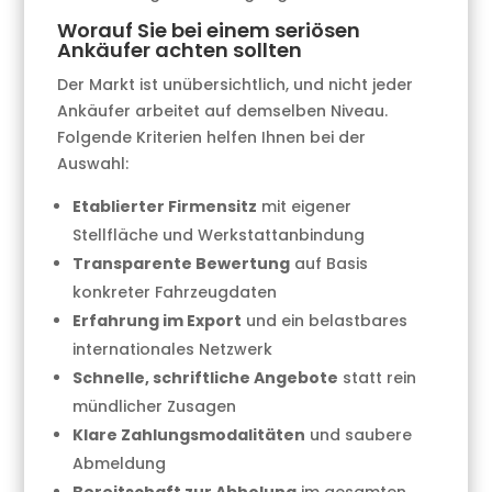
Worauf Sie bei einem seriösen
Ankäufer achten sollten
Der Markt ist unübersichtlich, und nicht jeder
Ankäufer arbeitet auf demselben Niveau.
Folgende Kriterien helfen Ihnen bei der
Auswahl:
Etablierter Firmensitz
mit eigener
Stellfläche und Werkstattanbindung
Transparente Bewertung
auf Basis
konkreter Fahrzeugdaten
Erfahrung im Export
und ein belastbares
internationales Netzwerk
Schnelle, schriftliche Angebote
statt rein
mündlicher Zusagen
Klare Zahlungsmodalitäten
und saubere
Abmeldung