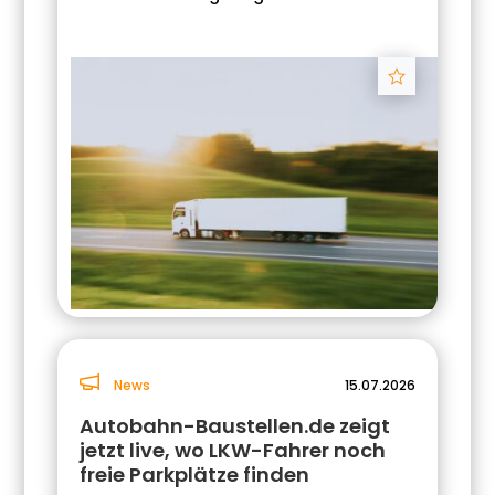
Track
News
15.07.2026
Autobahn-Baustellen.de zeigt
jetzt live, wo LKW-Fahrer noch
freie Parkplätze finden