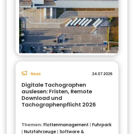
News
24.07.2026
Digitale Tachographen
auslesen: Fristen, Remote
Download und
Tachographenpflicht 2026
Themen:
Flottenmanagement
|
Fuhrpark
|
Nutzfahrzeuge
|
Software &