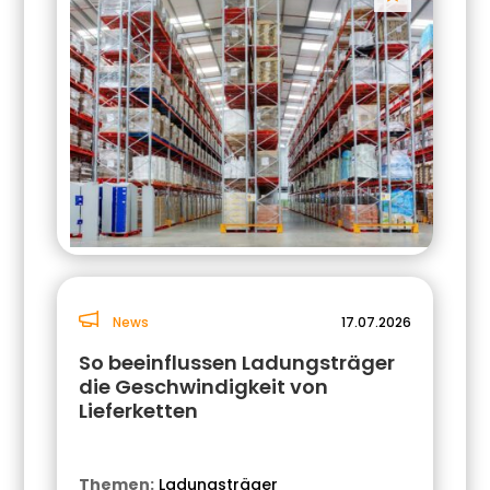
News
17.07.2026
So beeinflussen Ladungsträger
die Geschwindigkeit von
Lieferketten
Themen:
Ladungsträger