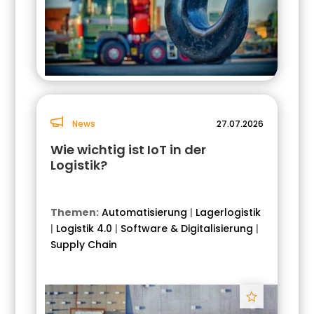
News
27.07.2026
Wie wichtig ist IoT in der
Logistik?
Themen:
Automatisierung
|
Lagerlogistik
|
Logistik 4.0
|
Software & Digitalisierung
|
Supply Chain
Track