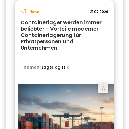
News
21.07.2026
Containerlager werden immer
beliebter – Vorteile moderner
Containerlagerung für
Privatpersonen und
Unternehmen
Themen:
Lagerlogistik
Track