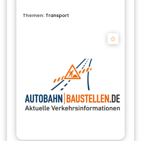
Themen:
Transport
Track