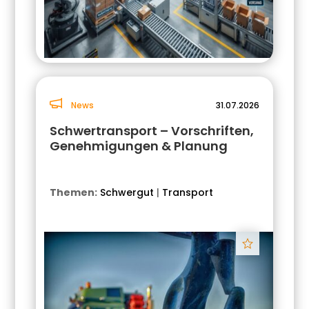
News
31.07.2026
Schwertransport – Vorschriften,
Genehmigungen & Planung
Themen:
Schwergut
|
Transport
Track