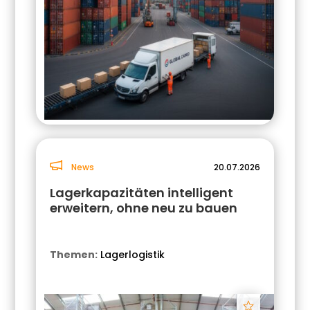
News
20.07.2026
Lagerkapazitäten intelligent
erweitern, ohne neu zu bauen
Themen:
Lagerlogistik
Track