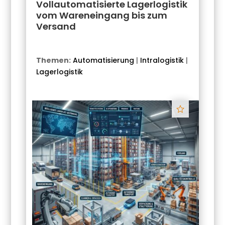
Vollautomatisierte Lagerlogistik
vom Wareneingang bis zum
Versand
Themen:
Automatisierung
|
Intralogistik
|
Lagerlogistik
Track