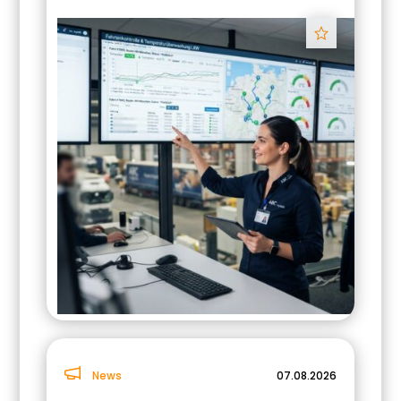
Track
News
07.08.2026