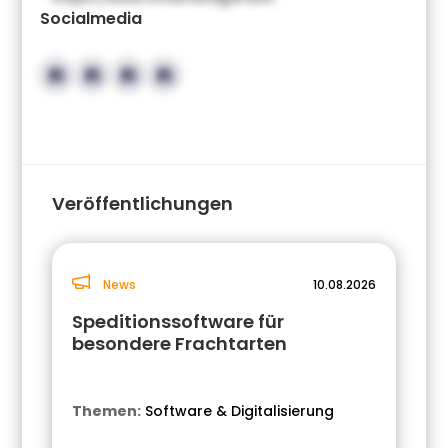
Socialmedia
Veröffentlichungen
News
10.08.2026
Speditionssoftware für
besondere Frachtarten
Themen:
Software & Digitalisierung