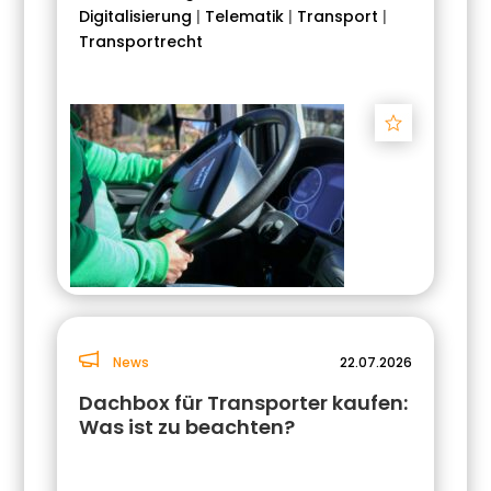
Digitalisierung
|
Telematik
|
Transport
|
Transportrecht
Track
News
22.07.2026
Dachbox für Transporter kaufen:
Was ist zu beachten?