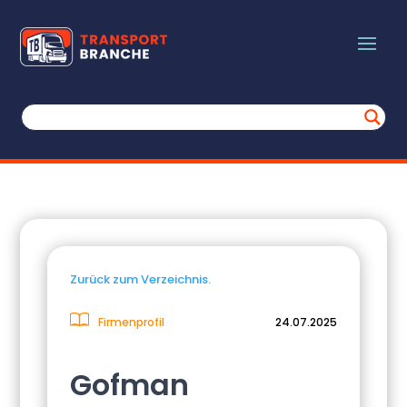
Zurück zum Verzeichnis.
Firmenprofil
24.07.2025
Gofman