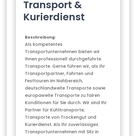
Transport &
Kurierdienst
Beschreibung:
Als kompetentes
Transportunternehmen bieten wir
Ihnen professionell durchgeführte
Transporte. Gerne führen wir, als Ihr
Transportpartner, Fahrten und
Festtouren im Nahbereich,
deutschlandweite Transporte sowie
europaweite Transporte zu fairen
Konditionen für Sie durch. Wir sind Ihr
Partner für Kühltransporte,
Transporte von Trockengut und
Kurierdienst. Als Ihr zuverlässiges
Transportunternehmen mit Sitz in