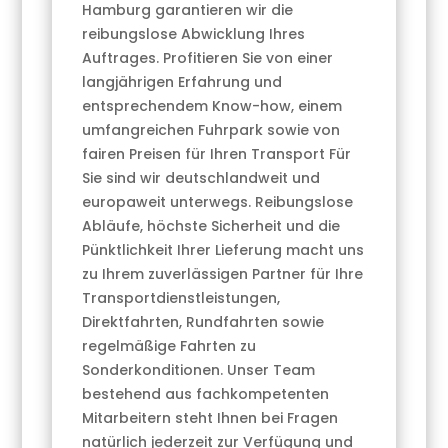
Hamburg garantieren wir die
reibungslose Abwicklung Ihres
Auftrages. Profitieren Sie von einer
langjährigen Erfahrung und
entsprechendem Know-how, einem
umfangreichen Fuhrpark sowie von
fairen Preisen für Ihren Transport Für
Sie sind wir deutschlandweit und
europaweit unterwegs. Reibungslose
Abläufe, höchste Sicherheit und die
Pünktlichkeit Ihrer Lieferung macht uns
zu Ihrem zuverlässigen Partner für Ihre
Transportdienstleistungen,
Direktfahrten, Rundfahrten sowie
regelmäßige Fahrten zu
Sonderkonditionen. Unser Team
bestehend aus fachkompetenten
Mitarbeitern steht Ihnen bei Fragen
natürlich jederzeit zur Verfügung und