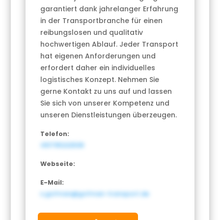
garantiert dank jahrelanger Erfahrung
in der Transportbranche für einen
reibungslosen und qualitativ
hochwertigen Ablauf. Jeder Transport
hat eigenen Anforderungen und
erfordert daher ein individuelles
logistisches Konzept. Nehmen Sie
gerne Kontakt zu uns auf und lassen
Sie sich von unserer Kompetenz und
unseren Dienstleistungen überzeugen.
Telefon:
491795222538
Webseite:
E-Mail:
s.gofman@gofman-transport.de