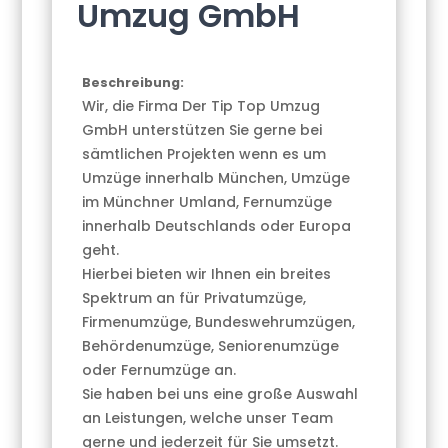
Umzug GmbH
Beschreibung:
Wir, die Firma Der Tip Top Umzug
GmbH unterstützen Sie gerne bei
sämtlichen Projekten wenn es um
Umzüge innerhalb München, Umzüge
im Münchner Umland, Fernumzüge
innerhalb Deutschlands oder Europa
geht.
Hierbei bieten wir Ihnen ein breites
Spektrum an für Privatumzüge,
Firmenumzüge, Bundeswehrumzügen,
Behördenumzüge, Seniorenumzüge
oder Fernumzüge an.
Sie haben bei uns eine große Auswahl
an Leistungen, welche unser Team
gerne und jederzeit für Sie umsetzt.