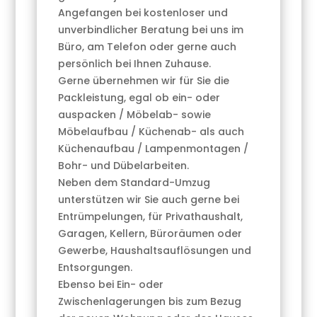
Angefangen bei kostenloser und
unverbindlicher Beratung bei uns im
Büro, am Telefon oder gerne auch
persönlich bei Ihnen Zuhause.
Gerne übernehmen wir für Sie die
Packleistung, egal ob ein- oder
auspacken / Möbelab- sowie
Möbelaufbau / Küchenab- als auch
Küchenaufbau / Lampenmontagen /
Bohr- und Dübelarbeiten.
Neben dem Standard-Umzug
unterstützen wir Sie auch gerne bei
Entrümpelungen, für Privathaushalt,
Garagen, Kellern, Büroräumen oder
Gewerbe, Haushaltsauflösungen und
Entsorgungen.
Ebenso bei Ein- oder
Zwischenlagerungen bis zum Bezug