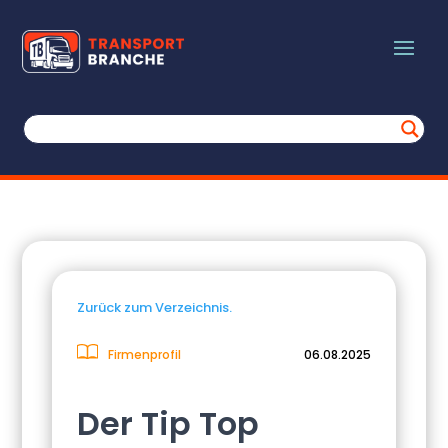
Zurück zum Verzeichnis.
Firmenprofil
06.08.2025
Der Tip Top