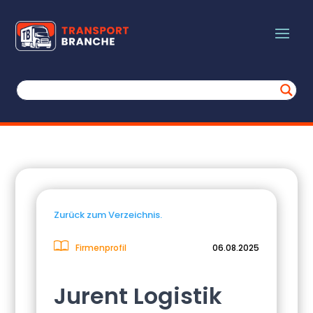
Zurück zum Verzeichnis.
Firmenprofil
06.08.2025
Jurent Logistik