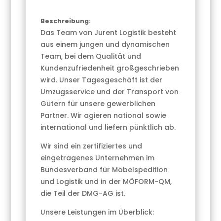
Beschreibung:
Das Team von Jurent Logistik besteht
aus einem jungen und dynamischen
Team, bei dem Qualität und
Kundenzufriedenheit großgeschrieben
wird. Unser Tagesgeschäft ist der
Umzugsservice und der Transport von
Gütern für unsere gewerblichen
Partner. Wir agieren national sowie
international und liefern pünktlich ab.
Wir sind ein zertifiziertes und
eingetragenes Unternehmen im
Bundesverband für Möbelspedition
und Logistik und in der MÖFORM-QM,
die Teil der DMG-AG ist.
Unsere Leistungen im Überblick: