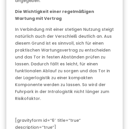
angegeben.
Die Wichtigkeit einer regelmäßigen
Wartung mit Vertrag
In Verbindung mit einer stetigen Nutzung steigt
natürlich auch der Verschleiß deutlich an. Aus
diesem Grund ist es sinnvoll, sich für einen
praktischen Wartungsvertrag zu entscheiden
und das Tor in festen Abständen prüfen zu
lassen. Dadurch fällt es leicht, für einen
funktionalen Ablauf zu sorgen und das Tor in
der Lagerlogistik zu einer kompakten
Komponente werden zu lassen. So wird der
Fuhrpark in der Intralogistik nicht länger zum
Risikofaktor.
[gravityform id=“6″ title=“true“
description=“true“]