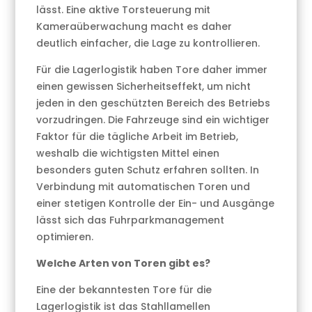
lässt. Eine aktive Torsteuerung mit
Kameraüberwachung macht es daher
deutlich einfacher, die Lage zu kontrollieren.
Für die Lagerlogistik haben Tore daher immer
einen gewissen Sicherheitseffekt, um nicht
jeden in den geschützten Bereich des Betriebs
vorzudringen. Die Fahrzeuge sind ein wichtiger
Faktor für die tägliche Arbeit im Betrieb,
weshalb die wichtigsten Mittel einen
besonders guten Schutz erfahren sollten. In
Verbindung mit automatischen Toren und
einer stetigen Kontrolle der Ein- und Ausgänge
lässt sich das Fuhrparkmanagement
optimieren.
Welche Arten von Toren gibt es?
Eine der bekanntesten Tore für die
Lagerlogistik ist das Stahllamellen