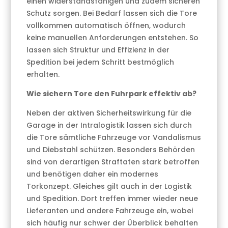
einen widerstandsfähigen und zudem sicheren
Schutz sorgen. Bei Bedarf lassen sich die Tore
vollkommen automatisch öffnen, wodurch
keine manuellen Anforderungen entstehen. So
lassen sich Struktur und Effizienz in der
Spedition bei jedem Schritt bestmöglich
erhalten.
Wie sichern Tore den Fuhrpark effektiv ab?
Neben der aktiven Sicherheitswirkung für die
Garage in der Intralogistik lassen sich durch
die Tore sämtliche Fahrzeuge vor Vandalismus
und Diebstahl schützen. Besonders Behörden
sind von derartigen Straftaten stark betroffen
und benötigen daher ein modernes
Torkonzept. Gleiches gilt auch in der Logistik
und Spedition. Dort treffen immer wieder neue
Lieferanten und andere Fahrzeuge ein, wobei
sich häufig nur schwer der Überblick behalten