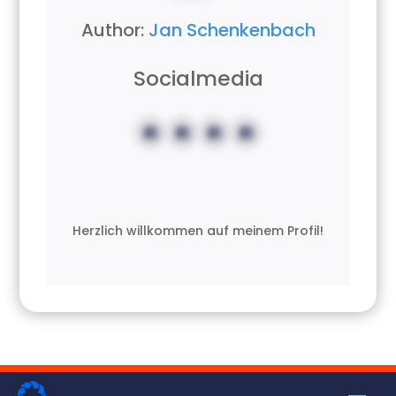
Author:
Jan Schenkenbach
Socialmedia
Herzlich willkommen auf meinem Profil!