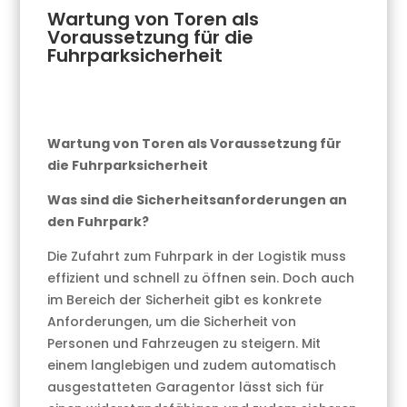
Wartung von Toren als
Voraussetzung für die
Fuhrparksicherheit
Wartung von Toren als Voraussetzung für
die Fuhrparksicherheit
Was sind die Sicherheitsanforderungen an
den Fuhrpark?
Die Zufahrt zum Fuhrpark in der Logistik muss
effizient und schnell zu öffnen sein. Doch auch
im Bereich der Sicherheit gibt es konkrete
Anforderungen, um die Sicherheit von
Personen und Fahrzeugen zu steigern. Mit
einem langlebigen und zudem automatisch
ausgestatteten Garagentor lässt sich für