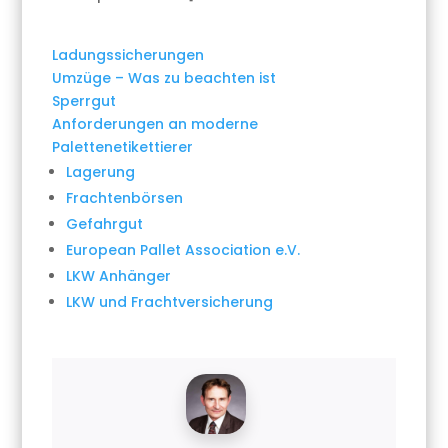
Ladungssicherungen
Umzüge – Was zu beachten ist
Sperrgut
Anforderungen an moderne
Palettenetikettierer
Lagerung
Frachtenbörsen
Gefahrgut
European Pallet Association e.V.
LKW Anhänger
LKW und Frachtversicherung