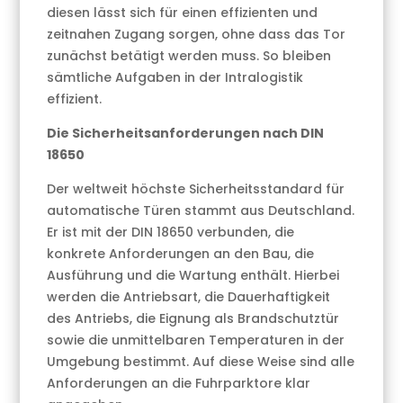
diesen lässt sich für einen effizienten und
zeitnahen Zugang sorgen, ohne dass das Tor
zunächst betätigt werden muss. So bleiben
sämtliche Aufgaben in der Intralogistik
effizient.
Die Sicherheitsanforderungen nach DIN
18650
Der weltweit höchste Sicherheitsstandard für
automatische Türen stammt aus Deutschland.
Er ist mit der DIN 18650 verbunden, die
konkrete Anforderungen an den Bau, die
Ausführung und die Wartung enthält. Hierbei
werden die Antriebsart, die Dauerhaftigkeit
des Antriebs, die Eignung als Brandschutztür
sowie die unmittelbaren Temperaturen in der
Umgebung bestimmt. Auf diese Weise sind alle
Anforderungen an die Fuhrparktore klar