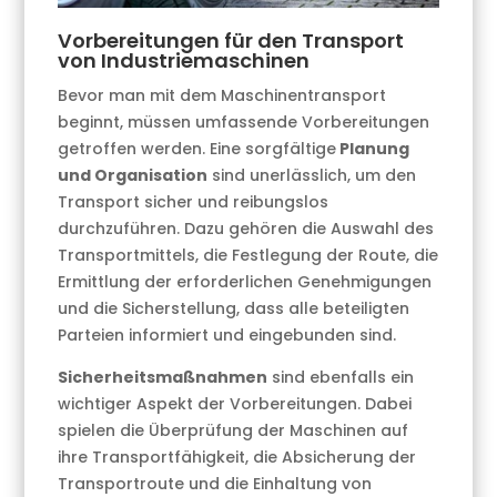
Vorbereitungen für den Transport
von Industriemaschinen
Bevor man mit dem Maschinentransport
beginnt, müssen umfassende Vorbereitungen
getroffen werden. Eine sorgfältige
Planung
und Organisation
sind unerlässlich, um den
Transport sicher und reibungslos
durchzuführen. Dazu gehören die Auswahl des
Transportmittels, die Festlegung der Route, die
Ermittlung der erforderlichen Genehmigungen
und die Sicherstellung, dass alle beteiligten
Parteien informiert und eingebunden sind.
Sicherheitsmaßnahmen
sind ebenfalls ein
wichtiger Aspekt der Vorbereitungen. Dabei
spielen die Überprüfung der Maschinen auf
ihre Transportfähigkeit, die Absicherung der
Transportroute und die Einhaltung von