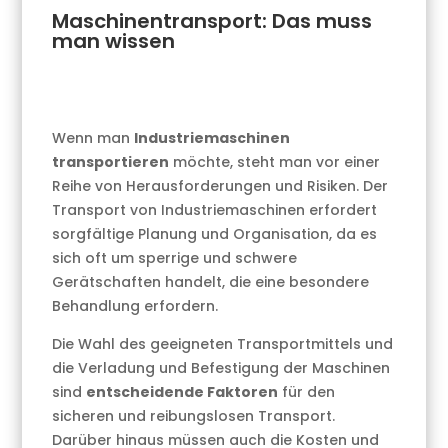
Maschinentransport: Das muss
man wissen
Wenn man
Industriemaschinen
transportieren
möchte, steht man vor einer
Reihe von Herausforderungen und Risiken. Der
Transport von Industriemaschinen erfordert
sorgfältige Planung und Organisation, da es
sich oft um sperrige und schwere
Gerätschaften handelt, die eine besondere
Behandlung erfordern.
Die Wahl des geeigneten Transportmittels und
die Verladung und Befestigung der Maschinen
sind
entscheidende Faktoren
für den
sicheren und reibungslosen Transport.
Darüber hinaus müssen auch die Kosten und