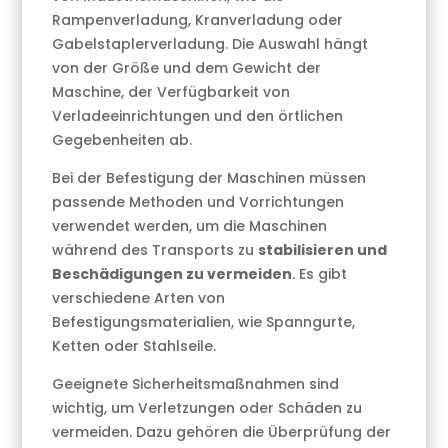
Rampenverladung, Kranverladung oder
Gabelstaplerverladung. Die Auswahl hängt
von der Größe und dem Gewicht der
Maschine, der Verfügbarkeit von
Verladeeinrichtungen und den örtlichen
Gegebenheiten ab.
Bei der Befestigung der Maschinen müssen
passende Methoden und Vorrichtungen
verwendet werden, um die Maschinen
während des Transports zu
stabilisieren und
Beschädigungen zu vermeiden
. Es gibt
verschiedene Arten von
Befestigungsmaterialien, wie Spanngurte,
Ketten oder Stahlseile.
Geeignete Sicherheitsmaßnahmen sind
wichtig, um Verletzungen oder Schäden zu
vermeiden. Dazu gehören die Überprüfung der