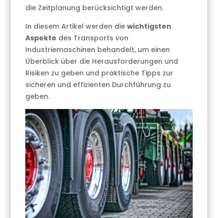
die Zeitplanung berücksichtigt werden.
In diesem Artikel werden die
wichtigsten
Aspekte
des Transports von
Industriemaschinen behandelt, um einen
Überblick über die Herausforderungen und
Risiken zu geben und praktische Tipps zur
sicheren und effizienten Durchführung zu
geben.