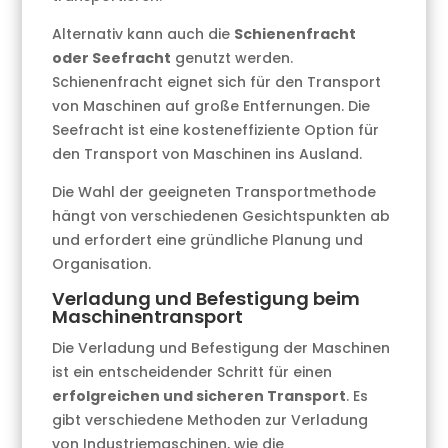
Alternativ kann auch die
Schienenfracht
oder Seefracht
genutzt werden.
Schienenfracht eignet sich für den Transport
von Maschinen auf große Entfernungen. Die
Seefracht ist eine kosteneffiziente Option für
den Transport von Maschinen ins Ausland.
Die Wahl der geeigneten Transportmethode
hängt von verschiedenen Gesichtspunkten ab
und erfordert eine gründliche Planung und
Organisation.
Verladung und Befestigung beim
Maschinentransport
Die Verladung und Befestigung der Maschinen
ist ein entscheidender Schritt für einen
erfolgreichen und sicheren Transport
. Es
gibt verschiedene Methoden zur Verladung
von Industriemaschinen, wie die