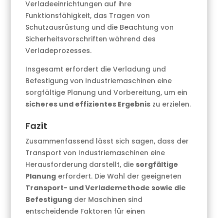
Verladeeinrichtungen auf ihre
Funktionsfähigkeit, das Tragen von
Schutzausrüstung und die Beachtung von
Sicherheitsvorschriften während des
Verladeprozesses.
Insgesamt erfordert die Verladung und
Befestigung von Industriemaschinen eine
sorgfältige Planung und Vorbereitung, um ein
sicheres und effizientes Ergebnis
zu erzielen.
Fazit
Zusammenfassend lässt sich sagen, dass der
Transport von Industriemaschinen eine
Herausforderung darstellt, die
sorgfältige
Planung
erfordert. Die Wahl der geeigneten
Transport- und Verlademethode sowie die
Befestigung
der Maschinen sind
entscheidende Faktoren für einen