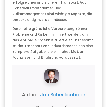
erfolgreichen und sicheren Transport. Auch
Sicherheitsmaßnahmen und
Risikomanagement sind wichtige Aspekte, die
berücksichtigt werden müssen.
Durch eine gründliche Vorbereitung können
Probleme und Risiken minimiert werden, um
das
optimale Ergebnis
zu erzielen. Insgesamt
ist der Transport von Industriemaschinen eine
komplexe Aufgabe, die ein hohes Maß an
Fachwissen und Erfahrung voraussetzt.
Author:
Jan Schenkenbach