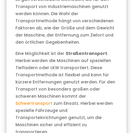
Transport von Industriemaschinen genutzt
werden können. Die Wahl der
Transportmethode hängt von verschiedenen
Faktoren ab, wie der Größe und dem Gewicht
der Maschine, der Entfernung zum Zielort und
den örtlichen Gegebenheiten.
Eine Möglichkeit ist der
Straßentransport
.
Hierbei werden die Maschinen auf speziellen
Tiefladern oder LKW transportiert. Diese
Transportmethode ist flexibel und kann für
kürzere Entfernungen genutzt werden. Für den
Transport von besonders großen oder
schweren Maschinen kommt der
Schwertransport
zum Einsatz. Hierbei werden
spezielle Fahrzeuge und
Transporteinrichtungen genutzt, um die
Maschinen sicher und effizient zu
transportieren.