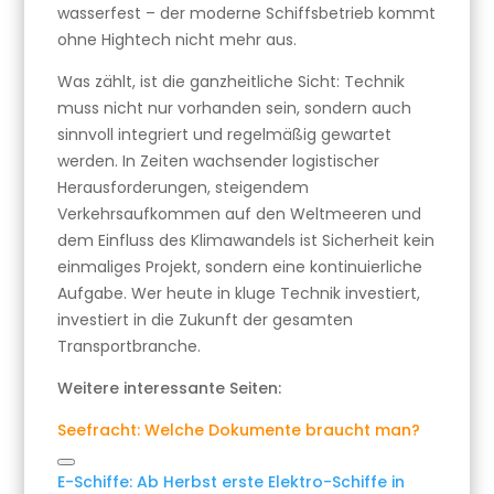
wasserfest – der moderne Schiffsbetrieb kommt
ohne Hightech nicht mehr aus.
Was zählt, ist die ganzheitliche Sicht: Technik
muss nicht nur vorhanden sein, sondern auch
sinnvoll integriert und regelmäßig gewartet
werden. In Zeiten wachsender logistischer
Herausforderungen, steigendem
Verkehrsaufkommen auf den Weltmeeren und
dem Einfluss des Klimawandels ist Sicherheit kein
einmaliges Projekt, sondern eine kontinuierliche
Aufgabe. Wer heute in kluge Technik investiert,
investiert in die Zukunft der gesamten
Transportbranche.
Weitere interessante Seiten:
Seefracht: Welche Dokumente braucht man?
Link
E-Schiffe: Ab Herbst erste Elektro-Schiffe in
kopieren