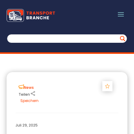
Track
News
Teilen
Speichern
Juli 29, 2025