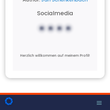
Socialmedia
Herzlich willkommen auf meinem Profil!