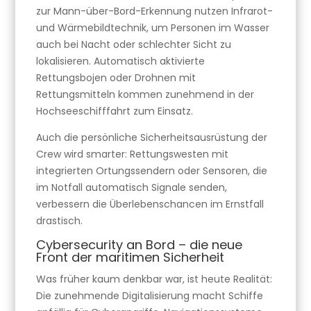
zur Mann-über-Bord-Erkennung nutzen Infrarot-
und Wärmebildtechnik, um Personen im Wasser
auch bei Nacht oder schlechter Sicht zu
lokalisieren. Automatisch aktivierte
Rettungsbojen oder Drohnen mit
Rettungsmitteln kommen zunehmend in der
Hochseeschifffahrt zum Einsatz.
Auch die persönliche Sicherheitsausrüstung der
Crew wird smarter: Rettungswesten mit
integrierten Ortungssendern oder Sensoren, die
im Notfall automatisch Signale senden,
verbessern die Überlebenschancen im Ernstfall
drastisch.
Cybersecurity an Bord – die neue
Front der maritimen Sicherheit
Was früher kaum denkbar war, ist heute Realität:
Die zunehmende Digitalisierung macht Schiffe