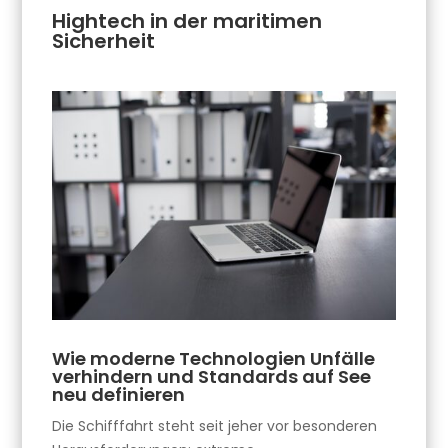
Hightech in der maritimen
Sicherheit
Wie moderne Technologien Unfälle
verhindern und Standards auf See
neu definieren
Die Schifffahrt steht seit jeher vor besonderen