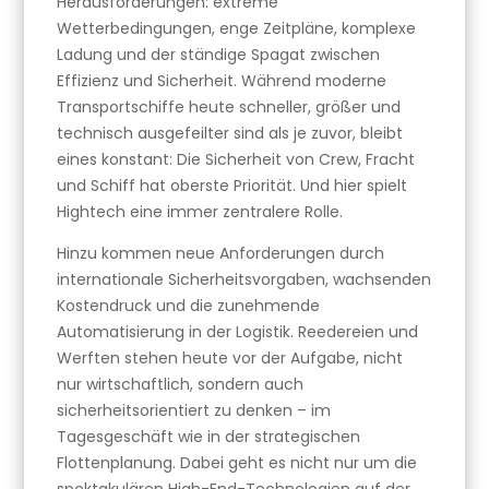
Herausforderungen: extreme
Wetterbedingungen, enge Zeitpläne, komplexe
Ladung und der ständige Spagat zwischen
Effizienz und Sicherheit. Während moderne
Transportschiffe heute schneller, größer und
technisch ausgefeilter sind als je zuvor, bleibt
eines konstant: Die Sicherheit von Crew, Fracht
und Schiff hat oberste Priorität. Und hier spielt
Hightech eine immer zentralere Rolle.
Hinzu kommen neue Anforderungen durch
internationale Sicherheitsvorgaben, wachsenden
Kostendruck und die zunehmende
Automatisierung in der Logistik. Reedereien und
Werften stehen heute vor der Aufgabe, nicht
nur wirtschaftlich, sondern auch
sicherheitsorientiert zu denken – im
Tagesgeschäft wie in der strategischen
Flottenplanung. Dabei geht es nicht nur um die