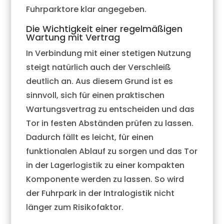
Fuhrparktore klar angegeben.
Die Wichtigkeit einer regelmäßigen
Wartung mit Vertrag
In Verbindung mit einer stetigen Nutzung
steigt natürlich auch der Verschleiß
deutlich an. Aus diesem Grund ist es
sinnvoll, sich für einen praktischen
Wartungsvertrag zu entscheiden und das
Tor in festen Abständen prüfen zu lassen.
Dadurch fällt es leicht, für einen
funktionalen Ablauf zu sorgen und das Tor
in der Lagerlogistik zu einer kompakten
Komponente werden zu lassen. So wird
der Fuhrpark in der Intralogistik nicht
länger zum Risikofaktor.