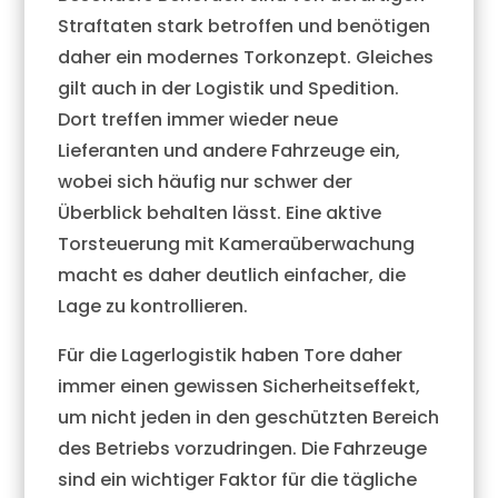
Straftaten stark betroffen und benötigen
daher ein modernes Torkonzept. Gleiches
gilt auch in der Logistik und Spedition.
Dort treffen immer wieder neue
Lieferanten und andere Fahrzeuge ein,
wobei sich häufig nur schwer der
Überblick behalten lässt. Eine aktive
Torsteuerung mit Kameraüberwachung
macht es daher deutlich einfacher, die
Lage zu kontrollieren.
Für die Lagerlogistik haben Tore daher
immer einen gewissen Sicherheitseffekt,
um nicht jeden in den geschützten Bereich
des Betriebs vorzudringen. Die Fahrzeuge
sind ein wichtiger Faktor für die tägliche