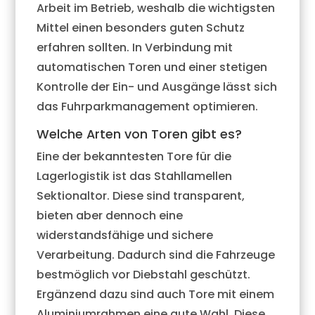
Arbeit im Betrieb, weshalb die wichtigsten
Mittel einen besonders guten Schutz
erfahren sollten. In Verbindung mit
automatischen Toren und einer stetigen
Kontrolle der Ein- und Ausgänge lässt sich
das Fuhrparkmanagement optimieren.
Welche Arten von Toren gibt es?
Eine der bekanntesten Tore für die
Lagerlogistik ist das Stahllamellen
Sektionaltor. Diese sind transparent,
bieten aber dennoch eine
widerstandsfähige und sichere
Verarbeitung. Dadurch sind die Fahrzeuge
bestmöglich vor Diebstahl geschützt.
Ergänzend dazu sind auch Tore mit einem
Aluminiumrahmen eine gute Wahl. Diese