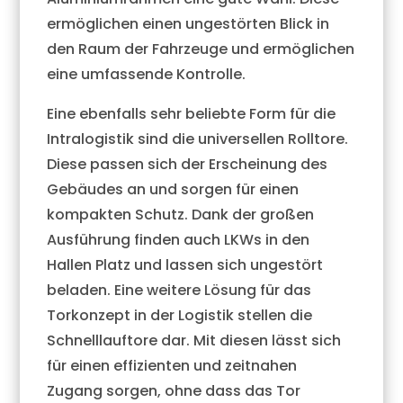
ermöglichen einen ungestörten Blick in
den Raum der Fahrzeuge und ermöglichen
eine umfassende Kontrolle.
Eine ebenfalls sehr beliebte Form für die
Intralogistik sind die universellen Rolltore.
Diese passen sich der Erscheinung des
Gebäudes an und sorgen für einen
kompakten Schutz. Dank der großen
Ausführung finden auch LKWs in den
Hallen Platz und lassen sich ungestört
beladen. Eine weitere Lösung für das
Torkonzept in der Logistik stellen die
Schnelllauftore dar. Mit diesen lässt sich
für einen effizienten und zeitnahen
Zugang sorgen, ohne dass das Tor