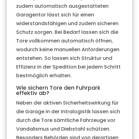
zudem automatisch ausgestatteten
Garagentor lässt sich für einen
widerstandsfähigen und zudem sicheren
Schutz sorgen. Bei Bedarf lassen sich die
Tore vollkommen automatisch öffnen,
wodurch keine manuellen Anforderungen
entstehen. So lassen sich Struktur und
Effizienz in der Spedition bei jedem Schritt
bestmöglich erhalten.
Wie sichern Tore den Fuhrpark
effektiv ab?
Neben der aktiven Sicherheitswirkung für
die Garage in der Intralogistik lassen sich
durch die Tore sämtliche Fahrzeuge vor
Vandalismus und Diebstahl schützen.
Besonders Behörden sind von derartigen