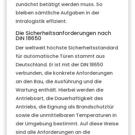
zunächst betätigt werden muss. So
bleiben sämtliche Aufgaben in der
Intralogistik effizient.
Die Sicherheitsanforderungen nach
DIN 18650
Der weltweit höchste Sicherheitsstandard
für automatische Türen stammt aus
Deutschland. Er ist mit der DIN 18650
verbunden, die konkrete Anforderungen
an den Bau, die Ausführung und die
Wartung enthält. Hierbei werden die
Antriebsart, die Dauerhaftigkeit des
Antriebs, die Eignung als Brandschutztür
sowie die unmittelbaren Temperaturen in
der Umgebung bestimmt. Auf diese Weise
sind alle Anforderungen an die