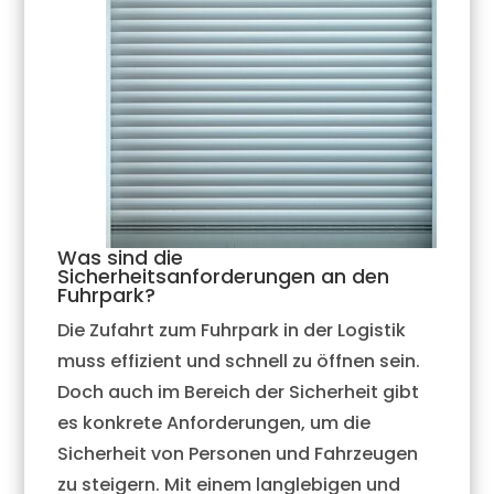
Was sind die
Sicherheitsanforderungen an den
Fuhrpark?
Die Zufahrt zum Fuhrpark in der Logistik
muss effizient und schnell zu öffnen sein.
Doch auch im Bereich der Sicherheit gibt
es konkrete Anforderungen, um die
Sicherheit von Personen und Fahrzeugen
zu steigern. Mit einem langlebigen und