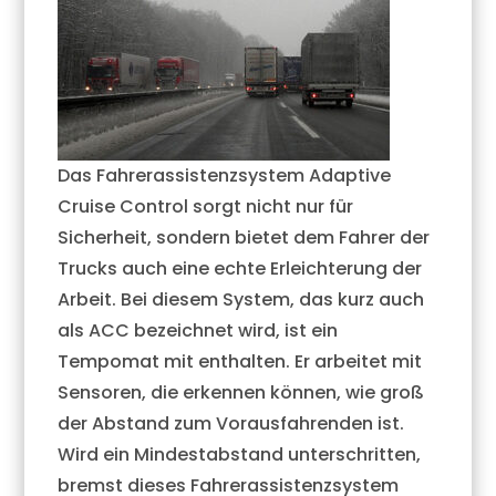
Das Fahrerassistenzsystem Adaptive
Cruise Control sorgt nicht nur für
Sicherheit, sondern bietet dem Fahrer der
Trucks auch eine echte Erleichterung der
Arbeit. Bei diesem System, das kurz auch
als ACC bezeichnet wird, ist ein
Tempomat mit enthalten. Er arbeitet mit
Sensoren, die erkennen können, wie groß
der Abstand zum Vorausfahrenden ist.
Wird ein Mindestabstand unterschritten,
bremst dieses Fahrerassistenzsystem