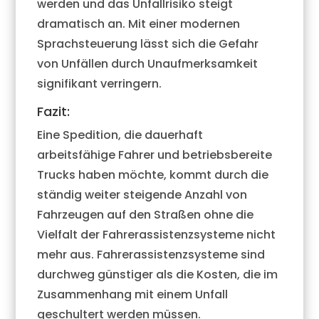
werden und das Unfallrisiko steigt
dramatisch an. Mit einer modernen
Sprachsteuerung lässt sich die Gefahr
von Unfällen durch Unaufmerksamkeit
signifikant verringern.
Fazit:
Eine Spedition, die dauerhaft
arbeitsfähige Fahrer und betriebsbereite
Trucks haben möchte, kommt durch die
ständig weiter steigende Anzahl von
Fahrzeugen auf den Straßen ohne die
Vielfalt der Fahrerassistenzsysteme nicht
mehr aus. Fahrerassistenzsysteme sind
durchweg günstiger als die Kosten, die im
Zusammenhang mit einem Unfall
geschultert werden müssen.