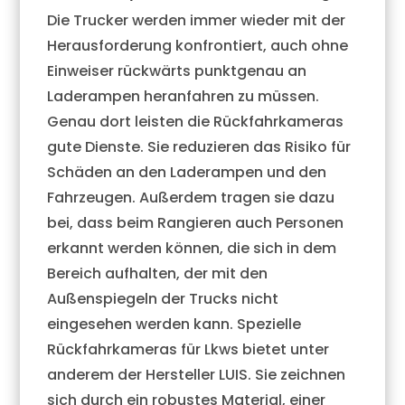
Die Trucker werden immer wieder mit der
Herausforderung konfrontiert, auch ohne
Einweiser rückwärts punktgenau an
Laderampen heranfahren zu müssen.
Genau dort leisten die Rückfahrkameras
gute Dienste. Sie reduzieren das Risiko für
Schäden an den Laderampen und den
Fahrzeugen. Außerdem tragen sie dazu
bei, dass beim Rangieren auch Personen
erkannt werden können, die sich in dem
Bereich aufhalten, der mit den
Außenspiegeln der Trucks nicht
eingesehen werden kann. Spezielle
Rückfahrkameras für Lkws bietet unter
anderem der Hersteller LUIS. Sie zeichnen
sich durch ein robustes Material, einer