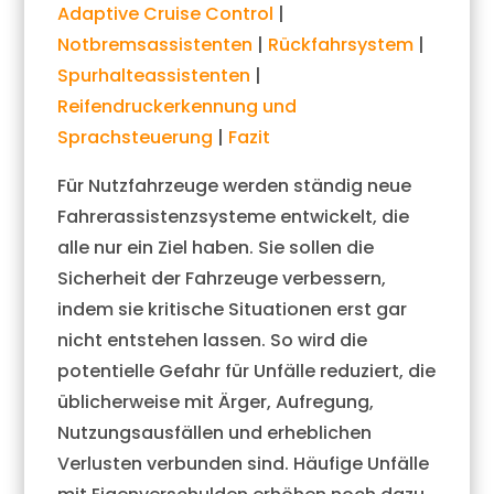
Adaptive Cruise Control
|
Notbremsassistenten
|
Rückfahrsystem
|
Spurhalteassistenten
|
Reifendruckerkennung und
Sprachsteuerung
|
Fazit
Für Nutzfahrzeuge werden ständig neue
Fahrerassistenzsysteme entwickelt, die
alle nur ein Ziel haben. Sie sollen die
Sicherheit der Fahrzeuge verbessern,
indem sie kritische Situationen erst gar
nicht entstehen lassen. So wird die
potentielle Gefahr für Unfälle reduziert, die
üblicherweise mit Ärger, Aufregung,
Nutzungsausfällen und erheblichen
Verlusten verbunden sind. Häufige Unfälle