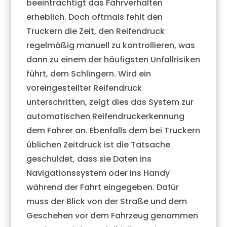
beeinträchtigt das Fahrverhalten
erheblich. Doch oftmals fehlt den
Truckern die Zeit, den Reifendruck
regelmäßig manuell zu kontrollieren, was
dann zu einem der häufigsten Unfallrisiken
führt, dem Schlingern. Wird ein
voreingestellter Reifendruck
unterschritten, zeigt dies das System zur
automatischen Reifendruckerkennung
dem Fahrer an. Ebenfalls dem bei Truckern
üblichen Zeitdruck ist die Tatsache
geschuldet, dass sie Daten ins
Navigationssystem oder ins Handy
während der Fahrt eingegeben. Dafür
muss der Blick von der Straße und dem
Geschehen vor dem Fahrzeug genommen