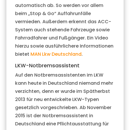
automatisch ab. So werden vor allem
beim „Stop & Go“ Auffahrunfälle
vermieden. Außerdem erkennt das ACC-
System auch stehende Fahrzeuge sowie
Fahrradfahrer und Fußgänger. Ein Video
hierzu sowie ausführlichere Informationen
bietet
MAN Lkw Deutschland
.
LKW-Notbremsassistent
Auf den Notbremsassistenten im LKW
kann heute in Deutschland niemand mehr
verzichten, denn er wurde im Spätherbst
2013 für neu entwickelte LKW-Typen
gesetzlich vorgeschrieben. Ab November
2015 ist der Notbremsassistent in
Deutschland eine Pflichtausstattung für