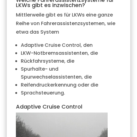
LKWs gibt es inzwischen?
Mittlerweile gibt es für LKWs eine ganze
Reihe von Fahrerassistenzsystemen, wie
etwa das System
Adaptive Cruise Control, den
LKW-Notbremsassistenten, die
Rückfahrsysteme, die
Spurhalte- und
Spurwechselassistenten, die
Reifendruckerkennung oder die
Sprachsteuerung.
Adaptive Cruise Control