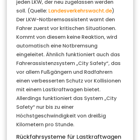
jeden LKW, der neu zugelassen werden
soll. (Quelle:
Landesverkehrswacht.de
)
Der LKW-Notbremsassistent warnt den
Fahrer zuerst vor kritischen Situationen.
Kommt von diesem keine Reaktion, wird
automatisch eine Notbremsung
eingeleitet. Ähnlich funktioniert auch das
Fahrerassistenzsystem „City Safety“, das
vor allem Fußgängern und Radfahrern
einen verbesserten Schutz vor Kollisionen
mit einem Lastkraftwagen bietet.
Allerdings funktioniert das System „City
Safety“ nur bis zu einer
Höchstgeschwindigkeit von dreißig
Kilometern pro Stunde.
Rückfahrsysteme für Lastkraftwagen