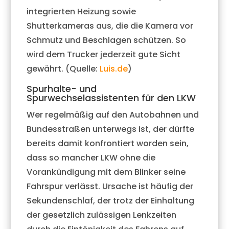
integrierten Heizung sowie
Shutterkameras aus, die die Kamera vor
Schmutz und Beschlagen schützen. So
wird dem Trucker jederzeit gute Sicht
gewährt. (Quelle:
Luis.de
)
Spurhalte- und
Spurwechselassistenten für den LKW
Wer regelmäßig auf den Autobahnen und
Bundesstraßen unterwegs ist, der dürfte
bereits damit konfrontiert worden sein,
dass so mancher LKW ohne die
Vorankündigung mit dem Blinker seine
Fahrspur verlässt. Ursache ist häufig der
Sekundenschlaf, der trotz der Einhaltung
der gesetzlich zulässigen Lenkzeiten