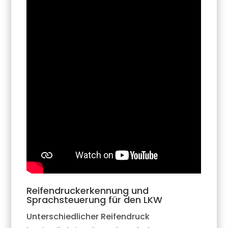
Reifendruckerkennung und
Sprachsteuerung für den LKW
Unterschiedlicher Reifendruck