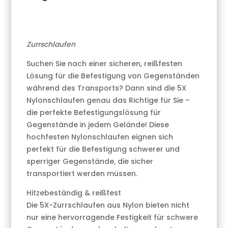
Zurrschlaufen
Suchen Sie nach einer sicheren, reißfesten
Lösung für die Befestigung von Gegenständen
während des Transports? Dann sind die 5X
Nylonschlaufen genau das Richtige für Sie –
die perfekte Befestigungslösung für
Gegenstände in jedem Gelände! Diese
hochfesten Nylonschlaufen eignen sich
perfekt für die Befestigung schwerer und
sperriger Gegenstände, die sicher
transportiert werden müssen.
Hitzebeständig & reißfest
Die 5X-Zurrschlaufen aus Nylon bieten nicht
nur eine hervorragende Festigkeit für schwere