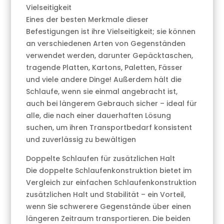
Vielseitigkeit
Eines der besten Merkmale dieser
Befestigungen ist ihre Vielseitigkeit; sie können
an verschiedenen Arten von Gegenständen
verwendet werden, darunter Gepäcktaschen,
tragende Platten, Kartons, Paletten, Fässer
und viele andere Dinge! Außerdem hält die
Schlaufe, wenn sie einmal angebracht ist,
auch bei längerem Gebrauch sicher – ideal für
alle, die nach einer dauerhaften Lösung
suchen, um ihren Transportbedarf konsistent
und zuverlässig zu bewältigen
Doppelte Schlaufen für zusätzlichen Halt
Die doppelte Schlaufenkonstruktion bietet im
Vergleich zur einfachen Schlaufenkonstruktion
zusätzlichen Halt und Stabilität – ein Vorteil,
wenn Sie schwerere Gegenstände über einen
längeren Zeitraum transportieren. Die beiden