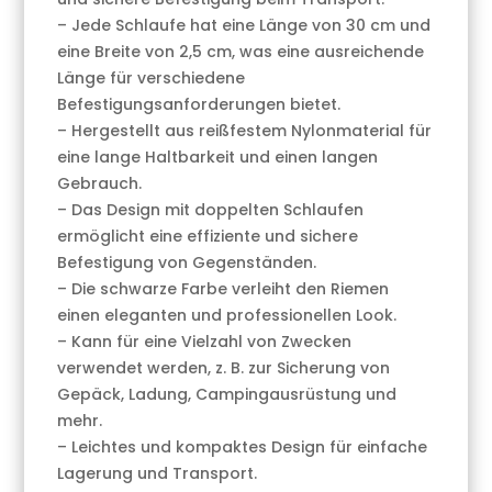
– Jede Schlaufe hat eine Länge von 30 cm und
eine Breite von 2,5 cm, was eine ausreichende
Länge für verschiedene
Befestigungsanforderungen bietet.
– Hergestellt aus reißfestem Nylonmaterial für
eine lange Haltbarkeit und einen langen
Gebrauch.
– Das Design mit doppelten Schlaufen
ermöglicht eine effiziente und sichere
Befestigung von Gegenständen.
– Die schwarze Farbe verleiht den Riemen
einen eleganten und professionellen Look.
– Kann für eine Vielzahl von Zwecken
verwendet werden, z. B. zur Sicherung von
Gepäck, Ladung, Campingausrüstung und
mehr.
– Leichtes und kompaktes Design für einfache
Lagerung und Transport.