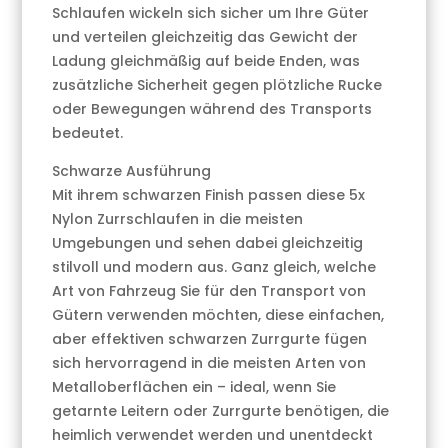
Schlaufen wickeln sich sicher um Ihre Güter
und verteilen gleichzeitig das Gewicht der
Ladung gleichmäßig auf beide Enden, was
zusätzliche Sicherheit gegen plötzliche Rucke
oder Bewegungen während des Transports
bedeutet.
Schwarze Ausführung
Mit ihrem schwarzen Finish passen diese 5x
Nylon Zurrschlaufen in die meisten
Umgebungen und sehen dabei gleichzeitig
stilvoll und modern aus. Ganz gleich, welche
Art von Fahrzeug Sie für den Transport von
Gütern verwenden möchten, diese einfachen,
aber effektiven schwarzen Zurrgurte fügen
sich hervorragend in die meisten Arten von
Metalloberflächen ein – ideal, wenn Sie
getarnte Leitern oder Zurrgurte benötigen, die
heimlich verwendet werden und unentdeckt