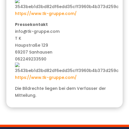
https://www.tk-gruppe.com/
Pressekontakt
info@tk-gruppe.com
T K
Haupstraße 129
69207 Sanhausen
062249233590
https://www.tk-gruppe.com/
Die Bildrechte liegen bei dem Verfasser der
Mitteilung.