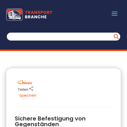
News
Teilen
Speichern
Sichere Befestigung von
Gegenständen