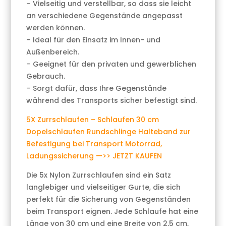
– Vielseitig und verstellbar, so dass sie leicht
an verschiedene Gegenstände angepasst
werden können.
– Ideal für den Einsatz im Innen- und
Außenbereich.
– Geeignet für den privaten und gewerblichen
Gebrauch.
– Sorgt dafür, dass Ihre Gegenstände
während des Transports sicher befestigt sind.
5X Zurrschlaufen – Schlaufen 30 cm
Dopelschlaufen Rundschlinge Halteband zur
Befestigung bei Transport Motorrad,
Ladungssicherung —>> JETZT KAUFEN
Die 5x Nylon Zurrschlaufen sind ein Satz
langlebiger und vielseitiger Gurte, die sich
perfekt für die Sicherung von Gegenständen
beim Transport eignen. Jede Schlaufe hat eine
Länge von 30 cm und eine Breite von 2,5 cm,