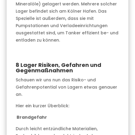
Mineralöle) gelagert werden. Mehrere solcher
Lager befindet sich am Kölner Hafen. Das
Spezielle ist außerdem, dass sie mit
Pumpstationen und Verladeeinrichtungen
ausgestattet sind, um Tanker effizient be- und
entladen zu können.
8 Lager Risiken, Gefahren und
Gegenmaßnahmen
Schauen wir uns nun das Risiko- und
Gefahrenpotential von Lagern etwas genauer
an.
Hier ein kurzer Überblick:
Brandgefahr
Durch leicht entzündliche Materialien,