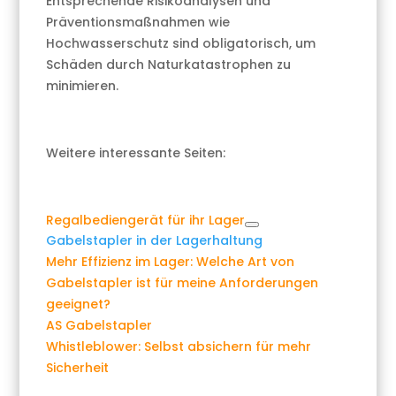
Entsprechende Risikoanalysen und
Präventionsmaßnahmen wie
Hochwasserschutz sind obligatorisch, um
Schäden durch Naturkatastrophen zu
minimieren.
Weitere interessante Seiten:
Regalbediengerät für ihr Lager
Gabelstapler in der Lagerhaltung
Mehr Effizienz im Lager: Welche Art von
Gabelstapler ist für meine Anforderungen
geeignet?
AS Gabelstapler
Whistleblower: Selbst absichern für mehr
Sicherheit