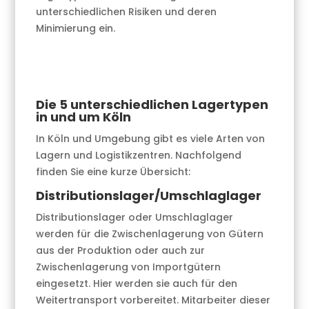
unterschiedlichen Risiken und deren
Minimierung ein.
Die 5 unterschiedlichen Lagertypen
in und um Köln
In Köln und Umgebung gibt es viele Arten von
Lagern und Logistikzentren. Nachfolgend
finden Sie eine kurze Übersicht:
Distributionslager/Umschlaglager
Distributionslager oder Umschlaglager
werden für die Zwischenlagerung von Gütern
aus der Produktion oder auch zur
Zwischenlagerung von Importgütern
eingesetzt. Hier werden sie auch für den
Weitertransport vorbereitet. Mitarbeiter dieser