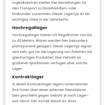
Logistikzentren stellen hier Bestellungen für
den Transport zu Einzelhändlern oder
Endkunden zusammen. Dieser Lagertyp ist ein
wichtiges Glied in der Lieferkette.
Hochregallager
Hochregallager haben oft Regalhöhen von bis
zu 40 Metern. Waren werden hier besonders
platzsparend gelagert. Dieser Lagertyp eignet
sich sehr gut für die Lagerung von Paletten mit
gleichartigen Produkten. Eine Vielzahl an
größeren Speditionen verfügen über solche
Lager,
Kontraktlager
In einem Kontraktlager lagern Unternehmen
ihre Güter über einen externen Dienstleister.
Dies geschieht gegen Gebühr je nach Lager-
auf-Abruf. Der Vorteil davon ist, dass