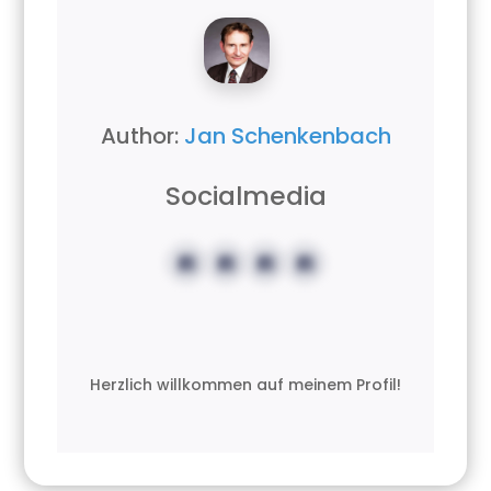
Author:
Jan Schenkenbach
Socialmedia
Herzlich willkommen auf meinem Profil!