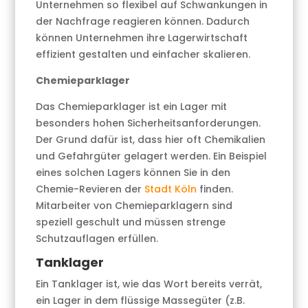
Unternehmen so flexibel auf Schwankungen in
der Nachfrage reagieren können. Dadurch
können Unternehmen ihre Lagerwirtschaft
effizient gestalten und einfacher skalieren.
Chemieparklager
Das Chemieparklager ist ein Lager mit
besonders hohen Sicherheitsanforderungen.
Der Grund dafür ist, dass hier oft Chemikalien
und Gefahrgüter gelagert werden. Ein Beispiel
eines solchen Lagers können Sie in den
Chemie-Revieren der
Stadt Köln
finden.
Mitarbeiter von Chemieparklagern sind
speziell geschult und müssen strenge
Schutzauflagen erfüllen.
Tanklager
Ein Tanklager ist, wie das Wort bereits verrät,
ein Lager in dem flüssige Massegüter (z.B.