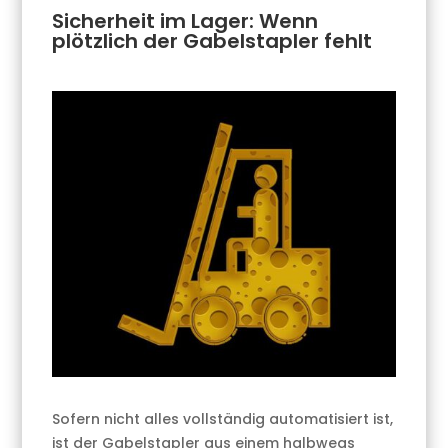
Sicherheit im Lager: Wenn
plötzlich der Gabelstapler fehlt
Sofern nicht alles vollständig automatisiert ist,
ist der Gabelstapler aus einem halbwegs