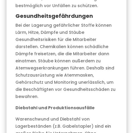
bestmöglich vor Unfällen zu schützen.
Gesundheitsgefährdungen
Bei der Lagerung gefährlicher Stoffe können
Lärm, Hitze, Dämpfe und Stäube
Gesundheitsrisiken für die Mitarbeiter
darstellen. Chemikalien können schädliche
Dämpfe freisetzen, die die Mitarbeiter dann
einatmen. Stäube können außerdem zu
Atemwegserkrankungen führen. Deshalb sind
Schutzausrüstung wie Atemmasken,
Gehörschutz und Monitoring unerlässlich, um
die Beschäftigten vor Gesundheitsschäden zu
bewahren.
Diebstahl und Produktionsausfälle
Warenschwund und Diebstahl von
Lagerbeständen (z.B. Gabelstapler) sind ein