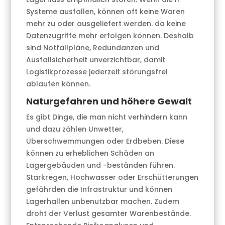
Systeme ausfallen, können oft keine Waren
mehr zu oder ausgeliefert werden. da keine
Datenzugriffe mehr erfolgen können. Deshalb
sind Notfallpläne, Redundanzen und
Ausfallsicherheit unverzichtbar, damit
Logistikprozesse jederzeit störungsfrei
ablaufen können.
Naturgefahren und höhere Gewalt
Es gibt Dinge, die man nicht verhindern kann
und dazu zählen Unwetter,
Überschwemmungen oder Erdbeben. Diese
können zu erheblichen Schäden an
Lagergebäuden und -beständen führen.
Starkregen, Hochwasser oder Erschütterungen
gefährden die Infrastruktur und können
Lagerhallen unbenutzbar machen. Zudem
droht der Verlust gesamter Warenbestände.