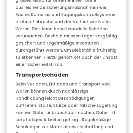
großes Risiko für Unternehmen. Ohne
ausreichende Sicherungsmaßnahmen wie
Zäune, Kameras und Zugangskontrollsysteme
drohen Einbrüche und der Verlust wertvoller
Waren. Dies kann hohe finanzielle Schäden
verursachen. Deshalb müssen Lager sorgfältig
gesichert und regelmäßige Inventuren
durchgeführt werden, um Diebstähle frühzeitig
zu erkennen. Hierzu gehört oft auch der Einsatz
einer Sicherheitsfirma.
Transportschäden
Beim Verladen, Entladen und Transport von
Waren können durch nachlässige
Handhabung leicht Beschädigungen
auftreten. Stöße, Stürze oder falsche Lagerung
können Güter unbrauchbar machen. Daher ist
sorgfältiges Arbeiten gefragt. Regelmäßige
Schulungen zur Materialbewirtschaftung und