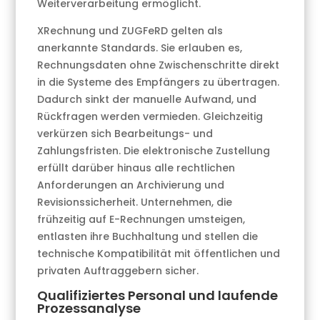
Weiterverarbeitung ermöglicht.
XRechnung und ZUGFeRD gelten als
anerkannte Standards. Sie erlauben es,
Rechnungsdaten ohne Zwischenschritte direkt
in die Systeme des Empfängers zu übertragen.
Dadurch sinkt der manuelle Aufwand, und
Rückfragen werden vermieden. Gleichzeitig
verkürzen sich Bearbeitungs- und
Zahlungsfristen. Die elektronische Zustellung
erfüllt darüber hinaus alle rechtlichen
Anforderungen an Archivierung und
Revisionssicherheit. Unternehmen, die
frühzeitig auf E-Rechnungen umsteigen,
entlasten ihre Buchhaltung und stellen die
technische Kompatibilität mit öffentlichen und
privaten Auftraggebern sicher.
Qualifiziertes Personal und laufende
Prozessanalyse