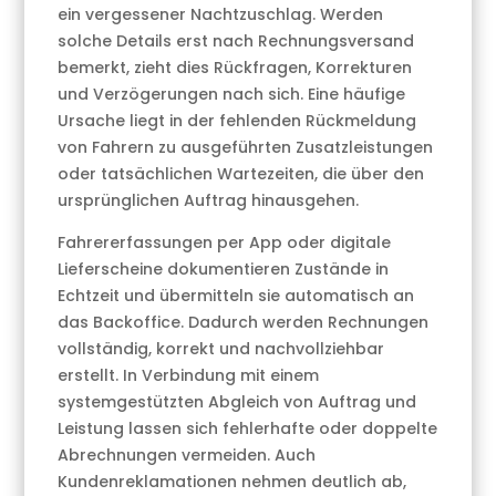
ein vergessener Nachtzuschlag. Werden
solche Details erst nach Rechnungsversand
bemerkt, zieht dies Rückfragen, Korrekturen
und Verzögerungen nach sich. Eine häufige
Ursache liegt in der fehlenden Rückmeldung
von Fahrern zu ausgeführten Zusatzleistungen
oder tatsächlichen Wartezeiten, die über den
ursprünglichen Auftrag hinausgehen.
Fahrererfassungen per App oder digitale
Lieferscheine dokumentieren Zustände in
Echtzeit und übermitteln sie automatisch an
das Backoffice. Dadurch werden Rechnungen
vollständig, korrekt und nachvollziehbar
erstellt. In Verbindung mit einem
systemgestützten Abgleich von Auftrag und
Leistung lassen sich fehlerhafte oder doppelte
Abrechnungen vermeiden. Auch
Kundenreklamationen nehmen deutlich ab,