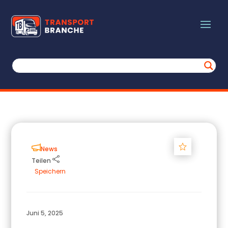
Track
News
Teilen
Speichern
Juni 5, 2025