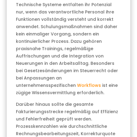
Technische Systeme entfalten ihr Potenzial
nur, wenn das verantwortliche Personal ihre
Funktionen vollständig versteht und korrekt
anwendet. Schulungsmaßnahmen sind daher
kein einmaliger Vorgang, sondern ein
kontinuierlicher Prozess. Dazu gehören
praxisnahe Trainings, regelmäßige
Auffrischungen und die Integration von
Neuerungen in den Arbeitsalltag. Besonders
bei Gesetzesänderungen im Steuerrecht oder
bei Anpassungen an
unternehmensspezifischen
Workflows
ist eine
zügige Wissensvermittlung erforderlich.
Darüber hinaus sollte die gesamte
Fakturierungsstrecke regelmäßig auf Effizienz
und Fehlerfreiheit geprüft werden.
Prozesskennzahlen wie durchschnittliche
Rechnungsbearbeitungszeit, Korrekturquote