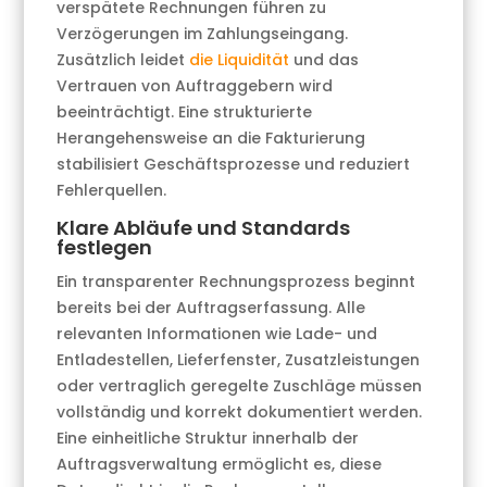
verspätete Rechnungen führen zu
Verzögerungen im Zahlungseingang.
Zusätzlich leidet
die Liquidität
und das
Vertrauen von Auftraggebern wird
beeinträchtigt. Eine strukturierte
Herangehensweise an die Fakturierung
stabilisiert Geschäftsprozesse und reduziert
Fehlerquellen.
Klare Abläufe und Standards
festlegen
Ein transparenter Rechnungsprozess beginnt
bereits bei der Auftragserfassung. Alle
relevanten Informationen wie Lade- und
Entladestellen, Lieferfenster, Zusatzleistungen
oder vertraglich geregelte Zuschläge müssen
vollständig und korrekt dokumentiert werden.
Eine einheitliche Struktur innerhalb der
Auftragsverwaltung ermöglicht es, diese