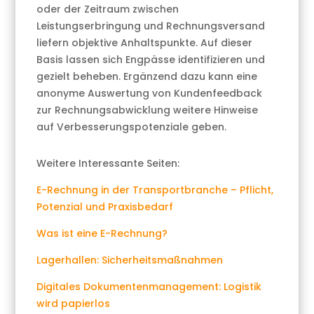
oder der Zeitraum zwischen
Leistungserbringung und Rechnungsversand
liefern objektive Anhaltspunkte. Auf dieser
Basis lassen sich Engpässe identifizieren und
gezielt beheben. Ergänzend dazu kann eine
anonyme Auswertung von Kundenfeedback
zur Rechnungsabwicklung weitere Hinweise
auf Verbesserungspotenziale geben.
Weitere Interessante Seiten:
E-Rechnung in der Transportbranche – Pflicht,
Potenzial und Praxisbedarf
Was ist eine E-Rechnung?
Lagerhallen: Sicherheitsmaßnahmen
Digitales Dokumentenmanagement: Logistik
wird papierlos