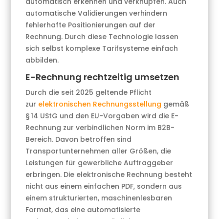
automatisch erkennen und verknüpfen. Auch
automatische Validierungen verhindern
fehlerhafte Positionierungen auf der
Rechnung. Durch diese Technologie lassen
sich selbst komplexe Tarifsysteme einfach
abbilden.
E-Rechnung rechtzeitig umsetzen
Durch die seit 2025 geltende Pflicht
zur
elektronischen Rechnungsstellung
gemäß
§ 14 UStG und den EU-Vorgaben wird die E-
Rechnung zur verbindlichen Norm im B2B-
Bereich. Davon betroffen sind
Transportunternehmen aller Größen, die
Leistungen für gewerbliche Auftraggeber
erbringen. Die elektronische Rechnung besteht
nicht aus einem einfachen PDF, sondern aus
einem strukturierten, maschinenlesbaren
Format, das eine automatisierte