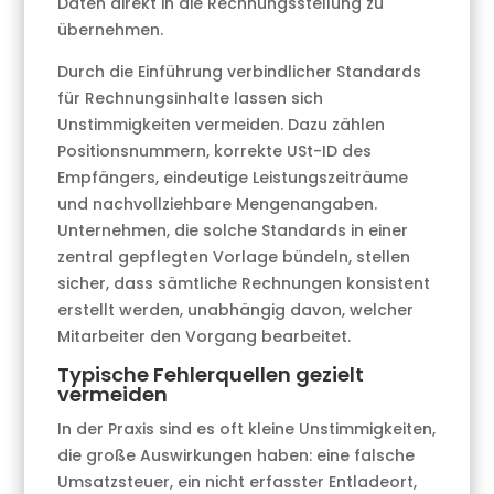
Daten direkt in die Rechnungsstellung zu
übernehmen.
Durch die Einführung verbindlicher Standards
für Rechnungsinhalte lassen sich
Unstimmigkeiten vermeiden. Dazu zählen
Positionsnummern, korrekte USt-ID des
Empfängers, eindeutige Leistungszeiträume
und nachvollziehbare Mengenangaben.
Unternehmen, die solche Standards in einer
zentral gepflegten Vorlage bündeln, stellen
sicher, dass sämtliche Rechnungen konsistent
erstellt werden, unabhängig davon, welcher
Mitarbeiter den Vorgang bearbeitet.
Typische Fehlerquellen gezielt
vermeiden
In der Praxis sind es oft kleine Unstimmigkeiten,
die große Auswirkungen haben: eine falsche
Umsatzsteuer, ein nicht erfasster Entladeort,