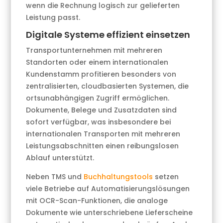
wenn die Rechnung logisch zur gelieferten
Leistung passt.
Digitale Systeme effizient einsetzen
Transportunternehmen mit mehreren
Standorten oder einem internationalen
Kundenstamm profitieren besonders von
zentralisierten, cloudbasierten Systemen, die
ortsunabhängigen Zugriff ermöglichen.
Dokumente, Belege und Zusatzdaten sind
sofort verfügbar, was insbesondere bei
internationalen Transporten mit mehreren
Leistungsabschnitten einen reibungslosen
Ablauf unterstützt.
Neben TMS und
Buchhaltungstools
setzen
viele Betriebe auf Automatisierungslösungen
mit OCR-Scan-Funktionen, die analoge
Dokumente wie unterschriebene Lieferscheine