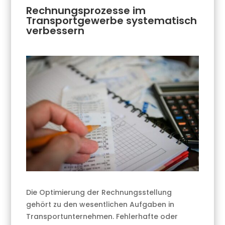
Rechnungsprozesse im
Transportgewerbe systematisch
verbessern
Die Optimierung der Rechnungsstellung
gehört zu den wesentlichen Aufgaben in
Transportunternehmen. Fehlerhafte oder