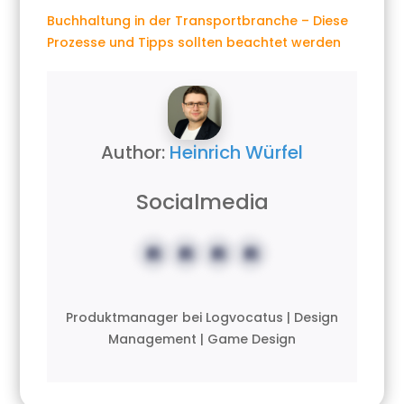
Buchhaltung in der Transportbranche – Diese
Prozesse und Tipps sollten beachtet werden
Author:
Heinrich Würfel
Socialmedia
Produktmanager bei Logvocatus | Design
Management | Game Design