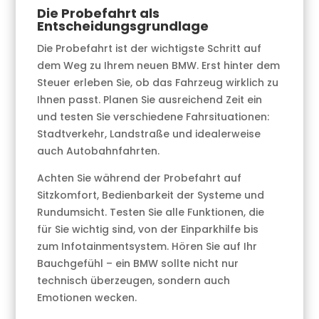
Die Probefahrt als
Entscheidungsgrundlage
Die Probefahrt ist der wichtigste Schritt auf
dem Weg zu Ihrem neuen BMW. Erst hinter dem
Steuer erleben Sie, ob das Fahrzeug wirklich zu
Ihnen passt. Planen Sie ausreichend Zeit ein
und testen Sie verschiedene Fahrsituationen:
Stadtverkehr, Landstraße und idealerweise
auch Autobahnfahrten.
Achten Sie während der Probefahrt auf
Sitzkomfort, Bedienbarkeit der Systeme und
Rundumsicht. Testen Sie alle Funktionen, die
für Sie wichtig sind, von der Einparkhilfe bis
zum Infotainmentsystem. Hören Sie auf Ihr
Bauchgefühl – ein BMW sollte nicht nur
technisch überzeugen, sondern auch
Emotionen wecken.