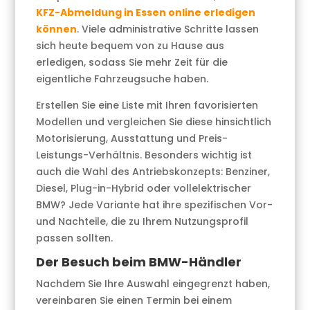
KFZ-Abmeldung in Essen online erledigen
können
. Viele administrative Schritte lassen
sich heute bequem von zu Hause aus
erledigen, sodass Sie mehr Zeit für die
eigentliche Fahrzeugsuche haben.
Erstellen Sie eine Liste mit Ihren favorisierten
Modellen und vergleichen Sie diese hinsichtlich
Motorisierung, Ausstattung und Preis-
Leistungs-Verhältnis. Besonders wichtig ist
auch die Wahl des Antriebskonzepts: Benziner,
Diesel, Plug-in-Hybrid oder vollelektrischer
BMW? Jede Variante hat ihre spezifischen Vor-
und Nachteile, die zu Ihrem Nutzungsprofil
passen sollten.
Der Besuch beim BMW-Händler
Nachdem Sie Ihre Auswahl eingegrenzt haben,
vereinbaren Sie einen Termin bei einem