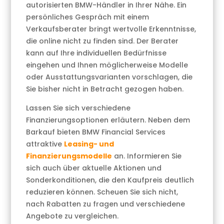
autorisierten BMW-Händler in Ihrer Nähe. Ein
persönliches Gespräch mit einem
Verkaufsberater bringt wertvolle Erkenntnisse,
die online nicht zu finden sind. Der Berater
kann auf Ihre individuellen Bedürfnisse
eingehen und Ihnen möglicherweise Modelle
oder Ausstattungsvarianten vorschlagen, die
Sie bisher nicht in Betracht gezogen haben.
Lassen Sie sich verschiedene
Finanzierungsoptionen erläutern. Neben dem
Barkauf bieten BMW Financial Services
attraktive
Leasing- und
Finanzierungsmodelle
an. Informieren Sie
sich auch über aktuelle Aktionen und
Sonderkonditionen, die den Kaufpreis deutlich
reduzieren können. Scheuen Sie sich nicht,
nach Rabatten zu fragen und verschiedene
Angebote zu vergleichen.