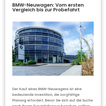
BMW-Neuwagen: Vom ersten
Vergleich bis zur Probefahrt
Der Kauf eines BMW-Neuwagens ist eine
bedeutende Investition, die sorgfältige
Planung erfordert. Bevor Sie sich auf die Suche