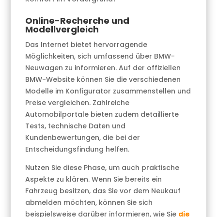
Online-Recherche und
Modellvergleich
Das Internet bietet hervorragende
Möglichkeiten, sich umfassend über BMW-
Neuwagen zu informieren. Auf der offiziellen
BMW-Website können Sie die verschiedenen
Modelle im Konfigurator zusammenstellen und
Preise vergleichen. Zahlreiche
Automobilportale bieten zudem detaillierte
Tests, technische Daten und
Kundenbewertungen, die bei der
Entscheidungsfindung helfen.
Nutzen Sie diese Phase, um auch praktische
Aspekte zu klären. Wenn Sie bereits ein
Fahrzeug besitzen, das Sie vor dem Neukauf
abmelden möchten, können Sie sich
beispielsweise darüber informieren, wie Sie
die