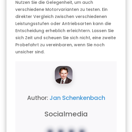
Nutzen Sie die Gelegenheit, um auch
verschiedene Motorvarianten zu testen. Ein
direkter Vergleich zwischen verschiedenen
Leistungsstufen oder Antriebsarten kann die
Entscheidung erheblich erleichtern. Lassen Sie
sich Zeit und scheuen Sie sich nicht, eine zweite
Probefahrt zu vereinbaren, wenn Sie noch
unsicher sind.
Author:
Jan Schenkenbach
Socialmedia