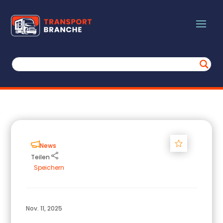
Track
News
Teilen
Speichern
Nov. 11, 2025