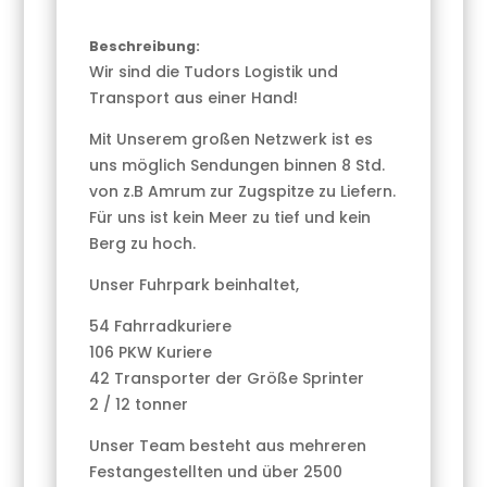
Beschreibung:
Wir sind die Tudors Logistik und
Transport aus einer Hand!
Mit Unserem großen Netzwerk ist es
uns möglich Sendungen binnen 8 Std.
von z.B Amrum zur Zugspitze zu Liefern.
Für uns ist kein Meer zu tief und kein
Berg zu hoch.
Unser Fuhrpark beinhaltet,
54 Fahrradkuriere
106 PKW Kuriere
42 Transporter der Größe Sprinter
2 / 12 tonner
Unser Team besteht aus mehreren
Festangestellten und über 2500