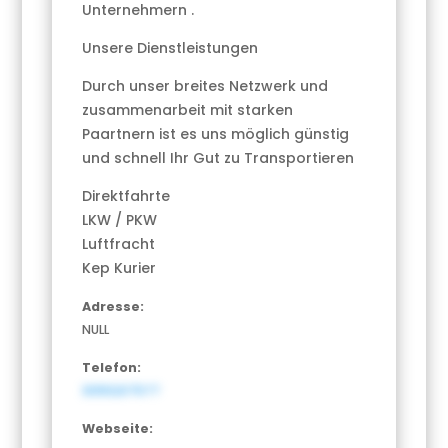
Unternehmern .
Unsere Dienstleistungen
Durch unser breites Netzwerk und
zusammenarbeit mit starken
Paartnern ist es uns möglich günstig
und schnell Ihr Gut zu Transportieren
Direktfahrte
LKW / PKW
Luftfracht
Kep Kurier
Adresse:
NULL
Telefon:
3055207577
Webseite: