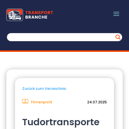
Zurück zum Verzeichnis.
Firmenprofil
24.07.2025
Tudortransporte