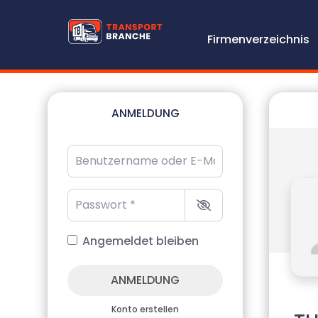
Firmenverzeichnis
ANMELDUNG
Benutzername oder E-Mail-Adresse
*
Passwort
*
Angemeldet bleiben
ANMELDUNG
Konto erstellen