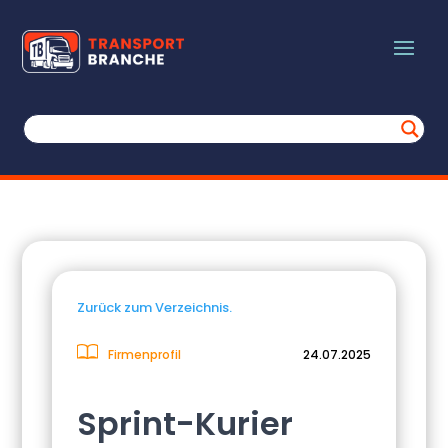
Zurück zum Verzeichnis.
Firmenprofil
24.07.2025
Sprint-Kurier