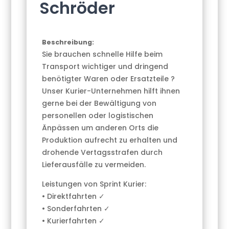
Schröder
Beschreibung:
Sie brauchen schnelle Hilfe beim
Transport wichtiger und dringend
benötigter Waren oder Ersatzteile ?
Unser Kurier-Unternehmen hilft ihnen
gerne bei der Bewältigung von
personellen oder logistischen
Änpässen um anderen Orts die
Produktion aufrecht zu erhalten und
drohende Vertagsstrafen durch
Lieferausfälle zu vermeiden.
Leistungen von Sprint Kurier:
• Direktfahrten ✓
• Sonderfahrten ✓
• Kurierfahrten ✓