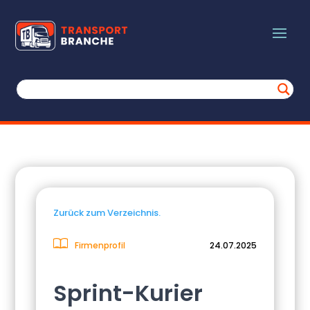
Zurück zum Verzeichnis.
Firmenprofil
24.07.2025
Sprint-Kurier