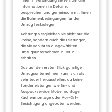
Ihnen in Verbindung setzen, um alle
Informationen im Detail zu
besprechen und gemeinsam mit Ihnen
die Rahmenbedingungen für den
Umzug festzulegen.
Achtung! Vergleichen Sie nicht nur die
Preise, sondern auch die Leistungen,
die Sie von Ihren ausgewählten
Umzugsunternehmen in Berlin
erhalten.
Das auf den ersten Blick günstige
Umzugsunternehmen kann sich als
sehr teuer herausstellen, da keine
Sonderleistungen wie Ein- und
Auspackservice, Möbelmontage,
Küchenmontage oder Vor-Ort-
Besichtigung angeboten werden.