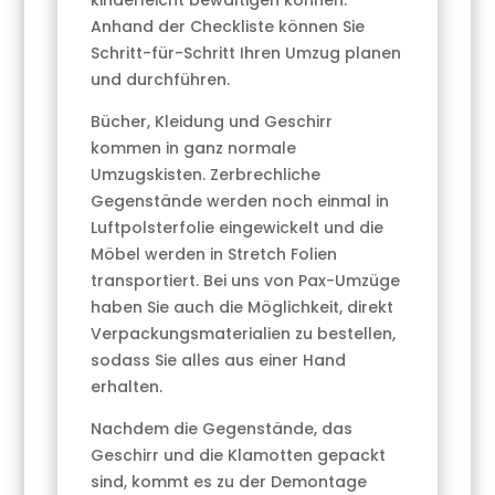
kinderleicht bewältigen können.
Anhand der Checkliste können Sie
Schritt-für-Schritt Ihren Umzug planen
und durchführen.
Bücher, Kleidung und Geschirr
kommen in ganz normale
Umzugskisten. Zerbrechliche
Gegenstände werden noch einmal in
Luftpolsterfolie eingewickelt und die
Möbel werden in Stretch Folien
transportiert. Bei uns von Pax-Umzüge
haben Sie auch die Möglichkeit, direkt
Verpackungsmaterialien zu bestellen,
sodass Sie alles aus einer Hand
erhalten.
Nachdem die Gegenstände, das
Geschirr und die Klamotten gepackt
sind, kommt es zu der Demontage