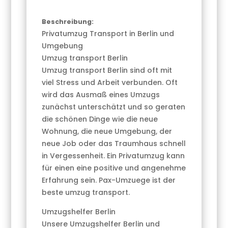
Beschreibung:
Privatumzug Transport in Berlin und
Umgebung
Umzug transport Berlin
Umzug transport Berlin sind oft mit
viel Stress und Arbeit verbunden. Oft
wird das Ausmaß eines Umzugs
zunächst unterschätzt und so geraten
die schönen Dinge wie die neue
Wohnung, die neue Umgebung, der
neue Job oder das Traumhaus schnell
in Vergessenheit. Ein Privatumzug kann
für einen eine positive und angenehme
Erfahrung sein. Pax-Umzuege ist der
beste umzug transport.
Umzugshelfer Berlin
Unsere Umzugshelfer Berlin und