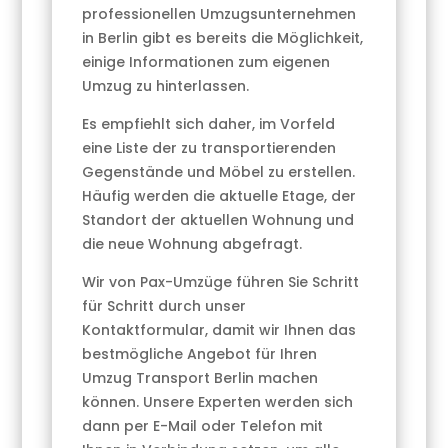
professionellen Umzugsunternehmen
in Berlin gibt es bereits die Möglichkeit,
einige Informationen zum eigenen
Umzug zu hinterlassen.
Es empfiehlt sich daher, im Vorfeld
eine Liste der zu transportierenden
Gegenstände und Möbel zu erstellen.
Häufig werden die aktuelle Etage, der
Standort der aktuellen Wohnung und
die neue Wohnung abgefragt.
Wir von Pax-Umzüge führen Sie Schritt
für Schritt durch unser
Kontaktformular, damit wir Ihnen das
bestmögliche Angebot für Ihren
Umzug Transport Berlin machen
können. Unsere Experten werden sich
dann per E-Mail oder Telefon mit