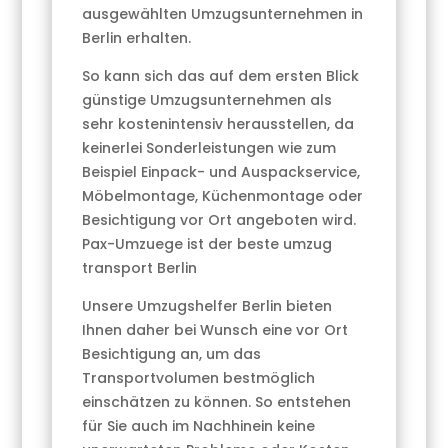
ausgewählten Umzugsunternehmen in
Berlin erhalten.
So kann sich das auf dem ersten Blick
günstige Umzugsunternehmen als
sehr kostenintensiv herausstellen, da
keinerlei Sonderleistungen wie zum
Beispiel Einpack- und Auspackservice,
Möbelmontage, Küchenmontage oder
Besichtigung vor Ort angeboten wird.
Pax-Umzuege ist der beste umzug
transport Berlin
Unsere Umzugshelfer Berlin bieten
Ihnen daher bei Wunsch eine vor Ort
Besichtigung an, um das
Transportvolumen bestmöglich
einschätzen zu können. So entstehen
für Sie auch im Nachhinein keine