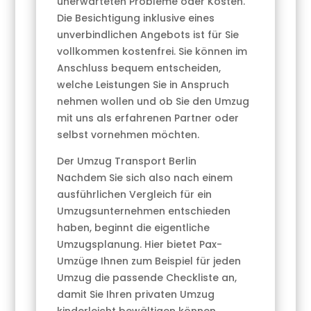
unerwarteten Probleme oder Kosten.
Die Besichtigung inklusive eines
unverbindlichen Angebots ist für Sie
vollkommen kostenfrei. Sie können im
Anschluss bequem entscheiden,
welche Leistungen Sie in Anspruch
nehmen wollen und ob Sie den Umzug
mit uns als erfahrenen Partner oder
selbst vornehmen möchten.
Der Umzug Transport Berlin
Nachdem Sie sich also nach einem
ausführlichen Vergleich für ein
Umzugsunternehmen entschieden
haben, beginnt die eigentliche
Umzugsplanung. Hier bietet Pax-
Umzüge Ihnen zum Beispiel für jeden
Umzug die passende Checkliste an,
damit Sie Ihren privaten Umzug