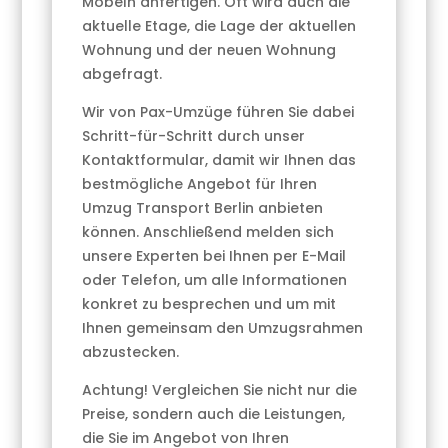
Möbeln anfertigen. Oft wird auch die
aktuelle Etage, die Lage der aktuellen
Wohnung und der neuen Wohnung
abgefragt.
Wir von Pax-Umzüge führen Sie dabei
Schritt-für-Schritt durch unser
Kontaktformular, damit wir Ihnen das
bestmögliche Angebot für Ihren
Umzug Transport Berlin anbieten
können. Anschließend melden sich
unsere Experten bei Ihnen per E-Mail
oder Telefon, um alle Informationen
konkret zu besprechen und um mit
Ihnen gemeinsam den Umzugsrahmen
abzustecken.
Achtung! Vergleichen Sie nicht nur die
Preise, sondern auch die Leistungen,
die Sie im Angebot von Ihren