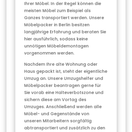
Ihrer Möbel. In der Regel können die
meisten Möbel zum Beispiel als
Ganzes transportiert werden. Unsere
Möbelpacker in Berlin besitzen
langjährige Erfahrung und beraten Sie
hier ausführlich, sodass keine
unnötigen Möbeldemontagen
vorgenommen werden.
Nachdem Ihre alte Wohnung oder
Haus gepackt ist, steht der eigentliche
Umzug an. Unsere Umzugshelfer und
Möbelpacker beantragen gerne für
Sie vorab eine Halteverbotszone und
sichern diese am Vortag des
Umzuges. Anschließend werden alle
Möbel- und Gegenstände von
unseren Mitarbeitern sorgfältig
abtransportiert und zusätzlich zu den