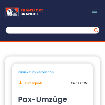
Zurück zum Verzeichnis.
Firmenprofil
24.07.2025
Pax-Umzüge