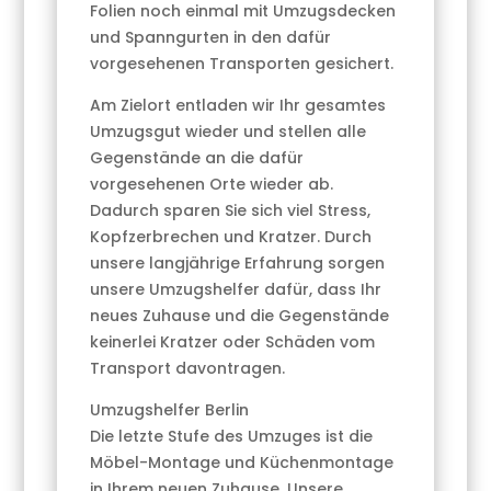
Folien noch einmal mit Umzugsdecken
und Spanngurten in den dafür
vorgesehenen Transporten gesichert.
Am Zielort entladen wir Ihr gesamtes
Umzugsgut wieder und stellen alle
Gegenstände an die dafür
vorgesehenen Orte wieder ab.
Dadurch sparen Sie sich viel Stress,
Kopfzerbrechen und Kratzer. Durch
unsere langjährige Erfahrung sorgen
unsere Umzugshelfer dafür, dass Ihr
neues Zuhause und die Gegenstände
keinerlei Kratzer oder Schäden vom
Transport davontragen.
Umzugshelfer Berlin
Die letzte Stufe des Umzuges ist die
Möbel-Montage und Küchenmontage
in Ihrem neuen Zuhause. Unsere