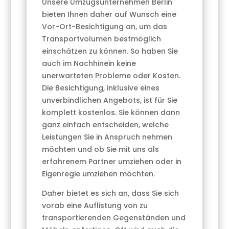
Unsere Umzugsunternehmen Berlin
bieten Ihnen daher auf Wunsch eine
Vor-Ort-Besichtigung an, um das
Transportvolumen bestmöglich
einschätzen zu können. So haben Sie
auch im Nachhinein keine
unerwarteten Probleme oder Kosten.
Die Besichtigung, inklusive eines
unverbindlichen Angebots, ist für Sie
komplett kostenlos. Sie können dann
ganz einfach entscheiden, welche
Leistungen Sie in Anspruch nehmen
möchten und ob Sie mit uns als
erfahrenem Partner umziehen oder in
Eigenregie umziehen möchten.
Daher bietet es sich an, dass Sie sich
vorab eine Auflistung von zu
transportierenden Gegenständen und