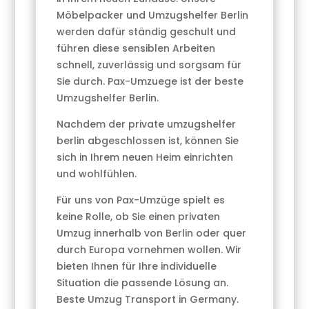
Möbelpacker und Umzugshelfer Berlin
werden dafür ständig geschult und
führen diese sensiblen Arbeiten
schnell, zuverlässig und sorgsam für
Sie durch. Pax-Umzuege ist der beste
Umzugshelfer Berlin.
Nachdem der private umzugshelfer
berlin abgeschlossen ist, können Sie
sich in Ihrem neuen Heim einrichten
und wohlfühlen.
Für uns von Pax-Umzüge spielt es
keine Rolle, ob Sie einen privaten
Umzug innerhalb von Berlin oder quer
durch Europa vornehmen wollen. Wir
bieten Ihnen für Ihre individuelle
Situation die passende Lösung an.
Beste Umzug Transport in Germany.