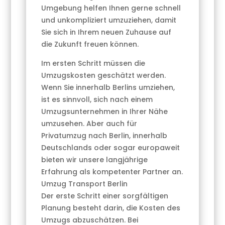
Umgebung helfen Ihnen gerne schnell
und unkompliziert umzuziehen, damit
Sie sich in Ihrem neuen Zuhause auf
die Zukunft freuen können.
Im ersten Schritt müssen die
Umzugskosten geschätzt werden.
Wenn Sie innerhalb Berlins umziehen,
ist es sinnvoll, sich nach einem
Umzugsunternehmen in Ihrer Nähe
umzusehen. Aber auch für
Privatumzug nach Berlin, innerhalb
Deutschlands oder sogar europaweit
bieten wir unsere langjährige
Erfahrung als kompetenter Partner an.
Umzug Transport Berlin
Der erste Schritt einer sorgfältigen
Planung besteht darin, die Kosten des
Umzugs abzuschätzen. Bei