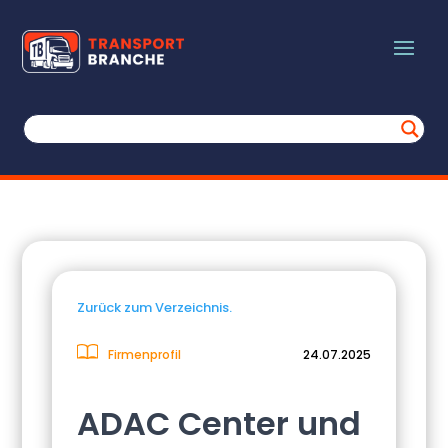
Zurück zum Verzeichnis.
Firmenprofil
24.07.2025
ADAC Center und