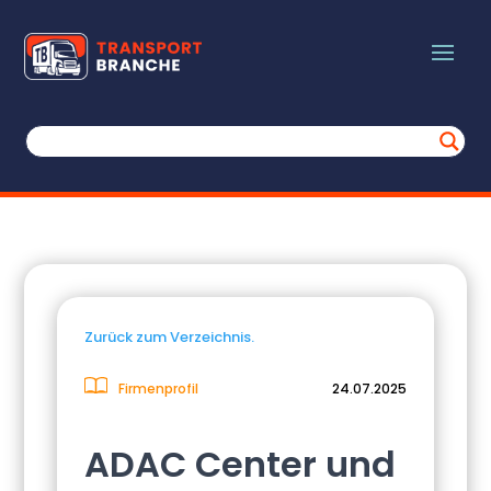
Zurück zum Verzeichnis.
Firmenprofil
24.07.2025
ADAC Center und