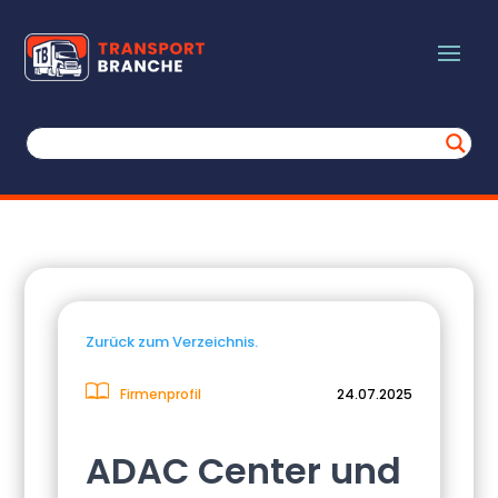
Zurück zum Verzeichnis.
Firmenprofil
24.07.2025
ADAC Center und