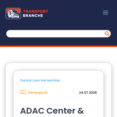
Zurück zum Verzeichnis.
Firmenprofil
24.07.2025
ADAC Center &