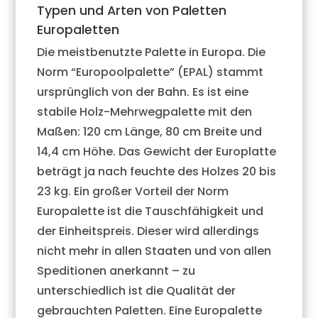
Typen und Arten von Paletten
Europaletten
Die meistbenutzte Palette in Europa. Die
Norm “Europoolpalette” (EPAL) stammt
ursprünglich von der Bahn. Es ist eine
stabile Holz-Mehrwegpalette mit den
Maßen: 120 cm Länge, 80 cm Breite und
14,4 cm Höhe. Das Gewicht der Europlatte
beträgt ja nach feuchte des Holzes 20 bis
23 kg. Ein großer Vorteil der Norm
Europalette ist die Tauschfähigkeit und
der Einheitspreis. Dieser wird allerdings
nicht mehr in allen Staaten und von allen
Speditionen anerkannt – zu
unterschiedlich ist die Qualität der
gebrauchten Paletten. Eine Europalette