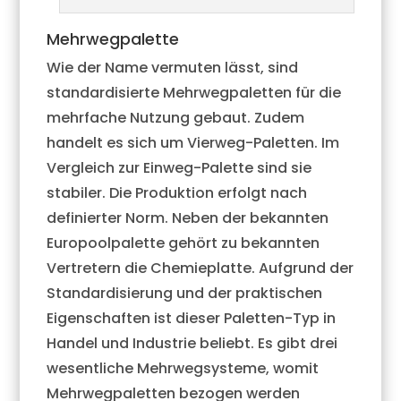
Mehrwegpalette
Wie der Name vermuten lässt, sind
standardisierte Mehrwegpaletten für die
mehrfache Nutzung gebaut. Zudem
handelt es sich um Vierweg-Paletten. Im
Vergleich zur Einweg-Palette sind sie
stabiler. Die Produktion erfolgt nach
definierter Norm. Neben der bekannten
Europoolpalette gehört zu bekannten
Vertretern die Chemieplatte. Aufgrund der
Standardisierung und der praktischen
Eigenschaften ist dieser Paletten-Typ in
Handel und Industrie beliebt. Es gibt drei
wesentliche Mehrwegsysteme, womit
Mehrwegpaletten bezogen werden