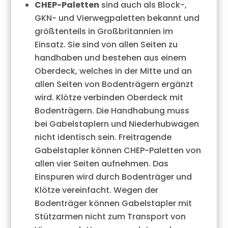
CHEP-Paletten
sind auch als Block-,
GKN- und Vierwegpaletten bekannt und
größtenteils in Großbritannien im
Einsatz. Sie sind von allen Seiten zu
handhaben und bestehen aus einem
Oberdeck, welches in der Mitte und an
allen Seiten von Bodenträgern ergänzt
wird. Klötze verbinden Oberdeck mit
Bodenträgern. Die Handhabung muss
bei Gabelstaplern und Niederhubwagen
nicht identisch sein. Freitragende
Gabelstapler können CHEP-Paletten von
allen vier Seiten aufnehmen. Das
Einspuren wird durch Bodenträger und
Klötze vereinfacht. Wegen der
Bodenträger können Gabelstapler mit
Stützarmen nicht zum Transport von