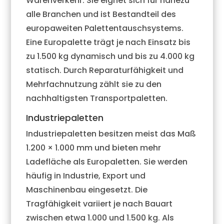
Warenverkehr. Sie eignet sich für nahezu
alle Branchen und ist Bestandteil des
europaweiten Palettentauschsystems.
Eine Europalette trägt je nach Einsatz bis
zu 1.500 kg dynamisch und bis zu 4.000 kg
statisch. Durch Reparaturfähigkeit und
Mehrfachnutzung zählt sie zu den
nachhaltigsten Transportpaletten.
Industriepaletten
Industriepaletten besitzen meist das Maß
1.200 × 1.000 mm und bieten mehr
Ladefläche als Europaletten. Sie werden
häufig in Industrie, Export und
Maschinenbau eingesetzt. Die
Tragfähigkeit variiert je nach Bauart
zwischen etwa 1.000 und 1.500 kg. Als