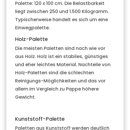
Palette: 120 x 100 cm. Die Belastbarkeit
liegt zwischen 250 und 1.500 Kilogramm.
Typischerweise handelt es sich um eine
Einwegpalette.
Holz-Palette
Die meisten Paletten sind nach wie vor
aus Holz. Holz ist ein stabiles, günstiges
und eher leichtes Material. Nachteile von
Holz-Paletten sind die schlechten
Reinigungs-Möglichkeiten und das vor
allem im Vergleich zu Pappe höhere
Gewicht.
Kunststoff-Palette
Paletten aus Kunststoff werden deutlich