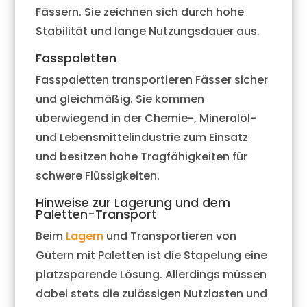
Fässern. Sie zeichnen sich durch hohe
Stabilität und lange Nutzungsdauer aus.
Fasspaletten
Fasspaletten transportieren Fässer sicher
und gleichmäßig. Sie kommen
überwiegend in der Chemie-, Mineralöl-
und Lebensmittelindustrie zum Einsatz
und besitzen hohe Tragfähigkeiten für
schwere Flüssigkeiten.
Hinweise zur Lagerung und dem
Paletten-Transport
Beim
Lagern
und Transportieren von
Gütern mit Paletten ist die Stapelung eine
platzsparende Lösung. Allerdings müssen
dabei stets die zulässigen Nutzlasten und