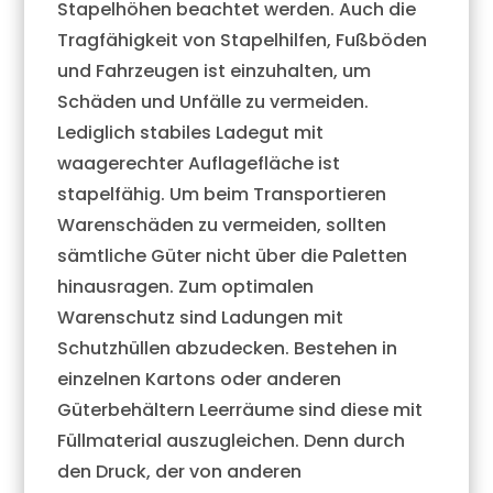
Stapelhöhen beachtet werden. Auch die
Tragfähigkeit von Stapelhilfen, Fußböden
und Fahrzeugen ist einzuhalten, um
Schäden und Unfälle zu vermeiden.
Lediglich stabiles Ladegut mit
waagerechter Auflagefläche ist
stapelfähig. Um beim Transportieren
Warenschäden zu vermeiden, sollten
sämtliche Güter nicht über die Paletten
hinausragen. Zum optimalen
Warenschutz sind Ladungen mit
Schutzhüllen abzudecken. Bestehen in
einzelnen Kartons oder anderen
Güterbehältern Leerräume sind diese mit
Füllmaterial auszugleichen. Denn durch
den Druck, der von anderen