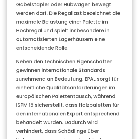
Gabelstapler oder Hubwagen bewegt
werden darf. Die Regallast bezeichnet die
maximale Belastung einer Palette im
Hochregal und spielt insbesondere in
automatisierten Lagerhäusern eine
entscheidende Rolle.
Neben den technischen Eigenschaften
gewinnen internationale Standards
zunehmend an Bedeutung. EPAL sorgt für
einheitliche Qualitätsanforderungen im
europäischen Palettentausch, während
ISPM 15 sicherstellt, dass Holzpaletten für
den internationalen Export entsprechend
behandelt wurden. Dadurch wird
verhindert, dass Schädlinge über