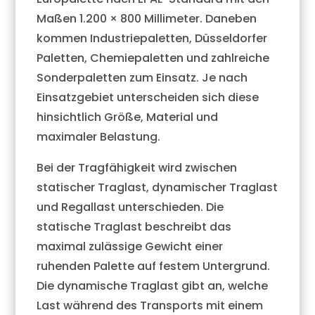
Maßen 1.200 × 800 Millimeter. Daneben
kommen Industriepaletten, Düsseldorfer
Paletten, Chemiepaletten und zahlreiche
Sonderpaletten zum Einsatz. Je nach
Einsatzgebiet unterscheiden sich diese
hinsichtlich Größe, Material und
maximaler Belastung.
Bei der Tragfähigkeit wird zwischen
statischer Traglast, dynamischer Traglast
und Regallast unterschieden. Die
statische Traglast beschreibt das
maximal zulässige Gewicht einer
ruhenden Palette auf festem Untergrund.
Die dynamische Traglast gibt an, welche
Last während des Transports mit einem