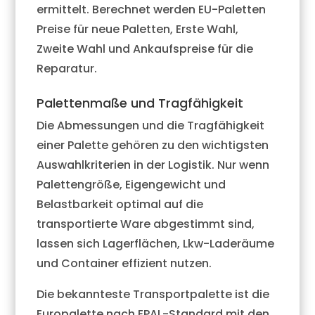
ermittelt. Berechnet werden EU-Paletten
Preise für neue Paletten, Erste Wahl,
Zweite Wahl und Ankaufspreise für die
Reparatur.
Palettenmaße und Tragfähigkeit
Die Abmessungen und die Tragfähigkeit
einer Palette gehören zu den wichtigsten
Auswahlkriterien in der Logistik. Nur wenn
Palettengröße, Eigengewicht und
Belastbarkeit optimal auf die
transportierte Ware abgestimmt sind,
lassen sich Lagerflächen, Lkw-Laderäume
und Container effizient nutzen.
Die bekannteste Transportpalette ist die
Europalette nach EPAL-Standard mit den