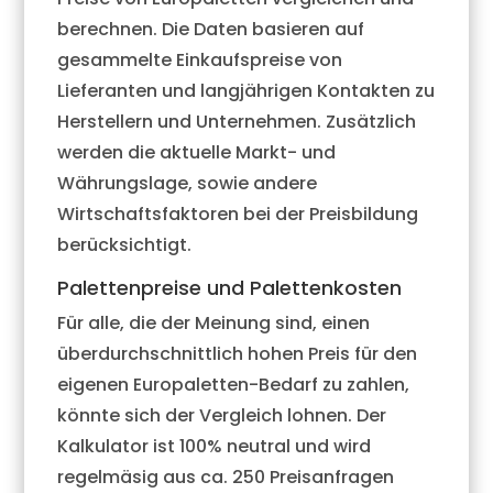
berechnen. Die Daten basieren auf
gesammelte Einkaufspreise von
Lieferanten und langjährigen Kontakten zu
Herstellern und Unternehmen. Zusätzlich
werden die aktuelle Markt- und
Währungslage, sowie andere
Wirtschaftsfaktoren bei der Preisbildung
berücksichtigt.
Palettenpreise und Palettenkosten
Für alle, die der Meinung sind, einen
überdurchschnittlich hohen Preis für den
eigenen Europaletten-Bedarf zu zahlen,
könnte sich der Vergleich lohnen. Der
Kalkulator ist 100% neutral und wird
regelmäsig aus ca. 250 Preisanfragen