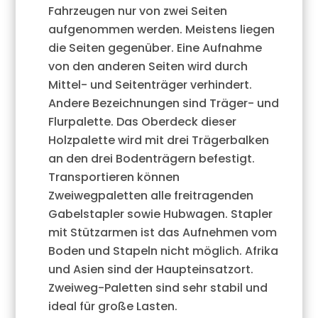
Fahrzeugen nur von zwei Seiten
aufgenommen werden. Meistens liegen
die Seiten gegenüber. Eine Aufnahme
von den anderen Seiten wird durch
Mittel- und Seitenträger verhindert.
Andere Bezeichnungen sind Träger- und
Flurpalette. Das Oberdeck dieser
Holzpalette wird mit drei Trägerbalken
an den drei Bodenträgern befestigt.
Transportieren können
Zweiwegpaletten alle freitragenden
Gabelstapler sowie Hubwagen. Stapler
mit Stützarmen ist das Aufnehmen vom
Boden und Stapeln nicht möglich. Afrika
und Asien sind der Haupteinsatzort.
Zweiweg-Paletten sind sehr stabil und
ideal für große Lasten.