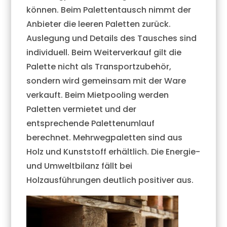
können. Beim Palettentausch nimmt der
Anbieter die leeren Paletten zurück.
Auslegung und Details des Tausches sind
individuell. Beim Weiterverkauf gilt die
Palette nicht als Transportzubehör,
sondern wird gemeinsam mit der Ware
verkauft. Beim Mietpooling werden
Paletten vermietet und der
entsprechende Palettenumlauf
berechnet. Mehrwegpaletten sind aus
Holz und Kunststoff erhältlich. Die Energie-
und Umweltbilanz fällt bei
Holzausführungen deutlich positiver aus.