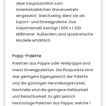
aber hauptsächlich zum
innerbetrieblichen Warenverkehr
eingesetzt. Gleichzeitig dient sie als
Export- und Einwegpalette. Das
Industriemaß beträgt 1.000 x 1.200
Millimeter. Außerdem sind quadratische
Modelle erhältlich.
Papp-Palette
Paletten aus Pappe oder Wellpappe sind
meist Einwegpaletten. Die Pluspunkte sind
das geringere Eigengewicht der Palette
und die günstigen Herstellungskosten.
Nachteile sind die geringere Haltbarkeit
und Belastbarkeit. Es gibt jedoch
heutzutage Paletten aus Pappe, welche 1