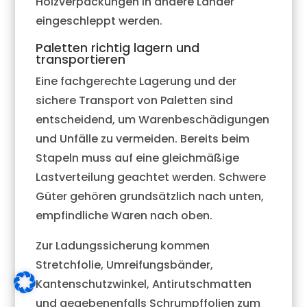
Holzverpackungen in andere Länder
eingeschleppt werden.
Paletten richtig lagern und
transportieren
Eine fachgerechte Lagerung und der
sichere Transport von Paletten sind
entscheidend, um Warenbeschädigungen
und Unfälle zu vermeiden. Bereits beim
Stapeln muss auf eine gleichmäßige
Lastverteilung geachtet werden. Schwere
Güter gehören grundsätzlich nach unten,
empfindliche Waren nach oben.
Zur Ladungssicherung kommen
Stretchfolie, Umreifungsbänder,
Kantenschutzwinkel, Antirutschmatten
und gegebenenfalls Schrumpffolien zum