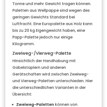
Tonne und mehr Gewicht tragen können.
Paletten aus Wellpappe sind wegen des
geringen Gewichts Standard bei
Luftfracht. Eine Europalette aus Holz kann
bis zu 20 kg Eigengewicht haben, eine
Papp-Palette jedoch nur einige
Kilogramm.
Zweiweg-/Vierweg-Palette
Hinsichtlich der Handhabung mit
Gabelstaplern und anderen
Gerätschaften wird zwischen Zweiweg-
und Vierweg-Paletten unterschieden. Hier
die unterschiedlichen Varianten in der
Übersicht:
Zweiweg-Paletten
können von