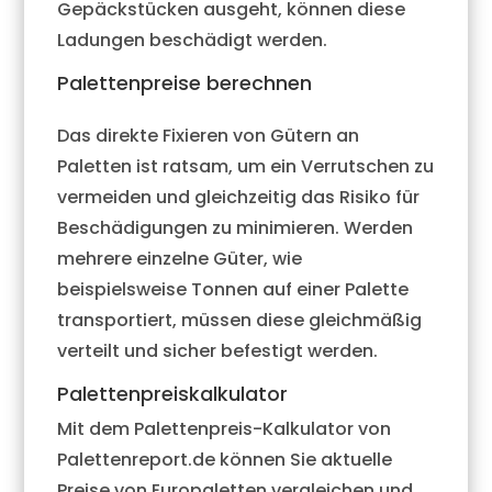
Gepäckstücken ausgeht, können diese
Ladungen beschädigt werden.
Palettenpreise berechnen
Das direkte Fixieren von Gütern an
Paletten ist ratsam, um ein Verrutschen zu
vermeiden und gleichzeitig das Risiko für
Beschädigungen zu minimieren. Werden
mehrere einzelne Güter, wie
beispielsweise Tonnen auf einer Palette
transportiert, müssen diese gleichmäßig
verteilt und sicher befestigt werden.
Palettenpreiskalkulator
Mit dem Palettenpreis-Kalkulator von
Palettenreport.de können Sie aktuelle
Preise von Europaletten vergleichen und