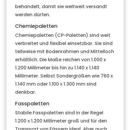
behandelt, damit sie weltweit versandt
werden dürfen.
Chemiepaletten
Chemiepaletten (CP-Paletten) sind weit
verbreitet und flexibel einsetzbar. Sie sind
teilweise mit Bodenrahmen und Mittelloch
erhältlich. Die Maße reichen von 1.000 x
1.200 Millimeter bis hin zu 1.140 x 1.140
Millimeter. Selbst Sondergrößen wie 760 x
1.140 mm oder 1.100 x 1.300 mm sind
denkbar.
Fasspaletten
Stabile Fasspaletten sind in der Regel
1.200 x 1.200 Millimeter groß und für den
Transport von Fässern ideal. Aber auch