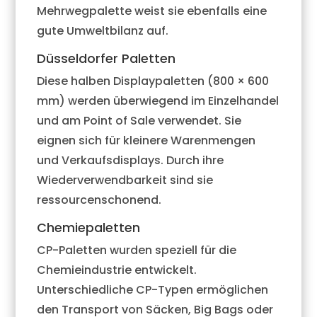
Mehrwegpalette weist sie ebenfalls eine
gute Umweltbilanz auf.
Düsseldorfer Paletten
Diese halben Displaypaletten (800 × 600
mm) werden überwiegend im Einzelhandel
und am Point of Sale verwendet. Sie
eignen sich für kleinere Warenmengen
und Verkaufsdisplays. Durch ihre
Wiederverwendbarkeit sind sie
ressourcenschonend.
Chemiepaletten
CP-Paletten wurden speziell für die
Chemieindustrie entwickelt.
Unterschiedliche CP-Typen ermöglichen
den Transport von Säcken, Big Bags oder