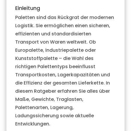
Einleitung
Paletten sind das Rückgrat der modernen
Logistik. Sie ermöglichen einen sicheren,
effizienten und standardisierten
Transport von Waren weltweit. Ob
Europalette, Industriepalette oder
Kunststoffpalette – die Wahl des
richtigen Palettentyps beeinflusst
Transportkosten, Lagerkapazitäten und
die Effizienz der gesamten Lieferkette. In
diesem Ratgeber erfahren Sie alles über
Maße, Gewichte, Traglasten,
Palettenarten, Lagerung,
Ladungssicherung sowie aktuelle
Entwicklungen.