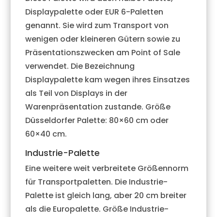
Displaypalette oder EUR 6-Paletten
genannt. Sie wird zum Transport von
wenigen oder kleineren Gütern sowie zu
Präsentationszwecken am Point of Sale
verwendet. Die Bezeichnung
Displaypalette kam wegen ihres Einsatzes
als Teil von Displays in der
Warenpräsentation zustande. Größe
Düsseldorfer Palette: 80×60 cm oder
60×40 cm.
Industrie-Palette
Eine weitere weit verbreitete Größennorm
für Transportpaletten. Die Industrie-
Palette ist gleich lang, aber 20 cm breiter
als die Europalette. Größe Industrie-