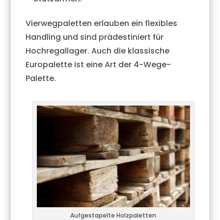
Vierwegpaletten erlauben ein flexibles
Handling und sind prädestiniert für
Hochregallager. Auch die klassische
Europalette ist eine Art der 4-Wege-
Palette.
Aufgestapelte Holzpaletten