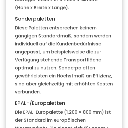
(Höhe x Breite x Länge).
Sonderpaletten
Diese Paletten entsprechen keinem
gängigen Standardmaß, sondern werden
individuell auf die Kundenbedürfnisse
angepasst, um beispielsweise die zur
Verfügung stehende Transportfläche
optimal zu nutzen. Sonderpaletten
gewährleisten ein Höchstmaß an Effizienz,
sind aber gleichzeitig mit erhöhten Kosten
verbunden.
EPAL-/Europaletten
Die EPAL-Europalette (1.200 × 800 mm) ist
der Standard im europäischen