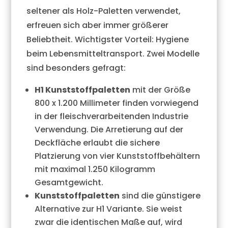
seltener als Holz-Paletten verwendet,
erfreuen sich aber immer größerer
Beliebtheit. Wichtigster Vorteil: Hygiene
beim Lebensmitteltransport. Zwei Modelle
sind besonders gefragt:
H1 Kunststoffpaletten
mit der Größe
800 x 1.200 Millimeter finden vorwiegend
in der fleischverarbeitenden Industrie
Verwendung. Die Arretierung auf der
Deckfläche erlaubt die sichere
Platzierung von vier Kunststoffbehältern
mit maximal 1.250 Kilogramm
Gesamtgewicht.
Kunststoffpaletten
sind die günstigere
Alternative zur H1 Variante. Sie weist
zwar die identischen Maße auf, wird