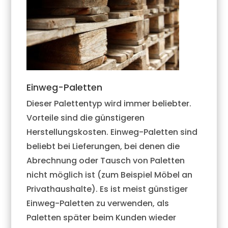
Einweg-Paletten
Dieser Palettentyp wird immer beliebter.
Vorteile sind die günstigeren
Herstellungskosten. Einweg-Paletten sind
beliebt bei Lieferungen, bei denen die
Abrechnung oder Tausch von Paletten
nicht möglich ist (zum Beispiel Möbel an
Privathaushalte). Es ist meist günstiger
Einweg-Paletten zu verwenden, als
Paletten später beim Kunden wieder