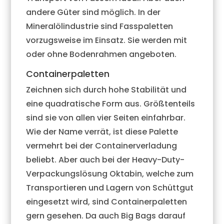
andere Güter sind möglich. In der
Mineralölindustrie sind Fasspaletten
vorzugsweise im Einsatz. Sie werden mit
oder ohne Bodenrahmen angeboten.
Containerpaletten
Zeichnen sich durch hohe Stabilität und
eine quadratische Form aus. Größtenteils
sind sie von allen vier Seiten einfahrbar.
Wie der Name verrät, ist diese Palette
vermehrt bei der Containerverladung
beliebt. Aber auch bei der Heavy-Duty-
Verpackungslösung Oktabin, welche zum
Transportieren und Lagern von Schüttgut
eingesetzt wird, sind Containerpaletten
gern gesehen. Da auch Big Bags darauf