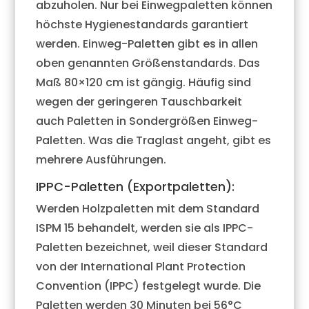
abzuholen. Nur bei Einwegpaletten können
höchste Hygienestandards garantiert
werden. Einweg-Paletten gibt es in allen
oben genannten Größenstandards. Das
Maß 80×120 cm ist gängig. Häufig sind
wegen der geringeren Tauschbarkeit
auch Paletten in Sondergrößen Einweg-
Paletten. Was die Traglast angeht, gibt es
mehrere Ausführungen.
IPPC-Paletten (Exportpaletten):
Werden Holzpaletten mit dem Standard
ISPM 15 behandelt, werden sie als IPPC-
Paletten bezeichnet, weil dieser Standard
von der International Plant Protection
Convention (IPPC) festgelegt wurde. Die
Paletten werden 30 Minuten bei 56°C