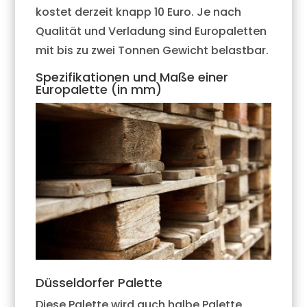
kostet derzeit knapp 10 Euro. Je nach
Qualität und Verladung sind Europaletten
mit bis zu zwei Tonnen Gewicht belastbar.
Spezifikationen und Maße einer
Europalette (in mm)
Düsseldorfer Palette
Diese Palette wird auch halbe Palette,