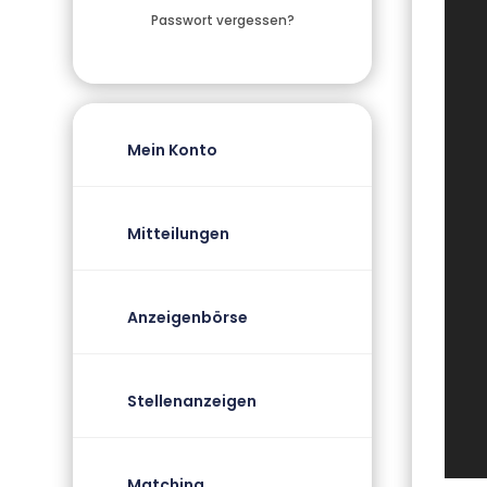
Passwort vergessen?
Mein Konto
Mitteilungen
Anzeigenbörse
Stellenanzeigen
Matching