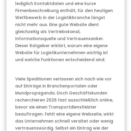
lediglich Kontaktdaten und eine kurze
Firmenbeschreibung enthält, für den heutigen
Wettbewerb in der Logistikbranche längst
nicht mehr aus. Eine gute Website dient
gleichzeitig als Vertriebskanal,
Informationsquelle und Vertrauensanker.
Dieser Ratgeber erklärt, warum eine eigene
Website für Logistikunternehmen wichtig ist
und welche Funktionen entscheidend sind.
Viele Speditionen verlassen sich nach wie vor
auf Einträge in Branchenportalen oder
Mundpropaganda. Doch Geschäftskunden
recherchieren 2026 fast ausschließlich online,
bevor sie einen Transportdienstleister
beauftragen. Fehlt eine eigene Webseite, wirkt
das Unternehmen schnell veraltet oder wenig
vertrauenswürdig. Selbst ein Eintrag wie der