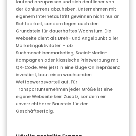
laufend anzupassen und sich deutlicher von
der Konkurrenz abzuheben. Unternehmen mit
eigenem Internetauftritt gewinnen nicht nur an
Sichtbarkeit, sondern legen auch den
Grundstein für dauerhaftes Wachstum. Die
Webseite dient als Dreh- und Angelpunkt aller
Marketingaktivitäten – ob
Suchmaschinenmarketing, Social-Media-
Kampagnen oder klassische Printwerbung mit
QR-Code. Wer jetzt in eine kluge Onlinepräsenz
investiert, baut einen wachsenden
Wettbewerbsvorteil auf. Für
Transportunternehmen jeder Größe ist eine
eigene Webseite kein Zusatz, sondern ein
unverzichtbarer Baustein für den
Geschäftserfolg.