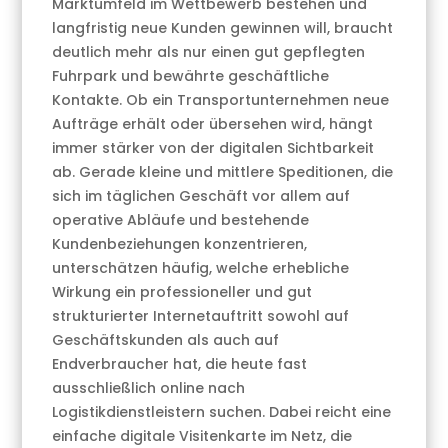
Marktumfeld im Wettbewerb bestehen und
langfristig neue Kunden gewinnen will, braucht
deutlich mehr als nur einen gut gepflegten
Fuhrpark und bewährte geschäftliche
Kontakte. Ob ein Transportunternehmen neue
Aufträge erhält oder übersehen wird, hängt
immer stärker von der digitalen Sichtbarkeit
ab. Gerade kleine und mittlere Speditionen, die
sich im täglichen Geschäft vor allem auf
operative Abläufe und bestehende
Kundenbeziehungen konzentrieren,
unterschätzen häufig, welche erhebliche
Wirkung ein professioneller und gut
strukturierter Internetauftritt sowohl auf
Geschäftskunden als auch auf
Endverbraucher hat, die heute fast
ausschließlich online nach
Logistikdienstleistern suchen. Dabei reicht eine
einfache digitale Visitenkarte im Netz, die