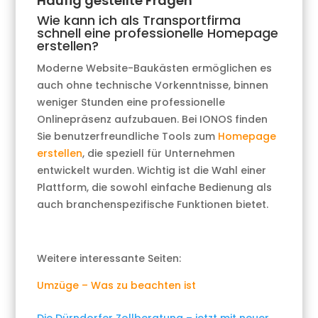
Häufig gestellte Fragen
Wie kann ich als Transportfirma
schnell eine professionelle Homepage
erstellen?
Moderne Website-Baukästen ermöglichen es
auch ohne technische Vorkenntnisse, binnen
weniger Stunden eine professionelle
Onlinepräsenz aufzubauen. Bei IONOS finden
Sie benutzerfreundliche Tools zum
Homepage
erstellen
, die speziell für Unternehmen
entwickelt wurden. Wichtig ist die Wahl einer
Plattform, die sowohl einfache Bedienung als
auch branchenspezifische Funktionen bietet.
Weitere interessante Seiten:
Umzüge – Was zu beachten ist