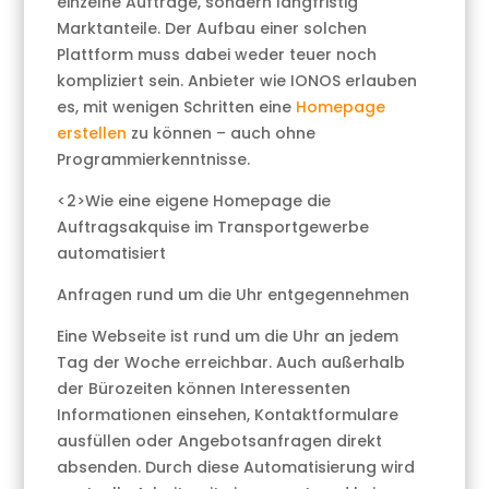
einzelne Aufträge, sondern langfristig
Marktanteile. Der Aufbau einer solchen
Plattform muss dabei weder teuer noch
kompliziert sein. Anbieter wie IONOS erlauben
es, mit wenigen Schritten eine
Homepage
erstellen
zu können – auch ohne
Programmierkenntnisse.
<2>Wie eine eigene Homepage die
Auftragsakquise im Transportgewerbe
automatisiert
Anfragen rund um die Uhr entgegennehmen
Eine Webseite ist rund um die Uhr an jedem
Tag der Woche erreichbar. Auch außerhalb
der Bürozeiten können Interessenten
Informationen einsehen, Kontaktformulare
ausfüllen oder Angebotsanfragen direkt
absenden. Durch diese Automatisierung wird