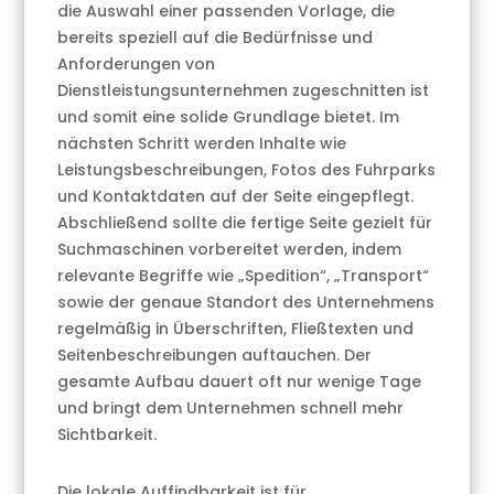
die Auswahl einer passenden Vorlage, die
bereits speziell auf die Bedürfnisse und
Anforderungen von
Dienstleistungsunternehmen zugeschnitten ist
und somit eine solide Grundlage bietet. Im
nächsten Schritt werden Inhalte wie
Leistungsbeschreibungen, Fotos des Fuhrparks
und Kontaktdaten auf der Seite eingepflegt.
Abschließend sollte die fertige Seite gezielt für
Suchmaschinen vorbereitet werden, indem
relevante Begriffe wie „Spedition“, „Transport“
sowie der genaue Standort des Unternehmens
regelmäßig in Überschriften, Fließtexten und
Seitenbeschreibungen auftauchen. Der
gesamte Aufbau dauert oft nur wenige Tage
und bringt dem Unternehmen schnell mehr
Sichtbarkeit.
Die lokale Auffindbarkeit ist für