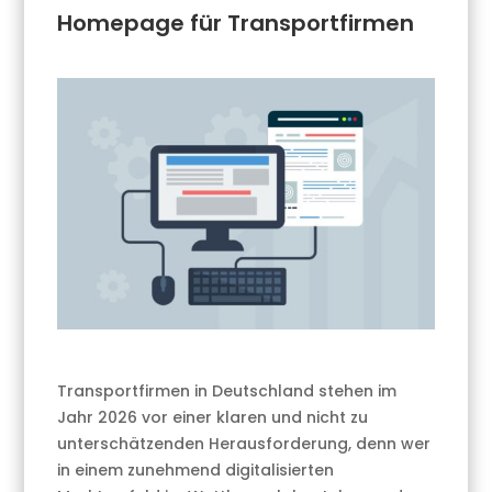
Homepage für Transportfirmen
Transportfirmen in Deutschland stehen im
Jahr 2026 vor einer klaren und nicht zu
unterschätzenden Herausforderung, denn wer
in einem zunehmend digitalisierten