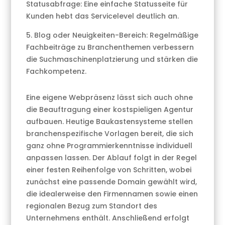
Statusabfrage: Eine einfache Statusseite für
Kunden hebt das Servicelevel deutlich an.
5. Blog oder Neuigkeiten-Bereich: Regelmäßige
Fachbeiträge zu Branchenthemen verbessern
die Suchmaschinenplatzierung und stärken die
Fachkompetenz.
Eine eigene Webpräsenz lässt sich auch ohne
die Beauftragung einer kostspieligen Agentur
aufbauen. Heutige Baukastensysteme stellen
branchenspezifische Vorlagen bereit, die sich
ganz ohne Programmierkenntnisse individuell
anpassen lassen. Der Ablauf folgt in der Regel
einer festen Reihenfolge von Schritten, wobei
zunächst eine passende Domain gewählt wird,
die idealerweise den Firmennamen sowie einen
regionalen Bezug zum Standort des
Unternehmens enthält. Anschließend erfolgt