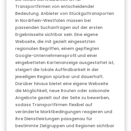
Transportfirmen von entscheidender
Bedeutung. Anbieter von Stückguttransporten
in Nordrhein-Westfalen müssen bei
passenden Suchanfragen auf der ersten
Ergebnisseite sichtbar sein. Eine eigene
Webseite, die mit gezielt eingesetzten
regionalen Begriffen, einem gepflegten
Google-Unternehmensprofil und einer
eingebetteten Kartenanzeige ausgestattet ist,
steigert die lokale Auffindbarkeit in der
jeweiligen Region spürbar und dauerhaft.
Darüber hinaus bietet eine eigene Webseite
die Möglichkeit, neue Routen oder saisonale
Angebote gezielt auf der Seite zu bewerben,
sodass Transportfirmen flexibel auf
veränderte Marktbedingungen reagieren und
ihre Dienstleistungen passgenau für
bestimmte Zielgruppen und Regionen sichtbar