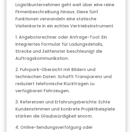
Logistikunternehmen geht weit über eine reine
Firmenbeschreibung hinaus. Diese fünf
Funktionen verwandeln eine statische
Visitenkarte in ein echtes Vertriebsinstrument.
1. Angebotsrechner oder Anfrage-Tool: Ein
integriertes Formular für Ladungsdetails,
Strecke und Zeitfenster beschleunigt die
Auftragskommunikation.
2. Fuhrpark-Übersicht mit Bildern und
technischen Daten: Schafft Transparenz und
reduziert telefonische Rückfragen zu
verfügbaren Fahrzeugen.
3. Referenzen und Erfahrungsberichte: Echte
Kundenstimmen und konkrete Projektbeispiele
stärken die Glaubwürdigkeit enorm.
4. Online-Sendungsverfolgung oder