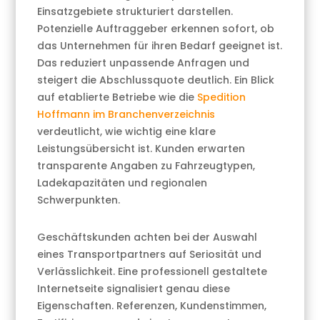
Einsatzgebiete strukturiert darstellen.
Potenzielle Auftraggeber erkennen sofort, ob
das Unternehmen für ihren Bedarf geeignet ist.
Das reduziert unpassende Anfragen und
steigert die Abschlussquote deutlich. Ein Blick
auf etablierte Betriebe wie die
Spedition
Hoffmann im Branchenverzeichnis
verdeutlicht, wie wichtig eine klare
Leistungsübersicht ist. Kunden erwarten
transparente Angaben zu Fahrzeugtypen,
Ladekapazitäten und regionalen
Schwerpunkten.
Geschäftskunden achten bei der Auswahl
eines Transportpartners auf Seriosität und
Verlässlichkeit. Eine professionell gestaltete
Internetseite signalisiert genau diese
Eigenschaften. Referenzen, Kundenstimmen,