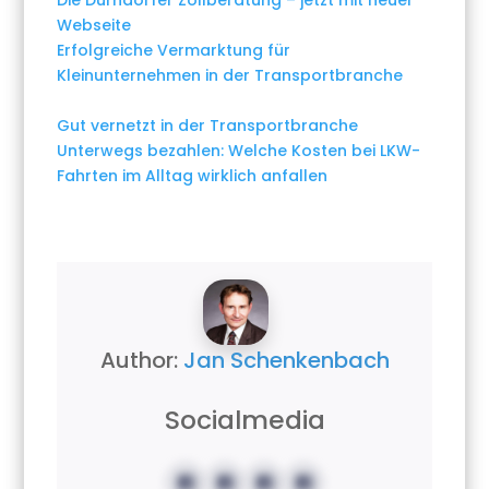
Die Dürndorfer Zollberatung – jetzt mit neuer
Webseite
Erfolgreiche Vermarktung für
Kleinunternehmen in der Transportbranche
Gut vernetzt in der Transportbranche
Unterwegs bezahlen: Welche Kosten bei LKW-
Fahrten im Alltag wirklich anfallen
Author:
Jan Schenkenbach
Socialmedia