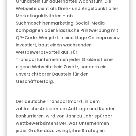
Grundstein für dauerhaftes Wachstum. Die
Webseite dient als Dreh- und Angelpunkt aller
Marketingaktivitäten – ob
Suchmaschinenmarketing, Social-Media-
Kampagnen oder klassische Printwerbung mit
QR-Code. Wer jetzt in eine kluge Onlinepräsenz
investiert, baut einen wachsenden
Wettbewerbsvorteil auf. Für
Transportunternehmen jeder Größe ist eine
eigene Webseite kein Zusatz, sondern ein
unverzichtbarer Baustein für den
Geschäftserfolg.
Der deutsche Transportmarkt, in dem
zahlreiche Anbieter um Aufträge und Kunden
konkurrieren, wird von Jahr zu Jahr spürbar
wettbewerbsintensiver, was Unternehmen
jeder Größe dazu zwingt, ihre Strategien