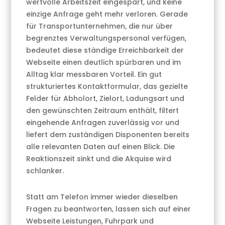
wertvolle Arbeitszeit eingespart, und keine
einzige Anfrage geht mehr verloren. Gerade
für Transportunternehmen, die nur über
begrenztes Verwaltungspersonal verfügen,
bedeutet diese ständige Erreichbarkeit der
Webseite einen deutlich spürbaren und im
Alltag klar messbaren Vorteil. Ein gut
strukturiertes Kontaktformular, das gezielte
Felder für Abholort, Zielort, Ladungsart und
den gewünschten Zeitraum enthält, filtert
eingehende Anfragen zuverlässig vor und
liefert dem zuständigen Disponenten bereits
alle relevanten Daten auf einen Blick. Die
Reaktionszeit sinkt und die Akquise wird
schlanker.
Statt am Telefon immer wieder dieselben
Fragen zu beantworten, lassen sich auf einer
Webseite Leistungen, Fuhrpark und