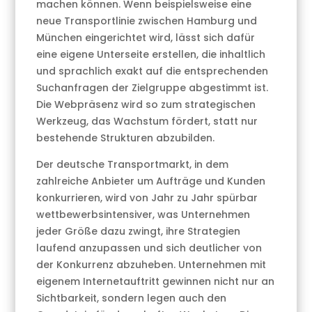
machen können. Wenn beispielsweise eine
neue Transportlinie zwischen Hamburg und
München eingerichtet wird, lässt sich dafür
eine eigene Unterseite erstellen, die inhaltlich
und sprachlich exakt auf die entsprechenden
Suchanfragen der Zielgruppe abgestimmt ist.
Die Webpräsenz wird so zum strategischen
Werkzeug, das Wachstum fördert, statt nur
bestehende Strukturen abzubilden.
Der deutsche Transportmarkt, in dem
zahlreiche Anbieter um Aufträge und Kunden
konkurrieren, wird von Jahr zu Jahr spürbar
wettbewerbsintensiver, was Unternehmen
jeder Größe dazu zwingt, ihre Strategien
laufend anzupassen und sich deutlicher von
der Konkurrenz abzuheben. Unternehmen mit
eigenem Internetauftritt gewinnen nicht nur an
Sichtbarkeit, sondern legen auch den