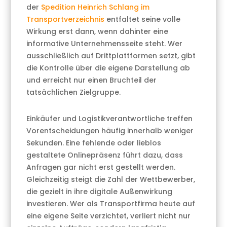
der
Spedition Heinrich Schlang im
Transportverzeichnis
entfaltet seine volle
Wirkung erst dann, wenn dahinter eine
informative Unternehmensseite steht. Wer
ausschließlich auf Drittplattformen setzt, gibt
die Kontrolle über die eigene Darstellung ab
und erreicht nur einen Bruchteil der
tatsächlichen Zielgruppe.
Einkäufer und Logistikverantwortliche treffen
Vorentscheidungen häufig innerhalb weniger
Sekunden. Eine fehlende oder lieblos
gestaltete Onlinepräsenz führt dazu, dass
Anfragen gar nicht erst gestellt werden.
Gleichzeitig steigt die Zahl der Wettbewerber,
die gezielt in ihre digitale Außenwirkung
investieren. Wer als Transportfirma heute auf
eine eigene Seite verzichtet, verliert nicht nur