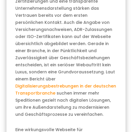
Zertifizierungen und eine transparente
Unternehmensdarstellung stärken das
Vertrauen bereits vor dem ersten
persönlichen Kontakt. Auch die Angabe von
Versicherungsnachweisen, ADR-Zulassungen
oder ISO-Zertifikaten kann auf der Webseite
übersichtlich abgebildet werden. Gerade in
einer Branche, in der Pünktlichkeit und
Zuverlässigkeit über Geschäftsbeziehungen
entscheiden, ist ein seriöser Webauftritt kein
Luxus, sondern eine Grundvoraussetzung. Laut
einem Bericht über
Digitalisierungsbestrebungen in der deutschen
Transportbranche
suchen immer mehr
Speditionen gezielt nach digitalen Lösungen,
um ihre Außendarstellung zu modernisieren
und Geschäftsprozesse zu vereinfachen.
Eine wirkungsvolle Webseite für