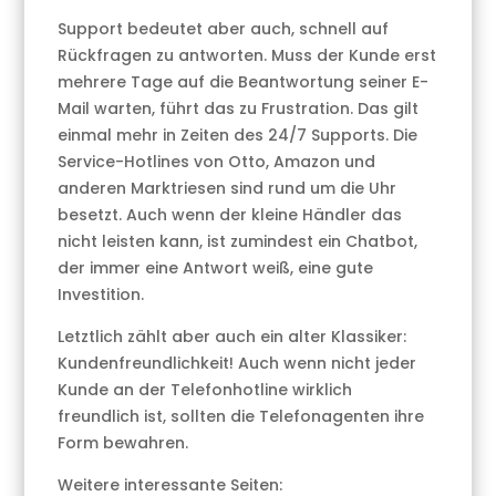
Support bedeutet aber auch, schnell auf
Rückfragen zu antworten. Muss der Kunde erst
mehrere Tage auf die Beantwortung seiner E-
Mail warten, führt das zu Frustration. Das gilt
einmal mehr in Zeiten des 24/7 Supports. Die
Service-Hotlines von Otto, Amazon und
anderen Marktriesen sind rund um die Uhr
besetzt. Auch wenn der kleine Händler das
nicht leisten kann, ist zumindest ein Chatbot,
der immer eine Antwort weiß, eine gute
Investition.
Letztlich zählt aber auch ein alter Klassiker:
Kundenfreundlichkeit! Auch wenn nicht jeder
Kunde an der Telefonhotline wirklich
freundlich ist, sollten die Telefonagenten ihre
Form bewahren.
Weitere interessante Seiten: