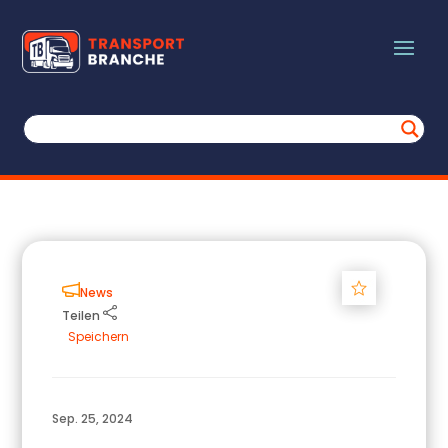
Track
News
Teilen
Speichern
Sep. 25, 2024