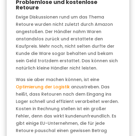
Problemlose und kostenlose
Retoure
Ewige Diskussionen rund um das Thema
Retoure wurden nicht zuletzt durch Amazon
angestoßen. Der Händler nahm Waren
anstandslos zurück und erstattete den
Kaufpreis. Mehr noch, nicht selten durfte der
Kunde die Ware sogar behalten und bekam
sein Geld trotzdem erstattet. Das können sich
natürlich kleine Händler nicht leisten.
Was sie aber machen können, ist eine
Optimierung der Logistik
anzustreben. Das
heißt, dass Retouren nach dem Eingang ins
Lager schnell und effizient verarbeitet werden.
Kosten in Rechnung stellen ist ein großer
Fehler, denn das wirkt kundenunfreundlich. Es
gibt einige EU-Unternehmen, die für jede
Retoure pauschal einen gewissen Betrag