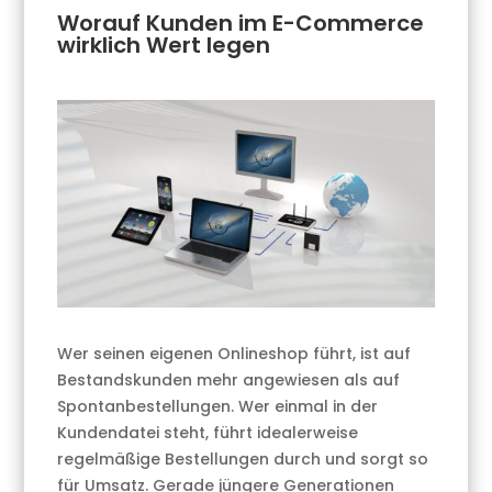
Worauf Kunden im E-Commerce
wirklich Wert legen
Wer seinen eigenen Onlineshop führt, ist auf
Bestandskunden mehr angewiesen als auf
Spontanbestellungen. Wer einmal in der
Kundendatei steht, führt idealerweise
regelmäßige Bestellungen durch und sorgt so
für Umsatz. Gerade jüngere Generationen