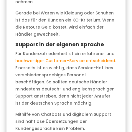
nehmen.
Gerade bei Waren wie Kleidung oder Schuhen
ist das für den Kunden ein KO-Kriterium. Wenn
die Retoure Geld kostet, wird einfach der
Händler gewechselt.
Support in der eigenen Sprache
Für Kundenzufriedenheit ist ein erfahrener und
hochwertiger Customer-Service entscheidend
.
Einerseits ist es wichtig, dass Service-Hotlines
verschiedensprachiges Personal
beschäftigen. So sollten deutsche Händler
mindestens deutsch- und englischsprachigen
Support anstreben, denn nicht jeder Anrufer
ist der deutschen Sprache mächtig.
Mithilfe von Chatbots und digitalem Support
sind nahtlose Übersetzungen der
Kundengespräche kein Problem.