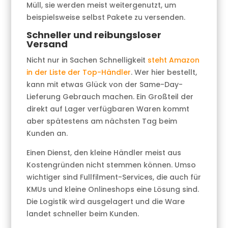
Müll, sie werden meist weitergenutzt, um
beispielsweise selbst Pakete zu versenden.
Schneller und reibungsloser
Versand
Nicht nur in Sachen Schnelligkeit
steht Amazon
in der Liste der Top-Händler
. Wer hier bestellt,
kann mit etwas Glück von der Same-Day-
Lieferung Gebrauch machen. Ein Großteil der
direkt auf Lager verfügbaren Waren kommt
aber spätestens am nächsten Tag beim
Kunden an.
Einen Dienst, den kleine Händler meist aus
Kostengründen nicht stemmen können. Umso
wichtiger sind Fullfilment-Services, die auch für
KMUs und kleine Onlineshops eine Lösung sind.
Die Logistik wird ausgelagert und die Ware
landet schneller beim Kunden.