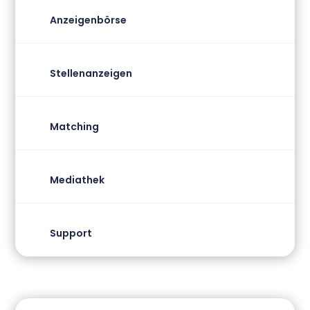
Anzeigenbörse
Stellenanzeigen
Matching
Mediathek
Support