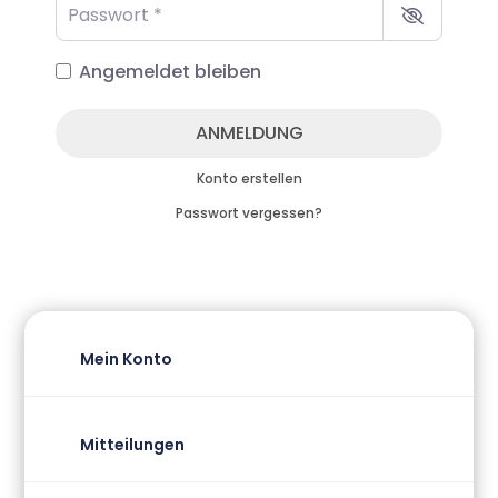
Passwort
*
Angemeldet bleiben
ANMELDUNG
Konto erstellen
Passwort vergessen?
Mein Konto
Mitteilungen