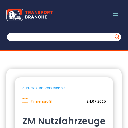
Zurück zum Verzeichnis.
Firmenprofil
24.07.2025
ZM Nutzfahrzeuge