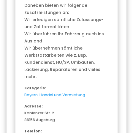
Daneben bieten wir folgende
Zusatzleistungen an:
Wir erledigen sämtliche Zulassungs-
und Zollformalitäten
Wir überführen Ihr Fahrzeug auch ins
Ausland
Wir übernehmen sämtliche
Werkstattarbeiten wie z. Bsp.
Kundendienst, HU/SP, Umbauten,
Lackierung, Reparaturen und vieles
mehr.
Kategorie:
Bayern
,
Handel und Vermietung
Adresse:
Koblenzer Str. 2
86156 Augsburg
Telefon: