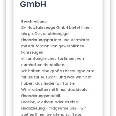
GmbH
Beschreibung:
ZM Nutzfahrzeuge GmbH bietet Ihnen
als großer, unabhängiger
Finanzierungspartner und Vermieter
mit Kaufoption von gewerblichen
Fahrzeugen
ein umfangreiches Sortiment von
namhaften Herstellern.
Wir haben eine große Fahrzeugpalette
für Sie zur Auswahl. Und was wir nicht
haben, das finden wir für Sie.
Wir erarbeiten mit Ihnen das ideale
Finanzierungsmodell.
Leasing, Mietkauf oder direkte
Finanzierung – fragen Sie uns – wir
stehen Ihnen beratend zur Seite.