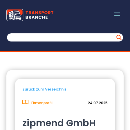
Zurück zum Verzeichnis.
Firmenprofil
24.07.2025
zipmend GmbH