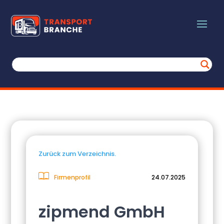
Zurück zum Verzeichnis.
Firmenprofil
24.07.2025
zipmend GmbH