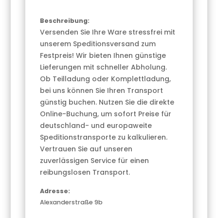
Beschreibung:
Versenden Sie Ihre Ware stressfrei mit
unserem Speditionsversand zum
Festpreis! Wir bieten Ihnen günstige
Lieferungen mit schneller Abholung.
Ob Teilladung oder Komplettladung,
bei uns können Sie Ihren Transport
günstig buchen. Nutzen Sie die direkte
Online-Buchung, um sofort Preise für
deutschland- und europaweite
Speditionstransporte zu kalkulieren.
Vertrauen Sie auf unseren
zuverlässigen Service für einen
reibungslosen Transport.
Adresse:
Alexanderstraße 9b