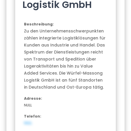
Logistik GmbH
Beschreibung:
Zu den Unternehmensschwerpunkten
zählen integrierte Logistiklösungen für
Kunden aus Industrie und Handel. Das
Spektrum der Dienstleistungen reicht
von Transport und Spedition über
Lageraktivitäten bis hin zu Value
Added Services. Die Würfel-Massong
Logistik GmbH ist an fünf Standorten
in Deutschland und Ost-Europa tätig.
Adresse:
NULL
Telefon:
NULL