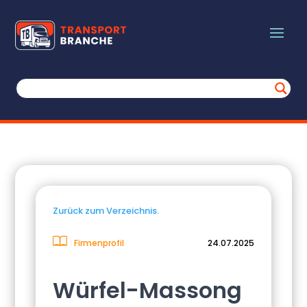
Zurück zum Verzeichnis.
Firmenprofil
24.07.2025
Würfel-Massong