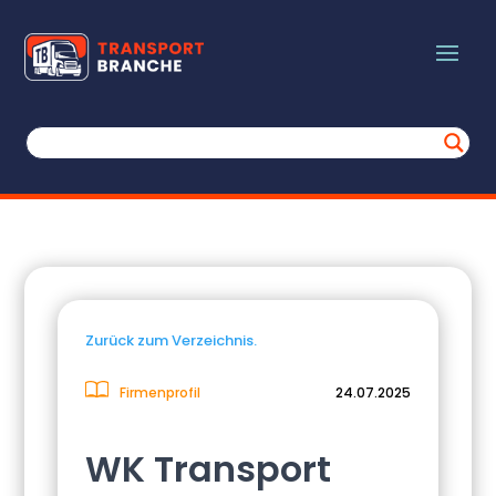
Zurück zum Verzeichnis.
Firmenprofil
24.07.2025
WK Transport