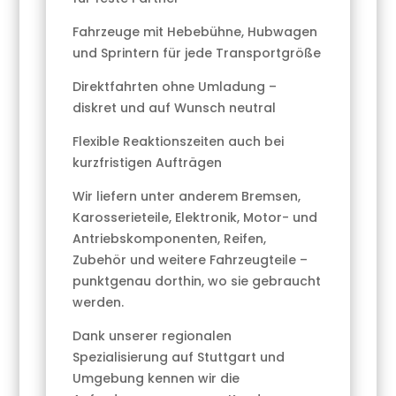
Fahrzeuge mit Hebebühne, Hubwagen
und Sprintern für jede Transportgröße
Direktfahrten ohne Umladung –
diskret und auf Wunsch neutral
Flexible Reaktionszeiten auch bei
kurzfristigen Aufträgen
Wir liefern unter anderem Bremsen,
Karosserieteile, Elektronik, Motor- und
Antriebskomponenten, Reifen,
Zubehör und weitere Fahrzeugteile –
punktgenau dorthin, wo sie gebraucht
werden.
Dank unserer regionalen
Spezialisierung auf Stuttgart und
Umgebung kennen wir die