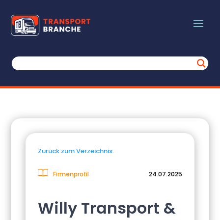
Zurück zum Verzeichnis.
Firmenprofil
24.07.2025
Willy Transport &