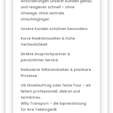
Anforderungen unserer Kunden genau
und reagieren schnell – ohne
Umwege, ohne zentrale
Umschlaglager.
Unsere Kunden schätzen besonders:
Kurze Reaktionszeiten & hohe
Verlässlichkeit
Direkte Ansprechpartner &
persönlicher Service
Reduzierte Stillstandzeiten & planbare
Prozesse
Ob Einzelauftrag oder feste Tour – wir
liefern professionell, diskret und
termintreu.
Willy Transport – die Expresslösung
für Ihre Teilelogistik.