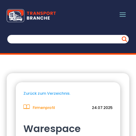
Zurück zum Verzeichnis.
Firmenprofil
24.07.2025
Warespace