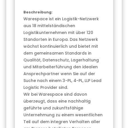
Beschreibung:
Warespace ist ein Logistik-Netzwerk
aus 18 mittelständischen
Logistikunternehmen mit über 120
Standorten in Europa. Das Netzwerk
wächst kontinuierlich und bietet mit
dem gemeinsamen Standards in
Qualität, Datenschutz, Lagerhaltung
und Mitarbeiterführung den idealen
Ansprechpartner wenn Sie auf der
Suche nach einem 3-PL, 4-PL, LLP Lead
Logistic Provider sind.
Wir bei Warespace sind davon
überzeugt, dass eine nachhaltig
geführte und zukunftsfähige
Unternehmung zu einem wesentlichen
Teil auf dem integren Verhalten aller