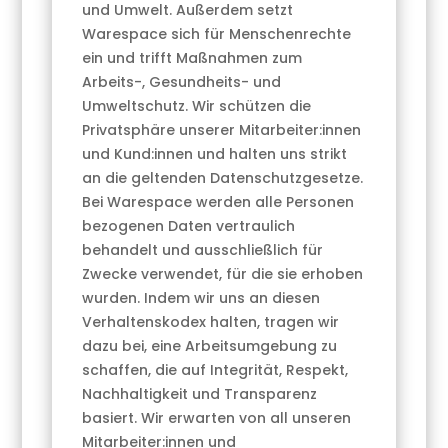
und Umwelt. Außerdem setzt
Warespace sich für Menschenrechte
ein und trifft Maßnahmen zum
Arbeits-, Gesundheits- und
Umweltschutz. Wir schützen die
Privatsphäre unserer Mitarbeiter:innen
und Kund:innen und halten uns strikt
an die geltenden Datenschutzgesetze.
Bei Warespace werden alle Personen
bezogenen Daten vertraulich
behandelt und ausschließlich für
Zwecke verwendet, für die sie erhoben
wurden. Indem wir uns an diesen
Verhaltenskodex halten, tragen wir
dazu bei, eine Arbeitsumgebung zu
schaffen, die auf Integrität, Respekt,
Nachhaltigkeit und Transparenz
basiert. Wir erwarten von all unseren
Mitarbeiter:innen und