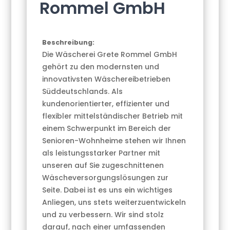
Rommel GmbH
Beschreibung:
Die Wäscherei Grete Rommel GmbH
gehört zu den modernsten und
innovativsten Wäschereibetrieben
Süddeutschlands. Als
kundenorientierter, effizienter und
flexibler mittelständischer Betrieb mit
einem Schwerpunkt im Bereich der
Senioren-Wohnheime stehen wir Ihnen
als leistungsstarker Partner mit
unseren auf Sie zugeschnittenen
Wäscheversorgungslösungen zur
Seite. Dabei ist es uns ein wichtiges
Anliegen, uns stets weiterzuentwickeln
und zu verbessern. Wir sind stolz
darauf, nach einer umfassenden