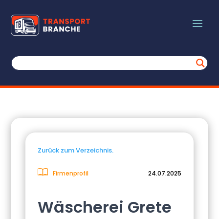
Zurück zum Verzeichnis.
Firmenprofil
24.07.2025
Wäscherei Grete